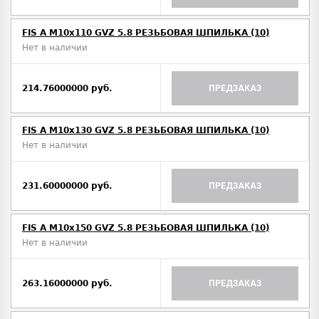
FIS A M10х110 GVZ 5.8 РЕЗЬБОВАЯ ШПИЛЬКА (10)
Нет в наличии
214.76000000 руб.
ПРЕДЗАКАЗ
FIS A M10х130 GVZ 5.8 РЕЗЬБОВАЯ ШПИЛЬКА (10)
Нет в наличии
231.60000000 руб.
ПРЕДЗАКАЗ
FIS A M10х150 GVZ 5.8 РЕЗЬБОВАЯ ШПИЛЬКА (10)
Нет в наличии
263.16000000 руб.
ПРЕДЗАКАЗ