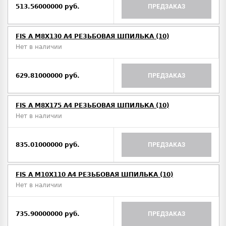
513.56000000 руб.
ПРЕДЗАКАЗ
FIS A M8Х130 A4 РЕЗЬБОВАЯ ШПИЛЬКА (10)
Нет в наличии
629.81000000 руб.
ПРЕДЗАКАЗ
FIS A M8Х175 A4 РЕЗЬБОВАЯ ШПИЛЬКА (10)
Нет в наличии
835.01000000 руб.
ПРЕДЗАКАЗ
FIS A M10Х110 A4 РЕЗЬБОВАЯ ШПИЛЬКА (10)
Нет в наличии
735.90000000 руб.
ПРЕДЗАКАЗ