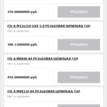
359.00000000 руб.
ПРЕДЗАКАЗ
FIS A M12х210 GVZ 5.8 РЕЗЬБОВАЯ ШПИЛЬКА (10)
Нет в наличии
396.11000000 руб.
ПРЕДЗАКАЗ
FIS A M8Х90 A4 РЕЗЬБОВАЯ ШПИЛЬКА (10)
Нет в наличии
456.06000000 руб.
ПРЕДЗАКАЗ
FIS A M8Х110 A4 РЕЗЬБОВАЯ ШПИЛЬКА (10)
Нет в наличии