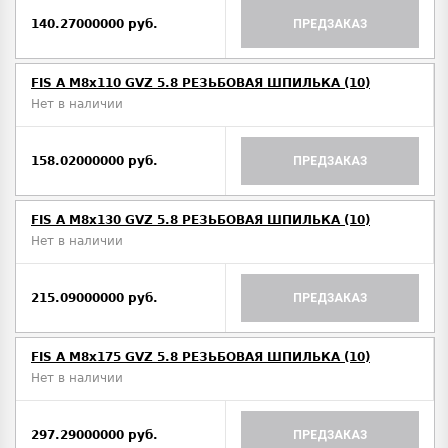
140.27000000 руб.
ПРЕДЗАКАЗ
FIS A M8х110 GVZ 5.8 РЕЗЬБОВАЯ ШПИЛЬКА (10)
Нет в наличии
158.02000000 руб.
ПРЕДЗАКАЗ
FIS A M8х130 GVZ 5.8 РЕЗЬБОВАЯ ШПИЛЬКА (10)
Нет в наличии
215.09000000 руб.
ПРЕДЗАКАЗ
FIS A M8х175 GVZ 5.8 РЕЗЬБОВАЯ ШПИЛЬКА (10)
Нет в наличии
297.29000000 руб.
ПРЕДЗАКАЗ