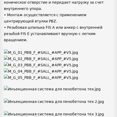
коническое отверстие и передает нагрузку за счет
внутреннего упора.
• Монтаж осуществляется с применением
центрирующей втулки PBZ.
• Резьбовая шпилька FIS A или анкер с внутренней
резьбой FIS E устанавливают вручную с легким
вращением.