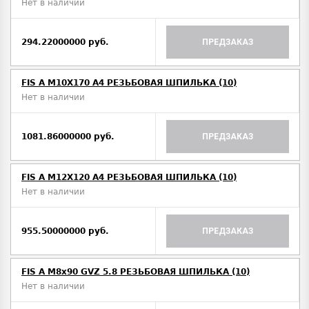
Нет в наличии
294.22000000 руб.
ПРЕДЗАКАЗ
FIS A M10Х170 A4 РЕЗЬБОВАЯ ШПИЛЬКА (10)
Нет в наличии
1081.86000000 руб.
ПРЕДЗАКАЗ
FIS A M12Х120 A4 РЕЗЬБОВАЯ ШПИЛЬКА (10)
Нет в наличии
955.50000000 руб.
ПРЕДЗАКАЗ
FIS A M8х90 GVZ 5.8 РЕЗЬБОВАЯ ШПИЛЬКА (10)
Нет в наличии