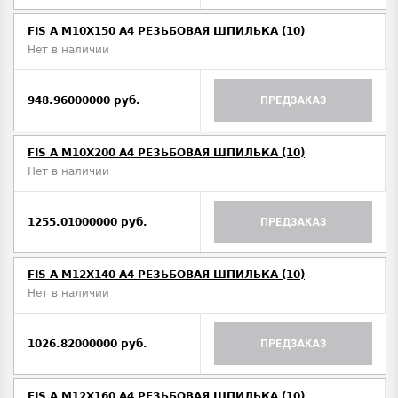
FIS A M10Х150 A4 РЕЗЬБОВАЯ ШПИЛЬКА (10)
Нет в наличии
948.96000000 руб.
ПРЕДЗАКАЗ
FIS A M10Х200 A4 РЕЗЬБОВАЯ ШПИЛЬКА (10)
Нет в наличии
1255.01000000 руб.
ПРЕДЗАКАЗ
FIS A M12Х140 A4 РЕЗЬБОВАЯ ШПИЛЬКА (10)
Нет в наличии
1026.82000000 руб.
ПРЕДЗАКАЗ
FIS A M12Х160 A4 РЕЗЬБОВАЯ ШПИЛЬКА (10)