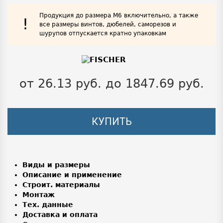
Продукция до размера М6 включительно, а также
!
все размеры винтов, дюбелей, саморезов и
шурупов отпускается кратно упаковкам
от 26.13 руб. до 1847.69 руб.
КУПИТЬ
Виды и размеры
Описание и применение
Строит. материалы
Монтаж
Тех. данные
Доставка и оплата