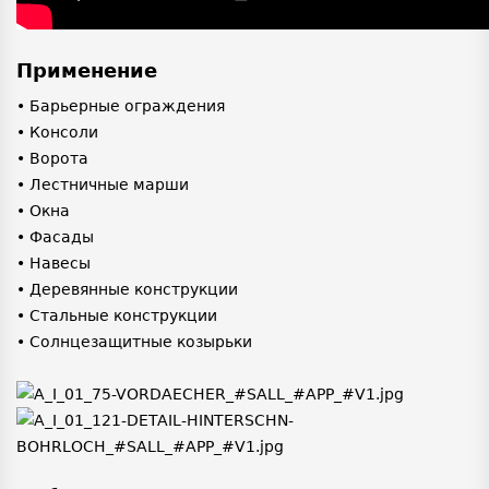
Применение
• Барьерные ограждения
• Консоли
• Ворота
• Лестничные марши
• Окна
• Фасады
• Навесы
• Деревянные конструкции
• Стальные конструкции
• Солнцезащитные козырьки