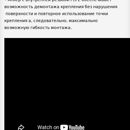
возможность демонтажа крепления без нарушения
поверхности и повторное использование точки
крепления а, следовательно, максимально
возможную гибкость монтажа.