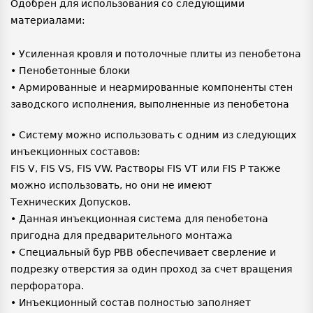
Одобрен для использования со следующими
материалами:
• Усиленная кровля и потолочные плиты из пенобетона
• Пенобетонные блоки
• Армированные и неармированные компоненты стен
заводского исполнения, выполненные из пенобетона
• Систему можно использовать с одним из следующих
инъекционных составов:
FIS V, FIS VS, FIS VW. Растворы FIS VT или FIS P также
можно использовать, но они не имеют
Технических Допусков.
• Данная инъекционная система для пенобетона
пригодна для предварительного монтажа
• Специальный бур PBB обеспечивает сверление и
подрезку отверстия за один проход за счет вращения
перфоратора.
• Инъекционный состав полностью заполняет