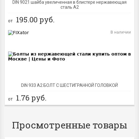
DIN 9021 шайба увеличенная в блистере нержавеющая
сталь A2
195.00
руб.
от
В наличии
BEST
DIN 933 А2 БОЛТ С ШЕСТИГРАННОЙ ГОЛОВКОЙ
1.76
руб.
от
Просмотренные товары