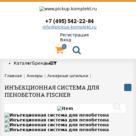
+7 (495) 542-22-84
info@pickup-komplekt.ru
Регистрация
Вход
0
Каталог
Бренды
Главная
|
Анкеры
|
Анкерные шпильки
|
ИНЪЕКЦИОННАЯ СИСТЕМА ДЛЯ
ПЕНОБЕТОНА FISCHER