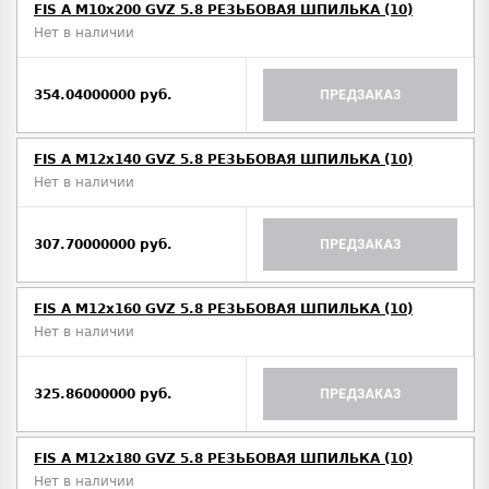
FIS A M10х200 GVZ 5.8 РЕЗЬБОВАЯ ШПИЛЬКА (10)
Нет в наличии
354.04000000 руб.
ПРЕДЗАКАЗ
FIS A M12х140 GVZ 5.8 РЕЗЬБОВАЯ ШПИЛЬКА (10)
Нет в наличии
307.70000000 руб.
ПРЕДЗАКАЗ
FIS A M12х160 GVZ 5.8 РЕЗЬБОВАЯ ШПИЛЬКА (10)
Нет в наличии
325.86000000 руб.
ПРЕДЗАКАЗ
FIS A M12х180 GVZ 5.8 РЕЗЬБОВАЯ ШПИЛЬКА (10)
Нет в наличии