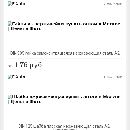
В наличии
BEST
DIN 985 гайка самоконтрящаяся нержавеющая сталь A2
1.76
руб.
от
В наличии
BEST
DIN 125 шайба плоская нержавеющая сталь A2 |