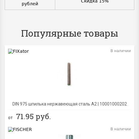
Скидка 15%
рублей
Популярные товары
В наличии
BEST
DIN 975 шпилька нержавеющая сталь A2 | 10001000202
71.95
руб.
от
В наличии