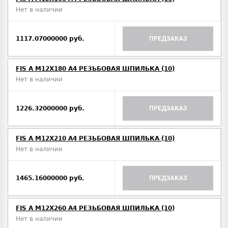
Нет в наличии
1117.07000000 руб.
ПРЕДЗАКАЗ
FIS A M12Х180 A4 РЕЗЬБОВАЯ ШПИЛЬКА (10)
Нет в наличии
1226.32000000 руб.
ПРЕДЗАКАЗ
FIS A M12Х210 A4 РЕЗЬБОВАЯ ШПИЛЬКА (10)
Нет в наличии
1465.16000000 руб.
ПРЕДЗАКАЗ
FIS A M12Х260 A4 РЕЗЬБОВАЯ ШПИЛЬКА (10)
Нет в наличии