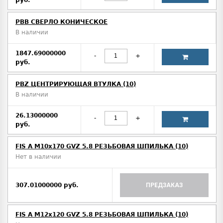
PBB СВЕРЛО КОНИЧЕСКОЕ
В наличии
1847.69000000
-
+
руб.
PBZ ЦЕНТРИРУЮЩАЯ ВТУЛКА (10)
В наличии
26.13000000
-
+
руб.
FIS A M10х170 GVZ 5.8 РЕЗЬБОВАЯ ШПИЛЬКА (10)
Нет в наличии
307.01000000 руб.
ПРЕДЗАКАЗ
FIS A M12х120 GVZ 5.8 РЕЗЬБОВАЯ ШПИЛЬКА (10)