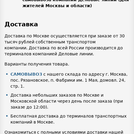
жителей Москвы и области)
Доставка
Доставка по Москве осуществляется при заказе от 30
тысяч рублей собственным транспортом
компании. Доставка по всей России производится до
терминалов компанией Деловые линии.
Варианты получения товара.
САМОВЫВОЗ
с нашего склада по адресу г. Москва,
пос. Рязановское, п. Фабрики им. 1 Мая, домовл. 24,
стр. 1.
Доставка небольших заказов по Москве и
Московской области через день после заказа (при
заказе до 12:00).
Бесплатная доставка до терминалов транспортных
компаний в Москве.
Ознакомиться с полными условиями доставки нашей