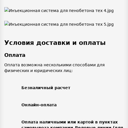
Условия доставки и оплаты
Оплата
Оплата возможна несколькими способами для
физических и юридических лиц:
Безналичный расчет
Онлайн-оплата
Оплата наличными или картой в пунктах
самовывоза компании Деловые линии (для