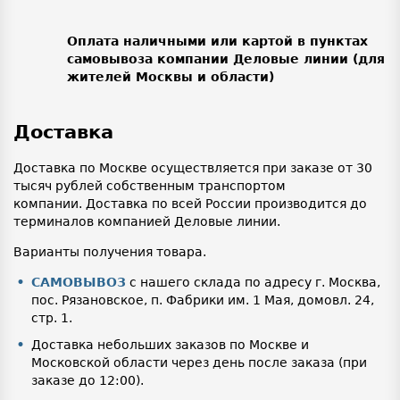
Оплата наличными или картой в пунктах
самовывоза компании Деловые линии (для
жителей Москвы и области)
Доставка
Доставка по Москве осуществляется при заказе от 30
тысяч рублей собственным транспортом
компании. Доставка по всей России производится до
терминалов компанией Деловые линии.
Варианты получения товара.
САМОВЫВОЗ
с нашего склада по адресу г. Москва,
пос. Рязановское, п. Фабрики им. 1 Мая, домовл. 24,
стр. 1.
Доставка небольших заказов по Москве и
Московской области через день после заказа (при
заказе до 12:00).