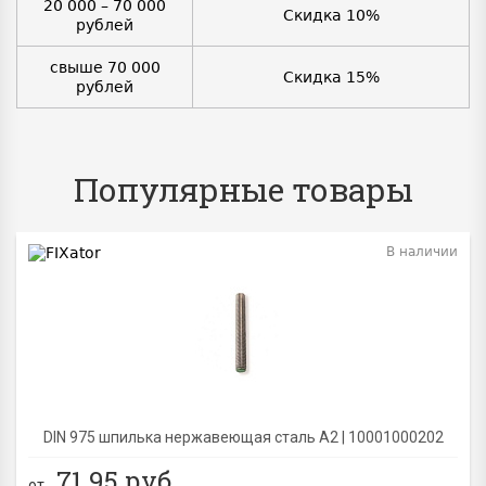
20 000 – 70 000
Скидка 10%
рублей
свыше 70 000
Скидка 15%
рублей
Популярные товары
В наличии
BEST
DIN 975 шпилька нержавеющая сталь A2 | 10001000202
71.95
руб.
от