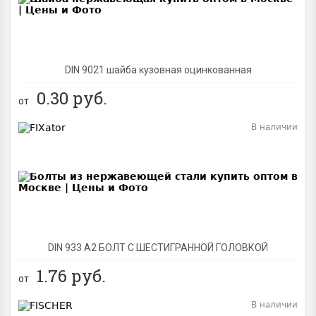
DIN 9021 шайба кузовная оцинкованная
0.30
руб.
от
В наличии
BEST
DIN 933 А2 БОЛТ С ШЕСТИГРАННОЙ ГОЛОВКОЙ
1.76
руб.
от
В наличии