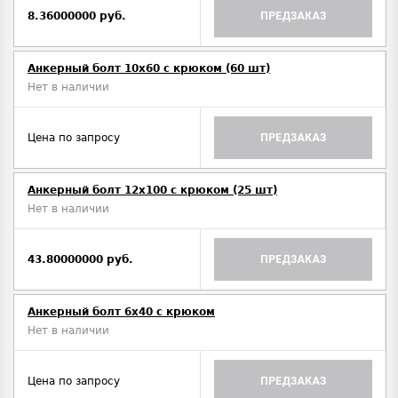
8.36000000 руб.
ПРЕДЗАКАЗ
Анкерный болт 10х60 с крюком (60 шт)
Нет в наличии
Цена по запросу
ПРЕДЗАКАЗ
Анкерный болт 12х100 с крюком (25 шт)
Нет в наличии
43.80000000 руб.
ПРЕДЗАКАЗ
Анкерный болт 6х40 с крюком
Нет в наличии
Цена по запросу
ПРЕДЗАКАЗ