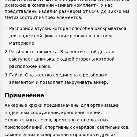
их можно в компании «Пикап-Комплект». У нас
представлены изделия размером от 8х40 до 12х70 мм.
Метиз состоит из трех элементов:
Распорной втулки, которая способна раскрываться
для надежной фиксации крепежа в плотном
материале.
Резьбового элемента. В качестве этой детали
выступает шпилька, с одной стороны которой
расположен крюк.
Гайки. Она жестко соединена с резьбовым
элементом и позволяет закручивать анкер.
Применение
Анкерные крюки предназначены для организации
подвесных сооружений, крепления цепей,
строительных лесов, временных такелажных
приспособлений, спортивных снарядов, светильников,
самонесущих изолированных проводов и других