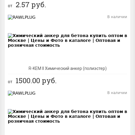
2.57
руб.
от
В наличии
BEST
R-KEM II Химический анкер (полиэстер)
1500.00
руб.
от
В наличии
BEST