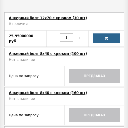
Анкерный болт 12х70 с крюком (30 шт)
В наличии
25.95000000
-
+
руб.
Анкерный болт 8х40 с крюком (100 шт)
Нет в наличии
Цена по запросу
ПРЕДЗАКАЗ
Анкерный болт 8х40 с крюком (160 шт)
Нет в наличии
Цена по запросу
ПРЕДЗАКАЗ