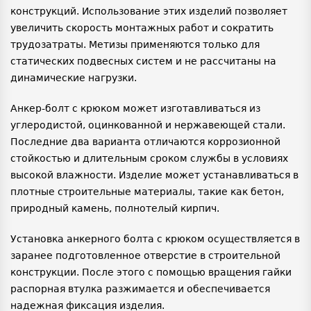
конструкций. Использование этих изделий позволяет
увеличить скорость монтажных работ и сократить
трудозатраты. Метизы применяются только для
статических подвесных систем и не рассчитаны на
динамические нагрузки.
Анкер-болт с крюком может изготавливаться из
углеродистой, оцинкованной и нержавеющей стали.
Последние два варианта отличаются коррозионной
стойкостью и длительным сроком службы в условиях
высокой влажности. Изделие может устанавливаться в
плотные строительные материалы, такие как бетон,
природный камень, полнотелый кирпич.
Установка анкерного болта с крюком осуществляется в
заранее подготовленное отверстие в строительной
конструкции. После этого с помощью вращения гайки
распорная втулка разжимается и обеспечивается
надежная фиксация изделия.