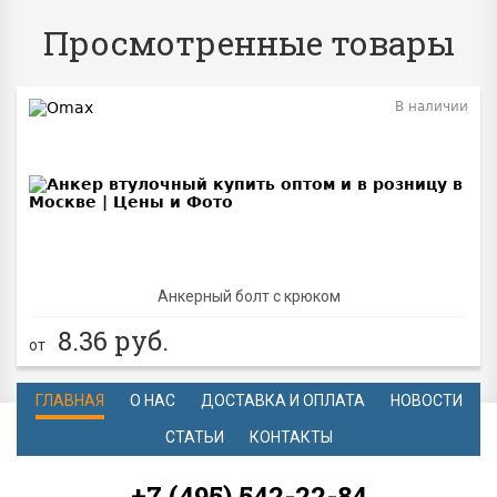
Просмотренные товары
В наличии
Анкерный болт с крюком
8.36
руб.
от
ГЛАВНАЯ
О НАС
ДОСТАВКА И ОПЛАТА
НОВОСТИ
СТАТЬИ
КОНТАКТЫ
+7 (495) 542-22-84