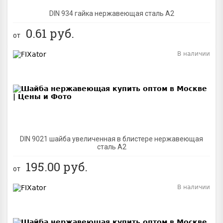
DIN 934 гайка нержавеющая сталь A2
0.61
руб.
от
В наличии
BEST
DIN 9021 шайба увеличенная в блистере нержавеющая
сталь A2
195.00
руб.
от
В наличии
BEST