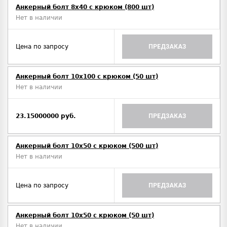
Анкерный болт 8х40 с крюком (800 шт)
Нет в наличии
Цена по запросу
ПРЕДЗАКАЗ
Анкерный болт 10х100 с крюком (50 шт)
Нет в наличии
23.15000000 руб.
ПРЕДЗАКАЗ
Анкерный болт 10х50 с крюком (500 шт)
Нет в наличии
Цена по запросу
ПРЕДЗАКАЗ
Анкерный болт 10х50 с крюком (50 шт)
Нет в наличии