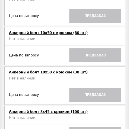
Цена по запросу
ПРЕДЗАКАЗ
Анкерный болт 10х50 с крюком (80 шт)
Нет в наличии
Цена по запросу
ПРЕДЗАКАЗ
Анкерный болт 10х50 с крюком (30 шт)
Нет в наличии
Цена по запросу
ПРЕДЗАКАЗ
Анкерный болт 8х45 с крюком (100 шт)
Нет в наличии