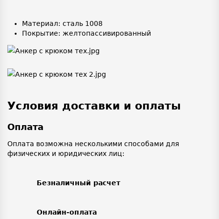
Материал: сталь 1008
Покрытие: желтопассивированный
Условия доставки и оплаты
Оплата
Оплата возможна несколькими способами для
физических и юридических лиц:
Безналичный расчет
Онлайн-оплата