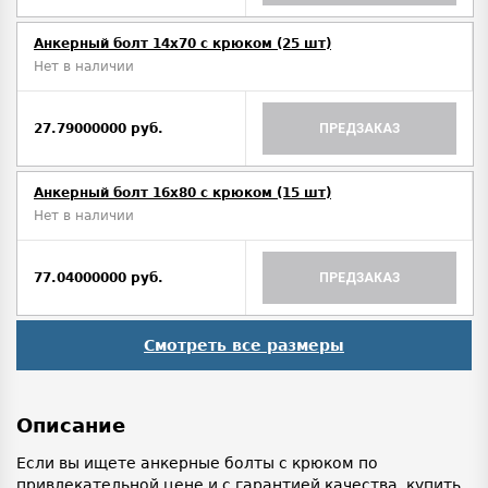
Анкерный болт 14х70 с крюком (25 шт)
Нет в наличии
27.79000000 руб.
ПРЕДЗАКАЗ
Анкерный болт 16х80 с крюком (15 шт)
Нет в наличии
77.04000000 руб.
ПРЕДЗАКАЗ
Смотреть все размеры
Описание
Если вы ищете анкерные болты с крюком по
привлекательной цене и с гарантией качества, купить