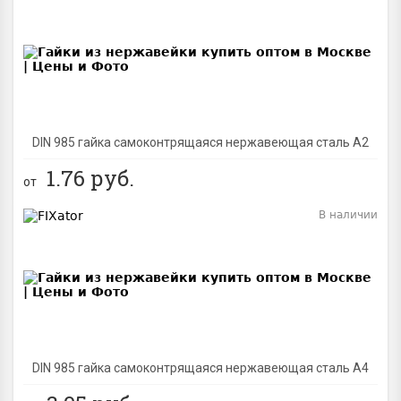
BEST
DIN 985 гайка самоконтрящаяся нержавеющая сталь A2
1.76
руб.
от
В наличии
BEST
DIN 985 гайка самоконтрящаяся нержавеющая сталь A4