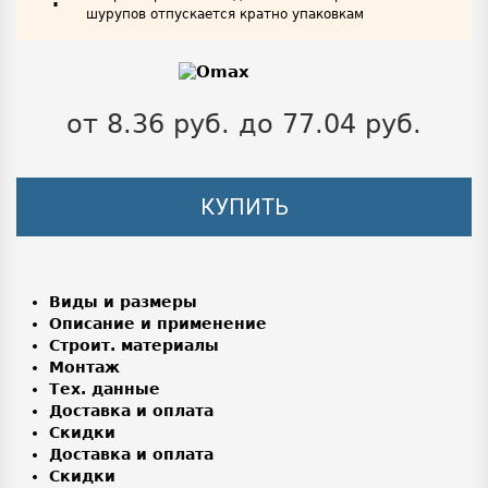
шурупов отпускается кратно упаковкам
от 8.36 руб. до 77.04 руб.
КУПИТЬ
Виды и размеры
Описание и применение
Строит. материалы
Монтаж
Тех. данные
Доставка и оплата
Скидки
Доставка и оплата
Скидки