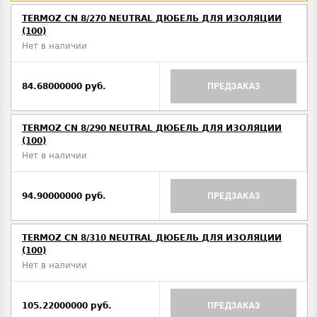
TERMOZ CN 8/270 NEUTRAL ДЮБЕЛЬ ДЛЯ ИЗОЛЯЦИИ
(100)
Нет в наличии
84.68000000 руб.
ПРЕДЗАКАЗ
TERMOZ CN 8/290 NEUTRAL ДЮБЕЛЬ ДЛЯ ИЗОЛЯЦИИ
(100)
Нет в наличии
94.90000000 руб.
ПРЕДЗАКАЗ
TERMOZ CN 8/310 NEUTRAL ДЮБЕЛЬ ДЛЯ ИЗОЛЯЦИИ
(100)
Нет в наличии
105.22000000 руб.
ПРЕДЗАКАЗ