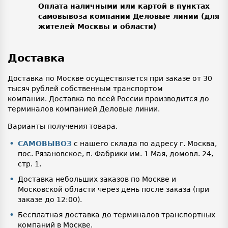
Оплата наличными или картой в пунктах
самовывоза компании Деловые линии (для
жителей Москвы и области)
Доставка
Доставка по Москве осуществляется при заказе от 30
тысяч рублей собственным транспортом
компании. Доставка по всей России производится до
терминалов компанией Деловые линии.
Варианты получения товара.
САМОВЫВОЗ
с нашего склада по адресу г. Москва,
пос. Рязановское, п. Фабрики им. 1 Мая, домовл. 24,
стр. 1.
Доставка небольших заказов по Москве и
Московской области через день после заказа (при
заказе до 12:00).
Бесплатная доставка до терминалов транспортных
компаний в Москве.