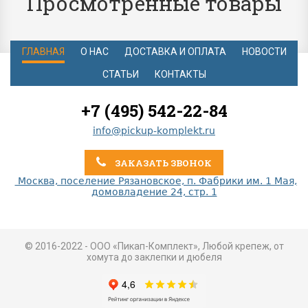
Просмотренные товары
ГЛАВНАЯ
О НАС
ДОСТАВКА И ОПЛАТА
НОВОСТИ
СТАТЬИ
КОНТАКТЫ
+7 (495) 542-22-84
info@pickup-komplekt.ru
ЗАКАЗАТЬ ЗВОНОК
Москва, поселение Рязановское, п. Фабрики им. 1 Мая,
домовладение 24, стр. 1
© 2016-2022 - ООО «Пикап-Комплект», Любой крепеж, от
хомута до заклепки и дюбеля