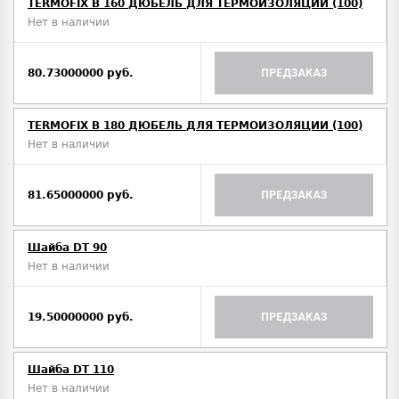
TERMOFIX B 160 ДЮБЕЛЬ ДЛЯ ТЕРМОИЗОЛЯЦИИ (100)
Нет в наличии
80.73000000 руб.
ПРЕДЗАКАЗ
TERMOFIX B 180 ДЮБЕЛЬ ДЛЯ ТЕРМОИЗОЛЯЦИИ (100)
Нет в наличии
81.65000000 руб.
ПРЕДЗАКАЗ
Шайба DT 90
Нет в наличии
19.50000000 руб.
ПРЕДЗАКАЗ
Шайба DT 110
Нет в наличии