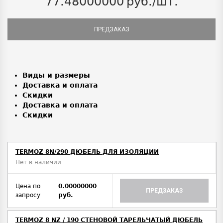
77.48000000
руб./шт.
ПРЕДЗАКАЗ
Виды и размеры
Доставка и оплата
Скидки
Доставка и оплата
Скидки
TERMOZ 8N/290 ДЮБЕЛЬ ДЛЯ ИЗОЛЯЦИИ
Нет в наличии
Цена по
0.00000000
ПРЕДЗАКАЗ
запросу
руб.
TERMOZ 8 NZ / 190 СТЕНОВОЙ ТАРЕЛЬЧАТЫЙ ДЮБЕЛЬ