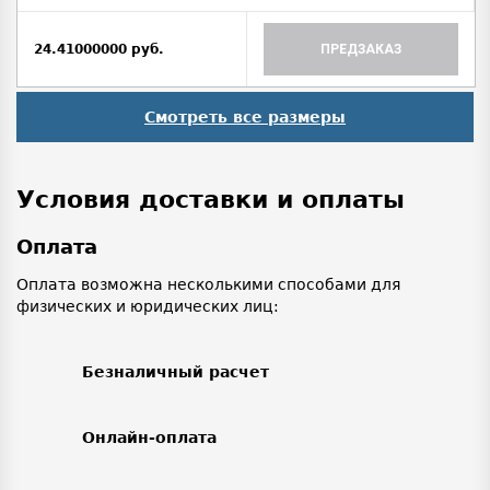
24.41000000 руб.
ПРЕДЗАКАЗ
Смотреть все размеры
Условия доставки и оплаты
Оплата
Оплата возможна несколькими способами для
физических и юридических лиц:
Безналичный расчет
Онлайн-оплата