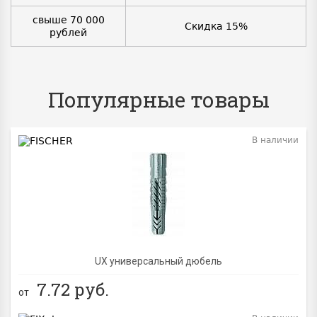
свыше 70 000
Скидка 15%
рублей
Популярные товары
В наличии
BEST
UX универсальный дюбель
7.72
руб.
от