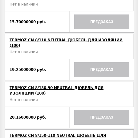
Нет в наличии
15.70000000 руб.
ПРЕДЗАКАЗ
TERMOZ CN 8/110 NEUTRAL ДЮБЕЛЬ ДЛЯ ИЗОЛЯЦИИ
(100)
Нет в наличии
19.25000000 руб.
ПРЕДЗАКАЗ
TERMOZ CN 8/130-90 NEUTRAL ДЮБЕЛЬ ДЛЯ
ИЗОЛЯЦИИ (100)
Нет в наличии
20.16000000 руб.
ПРЕДЗАКАЗ
TERMOZ CN 8/150-110 NEUTRAL ДЮБЕЛЬ ДЛЯ