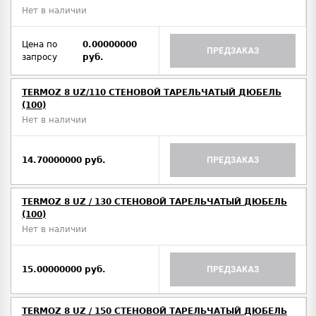
Нет в наличии
Цена по
0.00000000
ПРЕДЗАКАЗ
запросу
руб.
TERMOZ 8 UZ/110 СТЕНОВОЙ ТАРЕЛЬЧАТЫЙ ДЮБЕЛЬ
(100)
Нет в наличии
14.70000000 руб.
ПРЕДЗАКАЗ
TERMOZ 8 UZ / 130 СТЕНОВОЙ ТАРЕЛЬЧАТЫЙ ДЮБЕЛЬ
(100)
Нет в наличии
15.00000000 руб.
ПРЕДЗАКАЗ
TERMOZ 8 UZ / 150 СТЕНОВОЙ ТАРЕЛЬЧАТЫЙ ДЮБЕЛЬ