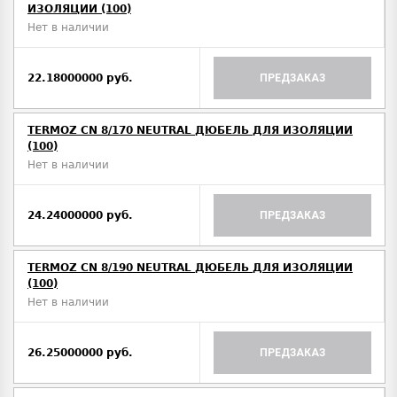
ИЗОЛЯЦИИ (100)
Нет в наличии
22.18000000 руб.
ПРЕДЗАКАЗ
TERMOZ CN 8/170 NEUTRAL ДЮБЕЛЬ ДЛЯ ИЗОЛЯЦИИ
(100)
Нет в наличии
24.24000000 руб.
ПРЕДЗАКАЗ
TERMOZ CN 8/190 NEUTRAL ДЮБЕЛЬ ДЛЯ ИЗОЛЯЦИИ
(100)
Нет в наличии
26.25000000 руб.
ПРЕДЗАКАЗ