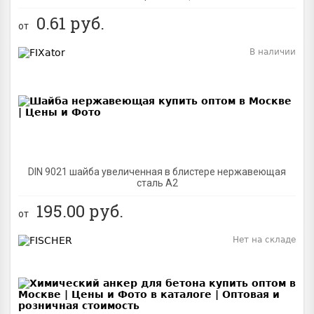
0.61
руб.
от
В наличии
BEST
DIN 9021 шайба увеличенная в блистере нержавеющая
сталь A2
195.00
руб.
от
Нет на складе
BEST