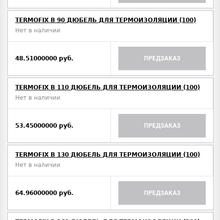
TERMOFIX B 90 ДЮБЕЛЬ ДЛЯ ТЕРМОИЗОЛЯЦИИ (100)
Нет в наличии
48.51000000 руб.
ПРЕДЗАКАЗ
TERMOFIX B 110 ДЮБЕЛЬ ДЛЯ ТЕРМОИЗОЛЯЦИИ (100)
Нет в наличии
53.45000000 руб.
ПРЕДЗАКАЗ
TERMOFIX B 130 ДЮБЕЛЬ ДЛЯ ТЕРМОИЗОЛЯЦИИ (100)
Нет в наличии
64.96000000 руб.
ПРЕДЗАКАЗ