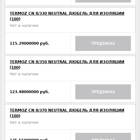
TERMOZ CN 8/330 NEUTRAL ДЮБЕЛЬ ДЛЯ ИЗОЛЯЦИИ
(100)
Нет в наличии
115.29000000 руб.
ПРЕДЗАКАЗ
TERMOZ CN 8/350 NEUTRAL ДЮБЕЛЬ ДЛЯ ИЗОЛЯЦИИ
(100)
Нет в наличии
123.48000000 руб.
ПРЕДЗАКАЗ
TERMOZ CN 8/370 NEUTRAL ДЮБЕЛЬ ДЛЯ ИЗОЛЯЦИИ
(100)
Нет в наличии