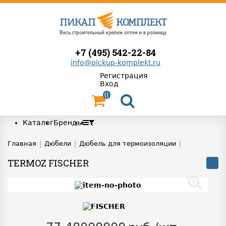
+7 (495) 542-22-84
info@pickup-komplekt.ru
Регистрация
Вход
0
Каталог
Бренды
Главная
|
Дюбели
|
Дюбель для термоизоляции
|
TERMOZ FISCHER