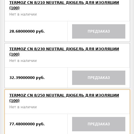
TERMOZ CN 8/210 NEUTRAL ДЮБЕЛЬ ДЛЯ ИЗОЛЯЦИИ
(100)
Нет в наличии
28.68000000 руб.
ПРЕДЗАКАЗ
TERMOZ CN 8/230 NEUTRAL ДЮБЕЛЬ ДЛЯ ИЗОЛЯЦИИ
(100)
Нет в наличии
32.39000000 руб.
ПРЕДЗАКАЗ
TERMOZ CN 8/250 NEUTRAL ДЮБЕЛЬ ДЛЯ ИЗОЛЯЦИИ
(100)
Нет в наличии
77.48000000 руб.
ПРЕДЗАКАЗ