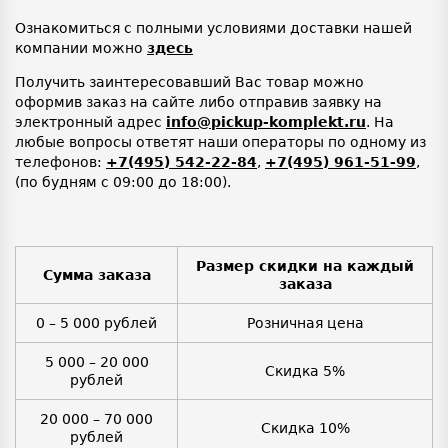
Ознакомиться с полными условиями доставки нашей
компании можно
здесь
Получить заинтересовавший Вас товар можно
оформив заказ на сайте либо отправив заявку на
электронный адрес
info@pickup-komplekt.ru
. На
любые вопросы ответят наши операторы по одному из
телефонов:
+7(495) 542-22-84
,
+7(495) 961-51-99
,
(по будням с 09:00 до 18:00).
Размер скидки на каждый
Сумма заказа
заказа
0 – 5 000 рублей
Розничная цена
5 000 – 20 000
Скидка 5%
рублей
20 000 – 70 000
Скидка 10%
рублей