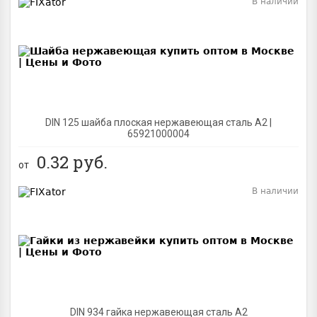
В наличии
BEST
DIN 125 шайба плоская нержавеющая сталь A2 |
65921000004
0.32
руб.
от
В наличии
BEST
DIN 934 гайка нержавеющая сталь A2