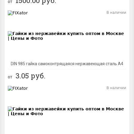
1500.00
руб.
от
В наличии
BEST
DIN 985 гайка самоконтрящаяся нержавеющая сталь A4
3.05
руб.
от
В наличии
BEST