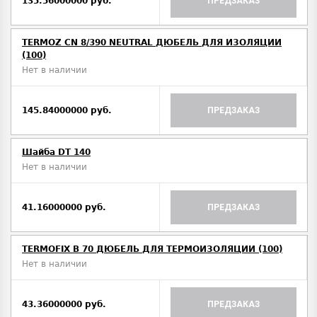
135.56000000 руб.
ПРЕДЗАКАЗ
TERMOZ CN 8/390 NEUTRAL ДЮБЕЛЬ ДЛЯ ИЗОЛЯЦИИ
(100)
Нет в наличии
145.84000000 руб.
ПРЕДЗАКАЗ
Шайба DT 140
Нет в наличии
41.16000000 руб.
ПРЕДЗАКАЗ
TERMOFIX B 70 ДЮБЕЛЬ ДЛЯ ТЕРМОИЗОЛЯЦИИ (100)
Нет в наличии
43.36000000 руб.
ПРЕДЗАКАЗ