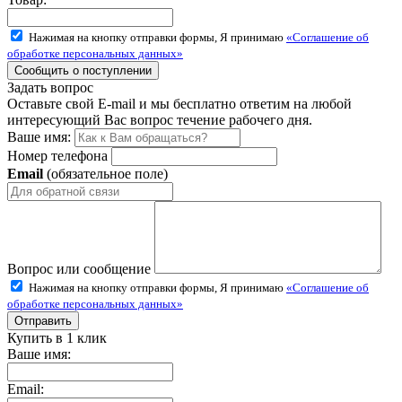
Нажимая на кнопку отправки формы, Я принимаю
«Соглашение об
обработке персональных данных»
Задать вопрос
Оставьте свой E-mail и мы бесплатно ответим на любой
интересующий Вас вопрос течение рабочего дня.
Ваше имя:
Номер телефона
Email
(обязательное поле)
Вопрос или сообщение
Нажимая на кнопку отправки формы, Я принимаю
«Соглашение об
обработке персональных данных»
Купить в 1 клик
Ваше имя:
Email: