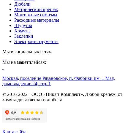
Дюбели
Метрический крепеж
Монтажные системы
Расходные материалы
Шурупы
Хомуты
Заклепки
Электроинструменты
Мы в социальных сетях:
Мы на макетплейсах:
Москва, поселение Рязановское, п. Фабрики им. 1 Мая,
домовладение 24, стр. 1
© 2016-2022 - ООО «Пикап-Комплект», Любой крепеж, от
хомута до заклепки и дюбеля
Карта сайта