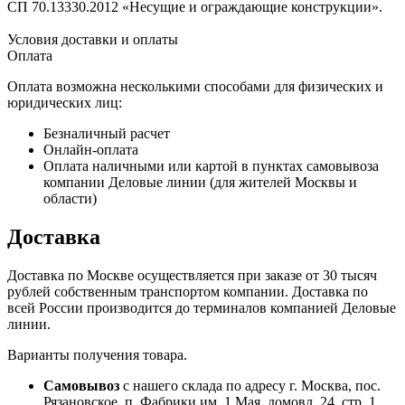
СП 70.13330.2012 «Несущие и ограждающие конструкции».
Условия доставки и оплаты
Оплата
Оплата возможна несколькими способами для физических и
юридических лиц:
Безналичный расчет
Онлайн-оплата
Оплата наличными или картой в пунктах самовывоза
компании Деловые линии (для жителей Москвы и
области)
Доставка
Доставка по Москве осуществляется при заказе от 30 тысяч
рублей собственным транспортом компании. Доставка по
всей России производится до терминалов компанией Деловые
линии.
Варианты получения товара.
Самовывоз
с нашего склада по адресу г. Москва, пос.
Рязановское, п. Фабрики им. 1 Мая, домовл. 24, стр. 1.