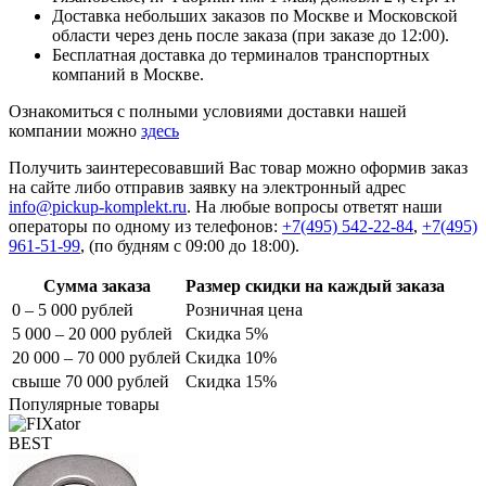
Доставка небольших заказов по Москве и Московской
области через день после заказа (при заказе до 12:00).
Бесплатная доставка до терминалов транспортных
компаний в Москве.
Ознакомиться с полными условиями доставки нашей
компании можно
здесь
Получить заинтересовавший Вас товар можно оформив заказ
на сайте либо отправив заявку на электронный адрес
info@pickup-komplekt.ru
. На любые вопросы ответят наши
операторы по одному из телефонов:
+7(495) 542-22-84
,
+7(495)
961-51-99
,
(по будням с 09:00 до 18:00).
Сумма заказа
Размер скидки на каждый заказа
0 – 5 000 рублей
Розничная цена
5 000 – 20 000 рублей
Скидка 5%
20 000 – 70 000 рублей
Скидка 10%
свыше 70 000 рублей
Скидка 15%
Популярные товары
BEST