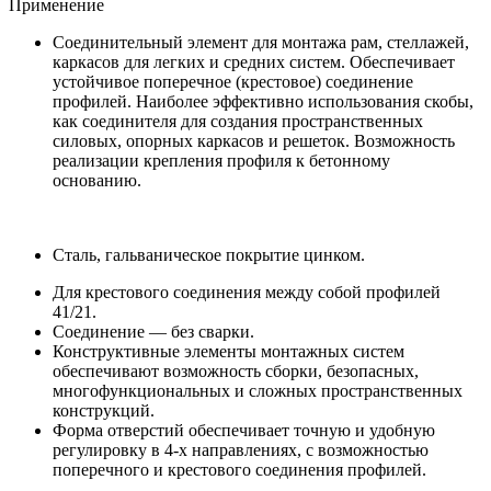
Применение
Cоединительный элемент для монтажа рам, стеллажей,
каркасов для легких и средних систем. Обеспечивает
устойчивое поперечное (крестовое) соединение
профилей. Наиболее эффективно использования скобы,
как соединителя для создания пространственных
силовых, опорных каркасов и решеток. Возможность
реализации крепления профиля к бетонному
основанию.
Сталь, гальваническое покрытие цинком.
Для крестового соединения между собой профилей
41/21.
Соединение — без сварки.
Конструктивные элементы монтажных систем
обеспечивают возможность сборки, безопасных,
многофункциональных и сложных пространственных
конструкций.
Форма отверстий обеспечивает точную и удобную
регулировку в 4-х направлениях, с возможностью
поперечного и крестового соединения профилей.