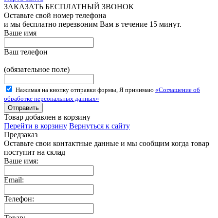
ЗАКАЗАТЬ БЕСПЛАТНЫЙ ЗВОНОК
Оставьте свой номер телефона
и мы бесплатно перезвоним Вам в течение 15 минут.
Ваше имя
Ваш телефон
(обязательное поле)
Нажимая на кнопку отправки формы, Я принимаю
«Соглашение об
обработке персональных данных»
Товар добавлен в корзину
Перейти в корзину
Вернуться к сайту
Предзаказ
Оставьте свои контактные данные и мы сообщим когда товар
поступит на склад
Ваше имя:
Email:
Телефон:
Товар: