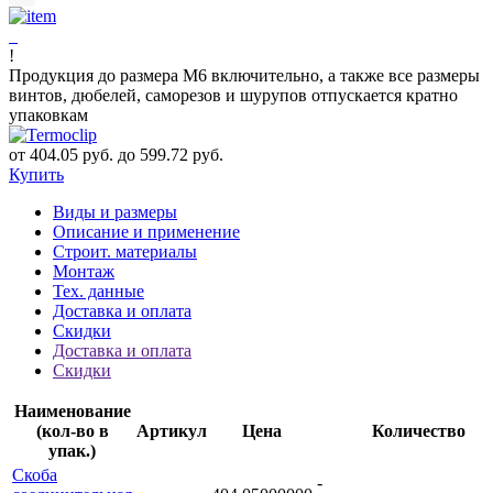
!
Продукция до размера М6 включительно, а также все размеры
винтов, дюбелей, саморезов и шурупов отпускается кратно
упаковкам
от 404.05 руб. до 599.72 руб.
Купить
Виды и размеры
Описание и применение
Строит. материалы
Монтаж
Тех. данные
Доставка и оплата
Скидки
Доставка и оплата
Скидки
Наименование
(кол-во в
Артикул
Цена
Количество
упак.)
Скоба
-