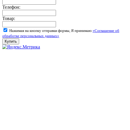
Телефон:
Товар:
Нажимая на кнопку отправки формы, Я принимаю
«Соглашение об
обработке персональных данных»