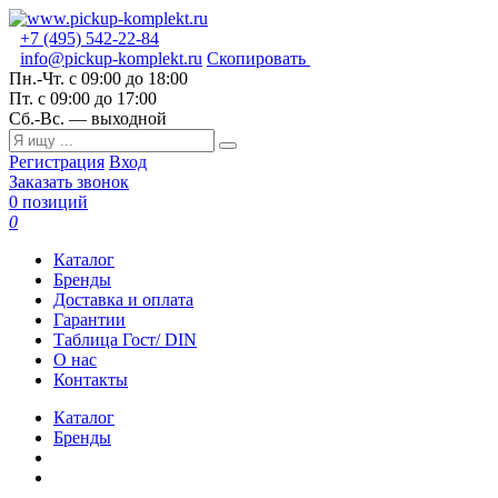
+7 (495) 542-22-84
info@pickup-komplekt.ru
Скопировать
Пн.-Чт.
с 09:00 до 18:00
Пт.
с 09:00 до 17:00
Сб.-Вс.
— выходной
Регистрация
Вход
Заказать звонок
0 позиций
0
Каталог
Бренды
Доставка и оплата
Гарантии
Таблица Гост/ DIN
О нас
Контакты
Каталог
Бренды