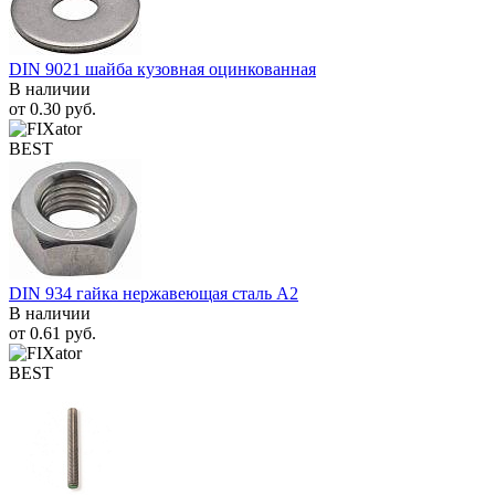
DIN 9021 шайба кузовная оцинкованная
В наличии
от
0.30
руб.
BEST
DIN 934 гайка нержавеющая сталь A2
В наличии
от
0.61
руб.
BEST