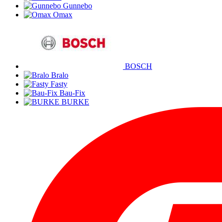
Gunnebo
Omax
BOSCH
Bralo
Fasty
Bau-Fix
BURKE