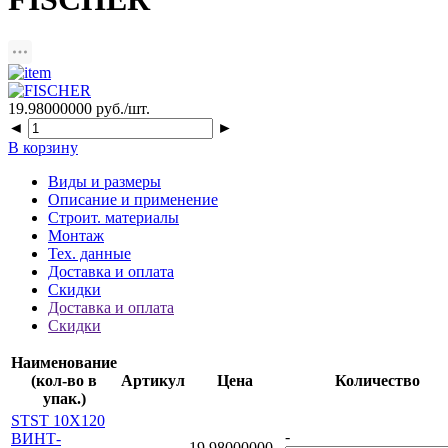
19.98000000
руб./шт.
◄
►
В корзину
Виды и размеры
Описание и применение
Строит. материалы
Монтаж
Тех. данные
Доставка и оплата
Скидки
Доставка и оплата
Скидки
Наименование
(кол-во в
Артикул
Цена
Количество
упак.)
STST 10X120
-
ВИНТ-
19.98000000