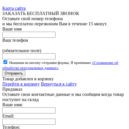
Карта сайта
ЗАКАЗАТЬ БЕСПЛАТНЫЙ ЗВОНОК
Оставьте свой номер телефона
и мы бесплатно перезвоним Вам в течение 15 минут.
Ваше имя
Ваш телефон
(обязательное поле)
Нажимая на кнопку отправки формы, Я принимаю
«Соглашение об
обработке персональных данных»
Товар добавлен в корзину
Перейти в корзину
Вернуться к сайту
Предзаказ
Оставьте свои контактные данные и мы сообщим когда товар
поступит на склад
Ваше имя:
Email:
Телефон: