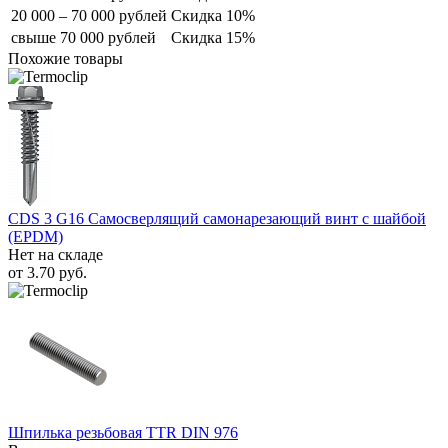
20 000 – 70 000 рублей
Скидка 10%
свыше 70 000 рублей
Скидка 15%
Похожие товары
CDS 3 G16 Самосверлящий самонарезающий винт с шайбой
(EPDM)
Нет на складе
от
3.70
руб.
Шпилька резьбовая TTR DIN 976