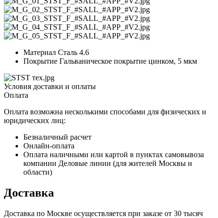
Материал Сталь 4.6
Покрытие Гальваническое покрытие цинком, 5 мкм
Условия доставки и оплаты
Оплата
Оплата возможна несколькими способами для физических и
юридических лиц:
Безналичный расчет
Онлайн-оплата
Оплата наличными или картой в пунктах самовывоза
компании Деловые линии (для жителей Москвы и
области)
Доставка
Доставка по Москве осуществляется при заказе от 30 тысяч