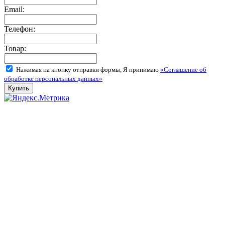
Email:
Телефон:
Товар:
Нажимая на кнопку отправки формы, Я принимаю
«Соглашение об
обработке персональных данных»