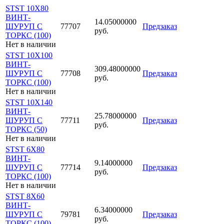
STST 10X80
ВИНТ-
14.05000000
ШУРУП С
77707
Предзаказ
руб.
ТОРКС (100)
Нет в наличии
STST 10X100
ВИНТ-
309.48000000
ШУРУП С
77708
Предзаказ
руб.
ТОРКС (100)
Нет в наличии
STST 10X140
ВИНТ-
25.78000000
ШУРУП С
77711
Предзаказ
руб.
ТОРКС (50)
Нет в наличии
STST 6X80
ВИНТ-
9.14000000
ШУРУП С
77714
Предзаказ
руб.
ТОРКС (100)
Нет в наличии
STST 8X60
ВИНТ-
6.34000000
ШУРУП С
79781
Предзаказ
руб.
ТОРКС (100)