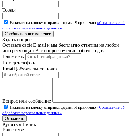
Товар:
Нажимая на кнопку отправки формы, Я принимаю
«Соглашение об
обработке персональных данных»
Задать вопрос
Оставьте свой E-mail и мы бесплатно ответим на любой
интересующий Вас вопрос течение рабочего дня.
Ваше имя:
Номер телефона
Email
(обязательное поле)
Вопрос или сообщение
Нажимая на кнопку отправки формы, Я принимаю
«Соглашение об
обработке персональных данных»
Купить в 1 клик
Ваше имя: