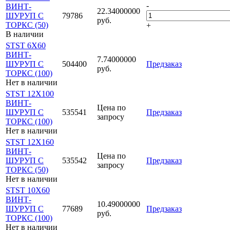
-
ВИНТ-
22.34000000
ШУРУП С
79786
руб.
ТОРКС (50)
+
В наличии
STST 6X60
ВИНТ-
7.74000000
ШУРУП С
504400
Предзаказ
руб.
ТОРКС (100)
Нет в наличии
STST 12X100
ВИНТ-
Цена по
ШУРУП С
535541
Предзаказ
запросу
ТОРКС (100)
Нет в наличии
STST 12X160
ВИНТ-
Цена по
ШУРУП С
535542
Предзаказ
запросу
ТОРКС (50)
Нет в наличии
STST 10X60
ВИНТ-
10.49000000
ШУРУП С
77689
Предзаказ
руб.
ТОРКС (100)
Нет в наличии