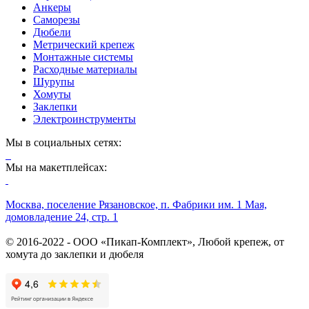
Анкеры
Саморезы
Дюбели
Метрический крепеж
Монтажные системы
Расходные материалы
Шурупы
Хомуты
Заклепки
Электроинструменты
Мы в социальных сетях:
Мы на макетплейсах:
Москва, поселение Рязановское, п. Фабрики им. 1 Мая,
домовладение 24, стр. 1
© 2016-2022 - ООО «Пикап-Комплект», Любой крепеж, от
хомута до заклепки и дюбеля