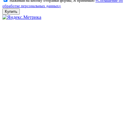
Нажимая на кнопку отправки формы, Я принимаю
«Соглашение об
обработке персональных данных»