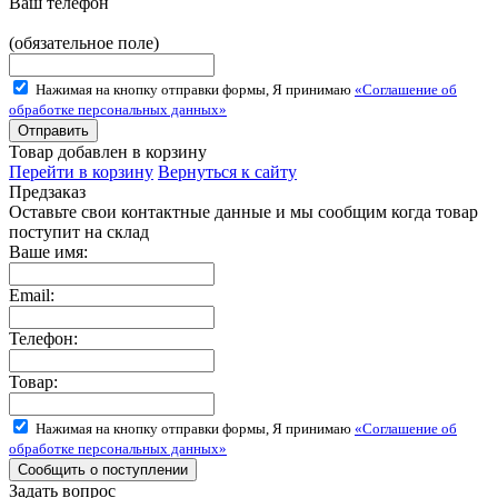
Ваш телефон
(обязательное поле)
Нажимая на кнопку отправки формы, Я принимаю
«Соглашение об
обработке персональных данных»
Товар добавлен в корзину
Перейти в корзину
Вернуться к сайту
Предзаказ
Оставьте свои контактные данные и мы сообщим когда товар
поступит на склад
Ваше имя:
Email:
Телефон:
Товар:
Нажимая на кнопку отправки формы, Я принимаю
«Соглашение об
обработке персональных данных»
Задать вопрос