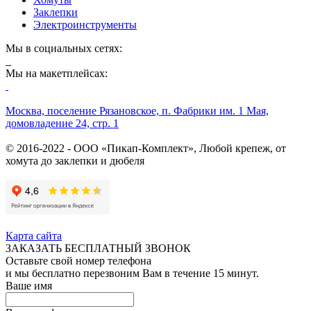
Заклепки
Электроинструменты
Мы в социальных сетях:
Мы на макетплейсах:
Москва, поселение Рязановское, п. Фабрики им. 1 Мая,
домовладение 24, стр. 1
© 2016-2022 - ООО «Пикап-Комплект», Любой крепеж, от
хомута до заклепки и дюбеля
Карта сайта
ЗАКАЗАТЬ БЕСПЛАТНЫЙ ЗВОНОК
Оставьте свой номер телефона
и мы бесплатно перезвоним Вам в течение 15 минут.
Ваше имя