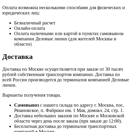
Оплата возможна несколькими способами для физических и
юридических лиц:
Безналичный расчет
Онлайн-оплата
Оплата наличными или картой в пунктах самовывоза
компании Деловые линии (для жителей Москвы и
области)
Доставка
Доставка по Москве осуществляется при заказе от 30 тысяч
рублей собственным транспортом компании. Доставка по
всей России производится до терминалов компанией Деловые
линии.
Варианты получения товара.
Самовывоз
с нашего склада по адресу г. Москва, пос.
Рязановское, п. Фабрики им. 1 Мая, домовл. 24, стр. 1.
Доставка небольших заказов по Москве и Московской
области через день после заказа (при заказе до 12:00).
Бесплатная доставка до терминалов транспортных
компаний в Москве.