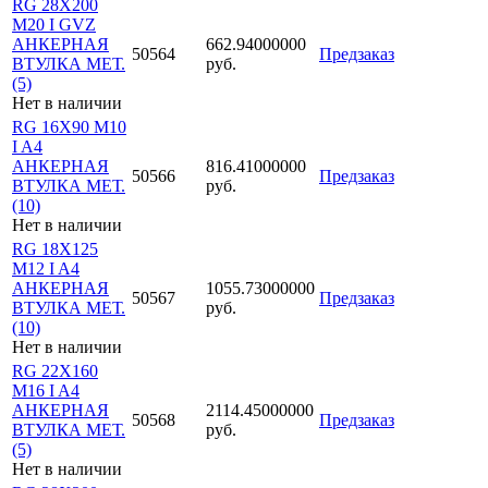
RG 28X200
M20 I GVZ
АНКЕРНАЯ
662.94000000
50564
Предзаказ
ВТУЛКА МЕТ.
руб.
(5)
Нет в наличии
RG 16X90 M10
I A4
АНКЕРНАЯ
816.41000000
50566
Предзаказ
ВТУЛКА МЕТ.
руб.
(10)
Нет в наличии
RG 18X125
M12 I A4
АНКЕРНАЯ
1055.73000000
50567
Предзаказ
ВТУЛКА МЕТ.
руб.
(10)
Нет в наличии
RG 22X160
M16 I A4
АНКЕРНАЯ
2114.45000000
50568
Предзаказ
ВТУЛКА МЕТ.
руб.
(5)
Нет в наличии