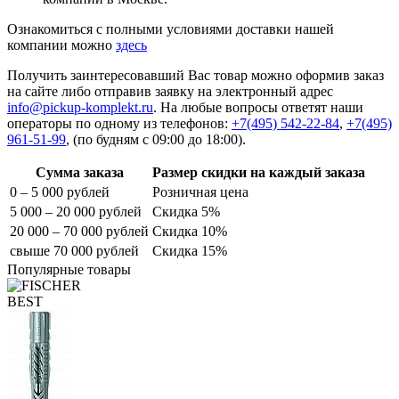
Ознакомиться с полными условиями доставки нашей
компании можно
здесь
Получить заинтересовавший Вас товар можно оформив заказ
на сайте либо отправив заявку на электронный адрес
info@pickup-komplekt.ru
. На любые вопросы ответят наши
операторы по одному из телефонов:
+7(495) 542-22-84
,
+7(495)
961-51-99
,
(по будням с 09:00 до 18:00).
Сумма заказа
Размер скидки на каждый заказа
0 – 5 000 рублей
Розничная цена
5 000 – 20 000 рублей
Скидка 5%
20 000 – 70 000 рублей
Скидка 10%
свыше 70 000 рублей
Скидка 15%
Популярные товары
BEST