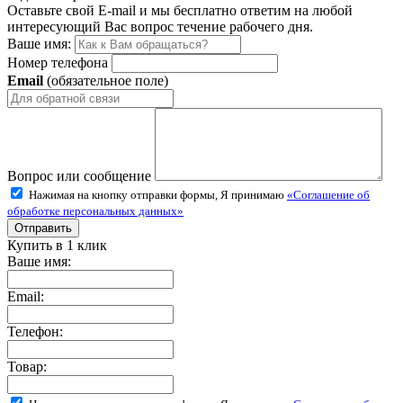
Оставьте свой E-mail и мы бесплатно ответим на любой
интересующий Вас вопрос течение рабочего дня.
Ваше имя:
Номер телефона
Email
(обязательное поле)
Вопрос или сообщение
Нажимая на кнопку отправки формы, Я принимаю
«Соглашение об
обработке персональных данных»
Купить в 1 клик
Ваше имя:
Email:
Телефон:
Товар: