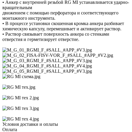
• Анкер с внутренней резьбой RG MI устанавливается ударно-
вращательным
движением с помощью перфоратора и соответствующего
монтажного инструмента.
• В процессе установки скошенная кромка анкера разбивает
химическую капсулу, перемешивает и активирует раствор.
• Раствор связывает поверхность анкера со стенками
отверстия и герметизирует отверстие.
Условия доставки и оплаты
Оплата