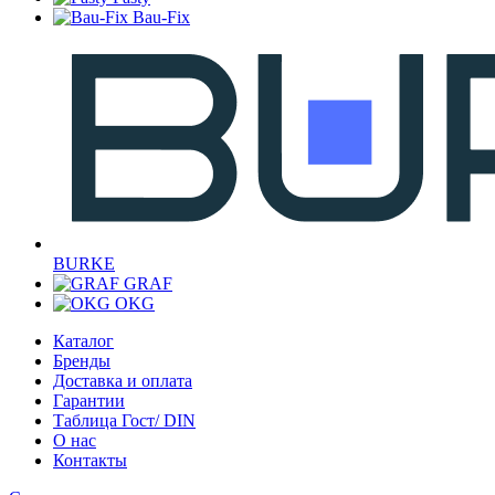
Bau-Fix
BURKE
GRAF
OKG
Каталог
Бренды
Доставка и оплата
Гарантии
Таблица Гост/ DIN
О нас
Контакты