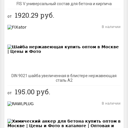
FIS V универсальный состав для бетона и кирпича
1920.29
руб.
от
В наличии
BEST
DIN 9021 шайба увеличенная в блистере нержавеющая
сталь A2
195.00
руб.
от
В наличии
BEST