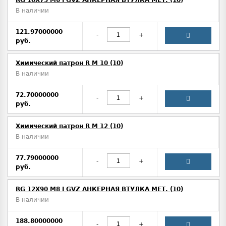
RG 10X75 M6 I GVZ АНКЕРНАЯ ВТУЛКА МЕТ. (10)
В наличии
121.97000000
-
+
руб.
Химический патрон R M 10 (10)
В наличии
72.70000000
-
+
руб.
Химический патрон R M 12 (10)
В наличии
77.79000000
-
+
руб.
RG 12X90 M8 I GVZ АНКЕРНАЯ ВТУЛКА МЕТ. (10)
В наличии
188.80000000
-
+