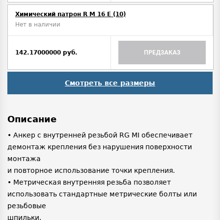
Химический патрон R M 16 E (10)
Нет в наличии
142.17000000 руб.
ПРЕДЗАКАЗ
Смотреть все размеры
Описание
• Анкер с внутренней резьбой RG MI обеспечивает
демонтаж крепления без нарушения поверхности
монтажа
и повторное использование точки крепления.
• Метрическая внутренняя резьба позволяет
использовать стандартные метрические болты или
резьбовые
шпильки.