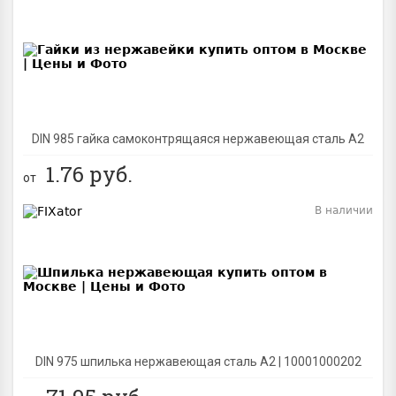
BEST
DIN 985 гайка самоконтрящаяся нержавеющая сталь A2
1.76
руб.
от
В наличии
BEST
DIN 975 шпилька нержавеющая сталь A2 | 10001000202