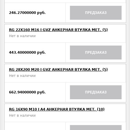
246.27000000 руб.
ПРЕДЗАКАЗ
RG 22X160 M16 I GVZ АНКЕРНАЯ ВТУЛКА МЕТ. (5)
Нет в наличии
443.40000000 руб.
ПРЕДЗАКАЗ
RG 28X200 M20 I GVZ АНКЕРНАЯ ВТУЛКА МЕТ. (5)
Нет в наличии
662.94000000 руб.
ПРЕДЗАКАЗ
RG 16X90 M10 I A4 АНКЕРНАЯ ВТУЛКА МЕТ. (10)
Нет в наличии