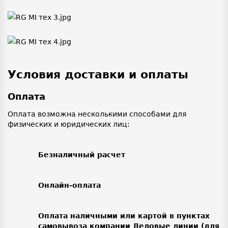
Условия доставки и оплаты
Оплата
Оплата возможна несколькими способами для
физических и юридических лиц:
Безналичный расчет
Онлайн-оплата
Оплата наличными или картой в пунктах
самовывоза компании Деловые линии (для