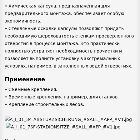
• Химическая капсула, предназначенная для
предварительного монтажа, обеспечивает особую
экономичность.
• Стеклянные осколки капсулы позволяют придать
необходимую шероховатость стенкам просверленного
отверстия в процессе монтажа. Это практически
полностью устраняет необходимость прочистки и
позволяет выполнять установку в экстремальных
условиях, например, в заполненных водой отверстиях.
Применение
• Съемные крепления.
• Временные крепления, например, для станков.
• Крепление строительных лесов.