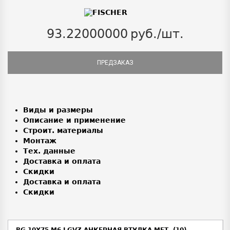
93.22000000
руб./шт.
ПРЕДЗАКАЗ
Виды и размеры
Описание и применение
Строит. материалы
Монтаж
Тех. данные
Доставка и оплата
Скидки
Доставка и оплата
Скидки