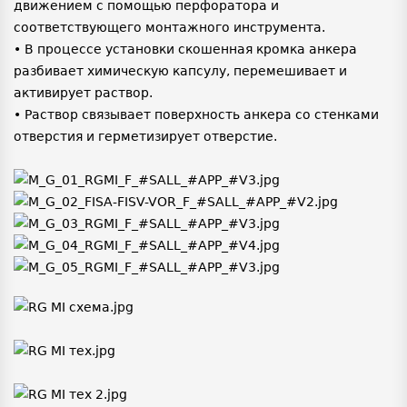
движением с помощью перфоратора и
соответствующего монтажного инструмента.
• В процессе установки скошенная кромка анкера
разбивает химическую капсулу, перемешивает и
активирует раствор.
• Раствор связывает поверхность анкера со стенками
отверстия и герметизирует отверстие.