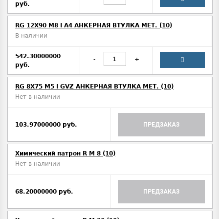
руб.
RG 12X90 M8 I A4 АНКЕРНАЯ ВТУЛКА МЕТ. (10)
В наличии
542.30000000
-
+
руб.
RG 8X75 M5 I GVZ АНКЕРНАЯ ВТУЛКА МЕТ. (10)
Нет в наличии
103.97000000 руб.
ПРЕДЗАКАЗ
Химический патрон R M 8 (10)
Нет в наличии
68.20000000 руб.
ПРЕДЗАКАЗ