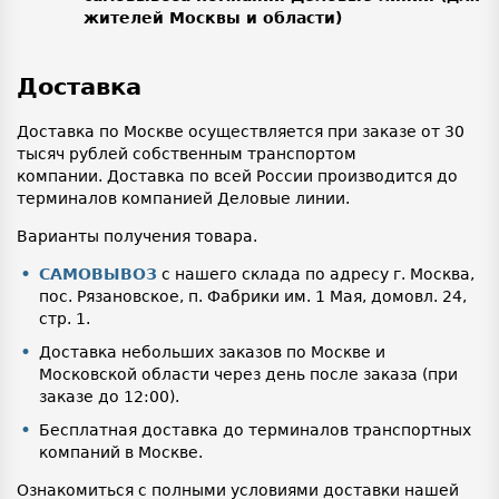
жителей Москвы и области)
Доставка
Доставка по Москве осуществляется при заказе от 30
тысяч рублей собственным транспортом
компании. Доставка по всей России производится до
терминалов компанией Деловые линии.
Варианты получения товара.
САМОВЫВОЗ
с нашего склада по адресу г. Москва,
пос. Рязановское, п. Фабрики им. 1 Мая, домовл. 24,
стр. 1.
Доставка небольших заказов по Москве и
Московской области через день после заказа (при
заказе до 12:00).
Бесплатная доставка до терминалов транспортных
компаний в Москве.
Ознакомиться с полными условиями доставки нашей