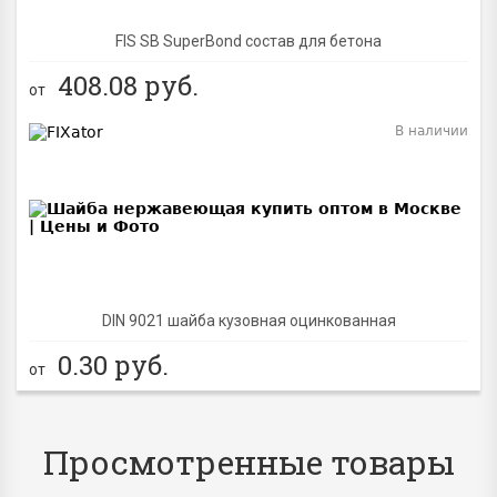
FIS SB SuperBond состав для бетона
408.08
руб.
от
В наличии
BEST
DIN 9021 шайба кузовная оцинкованная
0.30
руб.
от
Просмотренные товары