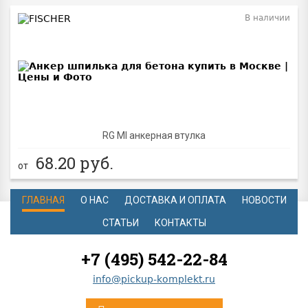
В наличии
RG MI анкерная втулка
68.20
руб.
от
ГЛАВНАЯ
О НАС
ДОСТАВКА И ОПЛАТА
НОВОСТИ
СТАТЬИ
КОНТАКТЫ
+7 (495) 542-22-84
info@pickup-komplekt.ru