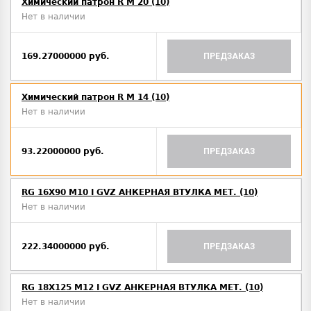
Химический патрон R M 20 (10)
Нет в наличии
169.27000000 руб.
ПРЕДЗАКАЗ
Химический патрон R M 14 (10)
Нет в наличии
93.22000000 руб.
ПРЕДЗАКАЗ
RG 16X90 M10 I GVZ АНКЕРНАЯ ВТУЛКА МЕТ. (10)
Нет в наличии
222.34000000 руб.
ПРЕДЗАКАЗ
RG 18X125 M12 I GVZ АНКЕРНАЯ ВТУЛКА МЕТ. (10)
Нет в наличии