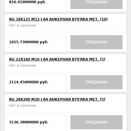
816.41000000 руб.
ПРЕДЗАКАЗ
RG 18X125 M12 I A4 АНКЕРНАЯ ВТУЛКА МЕТ. (10)
Нет в наличии
1055.73000000 руб.
ПРЕДЗАКАЗ
RG 22X160 M16 I A4 АНКЕРНАЯ ВТУЛКА МЕТ. (5)
Нет в наличии
2114.45000000 руб.
ПРЕДЗАКАЗ
RG 28X200 M20 I A4 АНКЕРНАЯ ВТУЛКА МЕТ. (5)
Нет в наличии
3136.38000000 руб.
ПРЕДЗАКАЗ