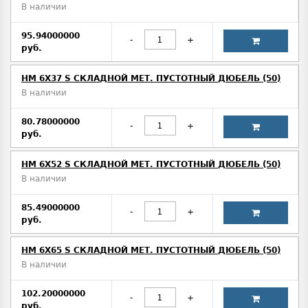
В наличии
95.94000000
-
+
руб.
HM 6X37 S СКЛАДНОЙ МЕТ. ПУСТОТНЫЙ ДЮБЕЛЬ (50)
В наличии
80.78000000
-
+
руб.
HM 6X52 S СКЛАДНОЙ МЕТ. ПУСТОТНЫЙ ДЮБЕЛЬ (50)
В наличии
85.49000000
-
+
руб.
HM 6Х65 S СКЛАДНОЙ МЕТ. ПУСТОТНЫЙ ДЮБЕЛЬ (50)
В наличии
102.20000000
-
+
руб.