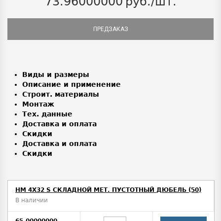
73.96000000
руб./шт.
ПРЕДЗАКАЗ
Виды и размеры
Описание и применение
Строит. материалы
Монтаж
Тех. данные
Доставка и оплата
Скидки
Доставка и оплата
Скидки
HM 4X32 S СКЛАДНОЙ МЕТ. ПУСТОТНЫЙ ДЮБЕЛЬ (50)
В наличии