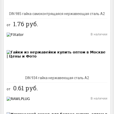
DIN 985 гайка самоконтрящаяся нержавеющая сталь A2
1.76
руб.
от
В наличии
BEST
DIN 934 гайка нержавеющая сталь A2
0.61
руб.
от
В наличии
BEST