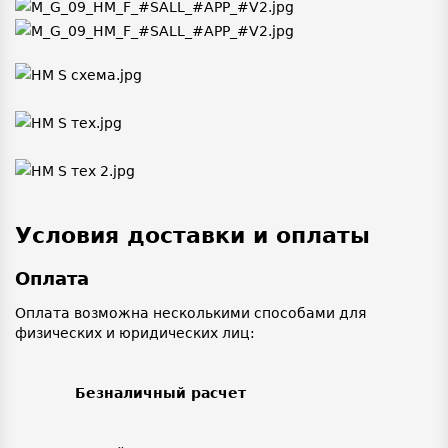
Условия доставки и оплаты
Оплата
Оплата возможна несколькими способами для
физических и юридических лиц:
Безналичный расчет