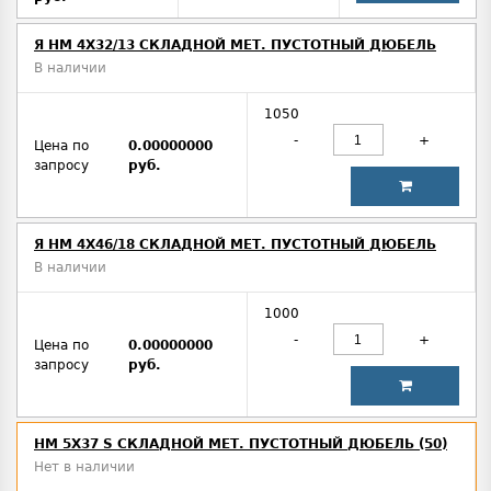
Я HM 4X32/13 СКЛАДНОЙ МЕТ. ПУСТОТНЫЙ ДЮБЕЛЬ
В наличии
1050
-
+
Цена по
0.00000000
запросу
руб.
Я HM 4X46/18 СКЛАДНОЙ МЕТ. ПУСТОТНЫЙ ДЮБЕЛЬ
В наличии
1000
-
+
Цена по
0.00000000
запросу
руб.
HM 5X37 S СКЛАДНОЙ МЕТ. ПУСТОТНЫЙ ДЮБЕЛЬ (50)
Нет в наличии