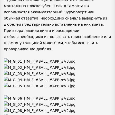
монтажных плоскогубец. Если для монтажа
используется аккумуляторный шуруповерт или
обычная отвертка, необходимо сначала вывернуть из
дюбелей предварительно вставленные в них винты.
При вворачивании винта и расширении
дюбеля необходимо использовать приспособление или
пластину толщиной макс. 6 мм, чтобы исключить
проворачивание дюбеля.