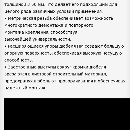
толщиной 3-50 мм, что делает его подходящим для
целого ряда различных условий применения.
• Метрическая резьба обеспечивает возможность
многократного демонтажа и повторного
монтажа крепления, способствуя
высочайшей универсальности.
• Расширяющиеся упоры дюбеля HM создают большую
опорную поверхность, обеспечивая высокую несущую
способность.
• Заостренные выступы вокруг кромки дюбеля
врезаются в листовой строительный материал,
предохраняя дюбель от проворачивания и обеспечивая
надежный монтаж.