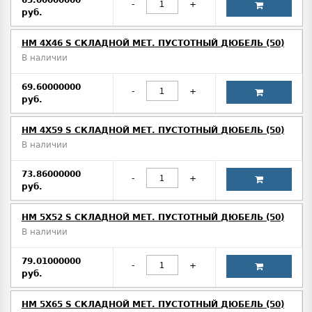
65.00000000
-
+
руб.
HM 4X46 S СКЛАДНОЙ МЕТ. ПУСТОТНЫЙ ДЮБЕЛЬ (50)
В наличии
69.60000000
-
+
руб.
HM 4X59 S СКЛАДНОЙ МЕТ. ПУСТОТНЫЙ ДЮБЕЛЬ (50)
В наличии
73.86000000
-
+
руб.
HM 5X52 S СКЛАДНОЙ МЕТ. ПУСТОТНЫЙ ДЮБЕЛЬ (50)
В наличии
79.01000000
-
+
руб.
HM 5X65 S СКЛАДНОЙ МЕТ. ПУСТОТНЫЙ ДЮБЕЛЬ (50)