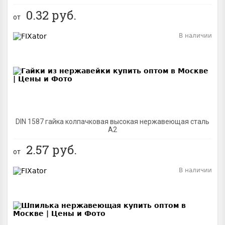
0.32
руб.
от
В наличии
BEST
DIN 1587 гайка колпачковая высокая нержавеющая сталь
А2
2.57
руб.
от
В наличии
BEST