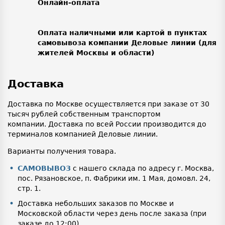
Онлайн-оплата
Оплата наличными или картой в пунктах
самовывоза компании Деловые линии (для
жителей Москвы и области)
Доставка
Доставка по Москве осуществляется при заказе от 30
тысяч рублей собственным транспортом
компании. Доставка по всей России производится до
терминалов компанией Деловые линии.
Варианты получения товара.
САМОВЫВОЗ
с нашего склада по адресу г. Москва,
пос. Рязановское, п. Фабрики им. 1 Мая, домовл. 24,
стр. 1.
Доставка небольших заказов по Москве и
Московской области через день после заказа (при
заказе до 12:00).