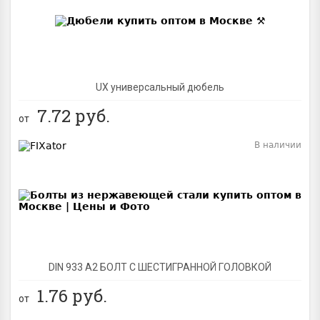
UX универсальный дюбель
7.72
руб.
от
В наличии
BEST
DIN 933 А2 БОЛТ С ШЕСТИГРАННОЙ ГОЛОВКОЙ
1.76
руб.
от