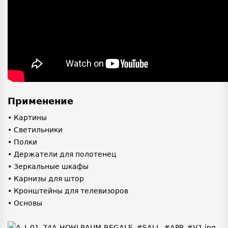
Применение
• Картины
• Светильники
• Полки
• Держатели для полотенец
• Зеркальные шкафы
• Карнизы для штор
• Кронштейны для телевизоров
• Основы