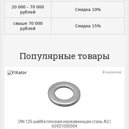
20 000 – 70 000
Скидка 10%
рублей
свыше 70 000
Скидка 15%
рублей
Популярные товары
В наличии
BEST
DIN 125 шайба плоская нержавеющая сталь A2 |
65921000004