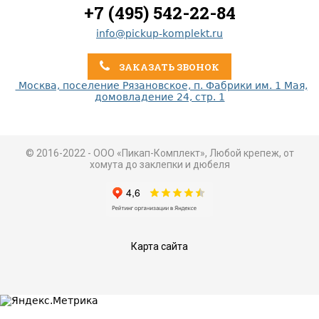
+7 (495) 542-22-84
info@pickup-komplekt.ru
ЗАКАЗАТЬ ЗВОНОК
Москва, поселение Рязановское, п. Фабрики им. 1 Мая,
домовладение 24, стр. 1
© 2016-2022 - ООО «Пикап-Комплект», Любой крепеж, от
хомута до заклепки и дюбеля
Карта сайта