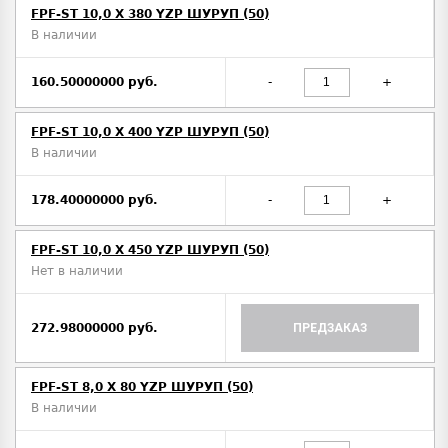
FPF-ST 10,0 X 380 YZP ШУРУП (50)
В наличии
160.50000000 руб.
-
+
FPF-ST 10,0 X 400 YZP ШУРУП (50)
В наличии
178.40000000 руб.
-
+
FPF-ST 10,0 X 450 YZP ШУРУП (50)
Нет в наличии
272.98000000 руб.
ПРЕДЗАКАЗ
FPF-ST 8,0 X 80 YZP ШУРУП (50)
В наличии