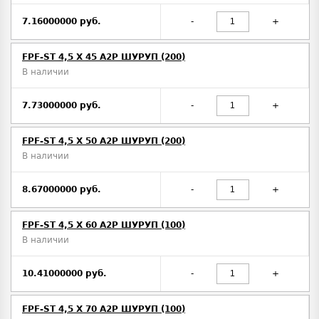
7.16000000 руб.
-
+
FPF-ST 4,5 X 45 A2P ШУРУП (200)
В наличии
7.73000000 руб.
-
+
FPF-ST 4,5 X 50 A2P ШУРУП (200)
В наличии
8.67000000 руб.
-
+
FPF-ST 4,5 X 60 A2P ШУРУП (100)
В наличии
10.41000000 руб.
-
+
FPF-ST 4,5 X 70 A2P ШУРУП (100)