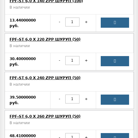
FPF-ST 6,0 X 140 ZPP ШУРУП (100)
В наличии
13.44000000
-
+
руб.
FPF-ST 6,0 X 220 ZPP ШУРУП (50)
В наличии
30.40000000
-
+
руб.
FPF-ST 6,0 X 240 ZPP ШУРУП (50)
В наличии
39.50000000
-
+
руб.
FPF-ST 6,0 X 260 ZPP ШУРУП (50)
В наличии
48.41000000
-
+