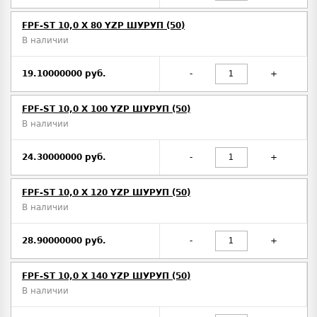
FPF-ST 10,0 X 80 YZP ШУРУП (50)
В наличии
19.10000000 руб.
-
+
FPF-ST 10,0 X 100 YZP ШУРУП (50)
В наличии
24.30000000 руб.
-
+
FPF-ST 10,0 X 120 YZP ШУРУП (50)
В наличии
28.90000000 руб.
-
+
FPF-ST 10,0 X 140 YZP ШУРУП (50)
В наличии