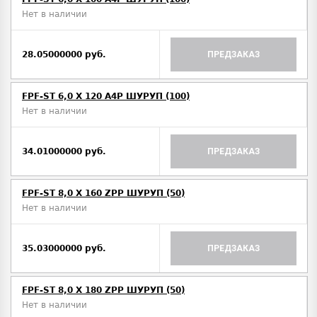
Нет в наличии
28.05000000 руб.
ПРЕДЗАКАЗ
FPF-ST 6,0 X 120 A4P ШУРУП (100)
Нет в наличии
34.01000000 руб.
ПРЕДЗАКАЗ
FPF-ST 8,0 X 160 ZPP ШУРУП (50)
Нет в наличии
35.03000000 руб.
ПРЕДЗАКАЗ
FPF-ST 8,0 X 180 ZPP ШУРУП (50)
Нет в наличии