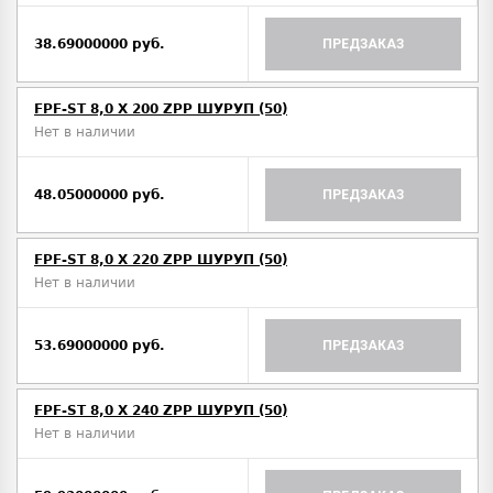
38.69000000 руб.
ПРЕДЗАКАЗ
FPF-ST 8,0 X 200 ZPP ШУРУП (50)
Нет в наличии
48.05000000 руб.
ПРЕДЗАКАЗ
FPF-ST 8,0 X 220 ZPP ШУРУП (50)
Нет в наличии
53.69000000 руб.
ПРЕДЗАКАЗ
FPF-ST 8,0 X 240 ZPP ШУРУП (50)
Нет в наличии