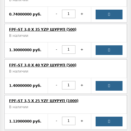
-
+
0.74000000 руб.
FPF-ST 3,0 X 35 YZP ШУРУП (500)
В наличии
-
+
1.30000000 руб.
FPF-ST 3,0 X 40 YZP ШУРУП (500)
В наличии
-
+
1.40000000 руб.
FPF-ST 3,5 X 25 YZF ШУРУП (1000)
В наличии
-
+
1.12000000 руб.