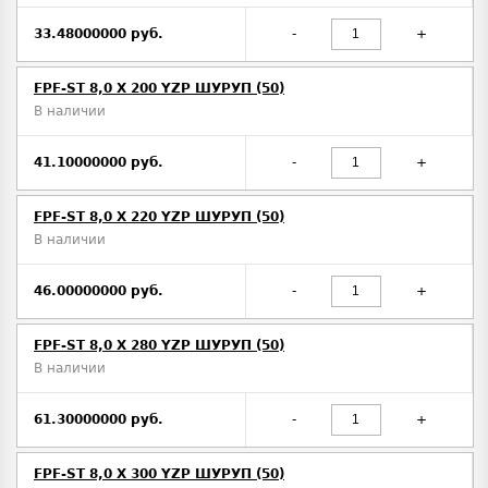
33.48000000 руб.
-
+
FPF-ST 8,0 X 200 YZP ШУРУП (50)
В наличии
41.10000000 руб.
-
+
FPF-ST 8,0 X 220 YZP ШУРУП (50)
В наличии
46.00000000 руб.
-
+
FPF-ST 8,0 X 280 YZP ШУРУП (50)
В наличии
61.30000000 руб.
-
+
FPF-ST 8,0 X 300 YZP ШУРУП (50)