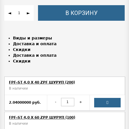
В КОРЗИНУ
◄
►
Виды и размеры
Доставка и оплата
Скидки
Доставка и оплата
Скидки
FPF-ST 4,0 X 40 ZPF ШУРУП (200)
В наличии
-
+
2.04000000 руб.
FPF-ST 4,0 X 60 ZPP ШУРУП (100)
В наличии