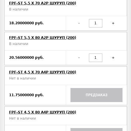
FPF-ST 5,5 X 70 A2P ШУРУП (200)
В наличии
18.20000000 руб.
-
+
FPF-ST 5,5 X 80 A2P ШУРУП (200)
В наличии
20.56000000 руб.
-
+
FPF-ST 4,5 X 70 A4P ШУРУП (200)
Нет в наличии
11.75000000 руб.
ПРЕДЗАКАЗ
FPF-ST 4,5 X 80 A4P ШУРУП (200)
Нет в наличии