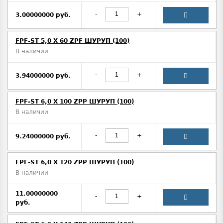
-
+
3.00000000 руб.
FPF-ST 5,0 X 60 ZPF ШУРУП (100)
В наличии
-
+
3.94000000 руб.
FPF-ST 6,0 X 100 ZPP ШУРУП (100)
В наличии
-
+
9.24000000 руб.
FPF-ST 6,0 X 120 ZPP ШУРУП (100)
В наличии
11.00000000
-
+
руб.