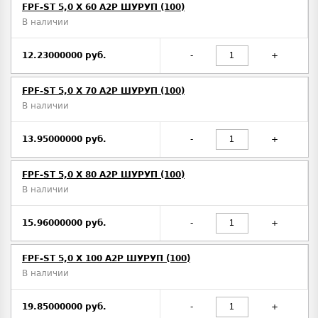
FPF-ST 5,0 X 60 A2P ШУРУП (100)
В наличии
12.23000000 руб.
-
+
FPF-ST 5,0 X 70 A2P ШУРУП (100)
В наличии
13.95000000 руб.
-
+
FPF-ST 5,0 X 80 A2P ШУРУП (100)
В наличии
15.96000000 руб.
-
+
FPF-ST 5,0 X 100 A2P ШУРУП (100)
В наличии
19.85000000 руб.
-
+