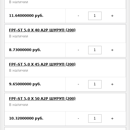
В наличии
11.64000000 руб.
-
+
FPF-ST 5,0 X 40 A2P ШУРУП (200)
В наличии
8.73000000 руб.
-
+
FPF-ST 5,0 X 45 A2P ШУРУП (200)
В наличии
9.65000000 руб.
-
+
FPF-ST 5,0 X 50 A2P ШУРУП (200)
В наличии
10.32000000 руб.
-
+