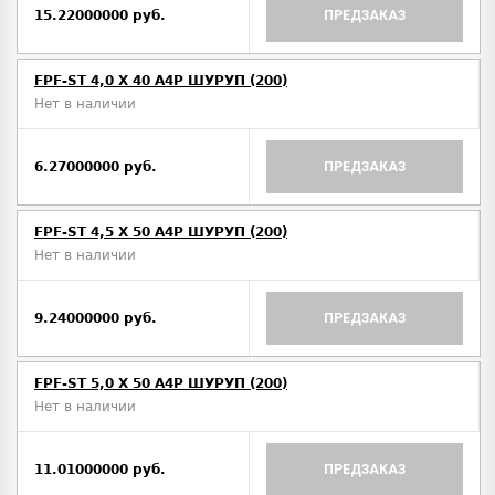
15.22000000 руб.
ПРЕДЗАКАЗ
FPF-ST 4,0 X 40 A4P ШУРУП (200)
Нет в наличии
6.27000000 руб.
ПРЕДЗАКАЗ
FPF-ST 4,5 X 50 A4P ШУРУП (200)
Нет в наличии
9.24000000 руб.
ПРЕДЗАКАЗ
FPF-ST 5,0 X 50 A4P ШУРУП (200)
Нет в наличии
11.01000000 руб.
ПРЕДЗАКАЗ