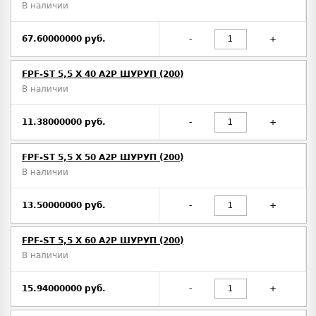
В наличии
67.60000000 руб.
-
+
FPF-ST 5,5 X 40 A2P ШУРУП (200)
В наличии
11.38000000 руб.
-
+
FPF-ST 5,5 X 50 A2P ШУРУП (200)
В наличии
13.50000000 руб.
-
+
FPF-ST 5,5 X 60 A2P ШУРУП (200)
В наличии
15.94000000 руб.
-
+