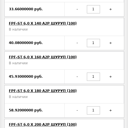
33.66000000 руб.
-
+
FPF-ST 6,0 X 140 A2P ШУРУП (100)
В наличии
40.08000000 руб.
-
+
FPF-ST 6,0 X 160 A2P ШУРУП (100)
В наличии
45.93000000 руб.
-
+
FPF-ST 6,0 X 180 A2P ШУРУП (100)
В наличии
58.92000000 руб.
-
+
FPF-ST 6,0 X 200 A2P ШУРУП (100)