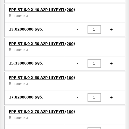
FPF-ST 6,0 X 40 A2P ШУРУП (200)
В наличии
13.02000000 руб.
-
+
FPF-ST 6,0 X 50 A2P ШУРУП (200)
В наличии
15.33000000 руб.
-
+
FPF-ST 6,0 X 60 A2P ШУРУП (100)
В наличии
17.82000000 руб.
-
+
FPF-ST 6,0 X 70 A2P ШУРУП (100)
В наличии