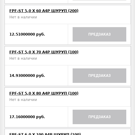
FPF-ST 5,0 X 60 A4P ШУРУП (200)
Нет в наличии
12.51000000 руб.
ПРЕДЗАКАЗ
FPF-ST 5,0 X 70 A4P ШУРУП (100)
Нет в наличии
14.93000000 руб.
ПРЕДЗАКАЗ
FPF-ST 5,0 X 80 A4P ШУРУП (100)
Нет в наличии
17.16000000 руб.
ПРЕДЗАКАЗ
FPF-ST 6,0 X 100 A4P ШУРУП (100)