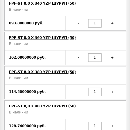
FPF-ST 8,0 X 340 YZP ШУРУП (50)
В наличии
89.60000000 руб.
-
+
FPF-ST 8,0 X 360 YZP ШУРУП (50)
В наличии
102.08000000 руб.
-
+
FPF-ST 8,0 X 380 YZP ШУРУП (50)
В наличии
114.50000000 руб.
-
+
FPF-ST 8,0 X 400 YZP ШУРУП (50)
В наличии
128.74000000 руб.
-
+