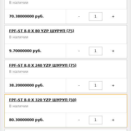
В наличии
70.38000000 руб.
-
+
FPF-ST 8,0 X 80 YZP ШУРУП (75)
В наличии
9.70000000 руб.
-
+
FPF-ST 8,0 X 240 YZP ШУРУП (75)
В наличии
38.20000000 руб.
-
+
FPF-ST 8,0 X 320 YZP ШУРУП (50)
В наличии
80.30000000 руб.
-
+