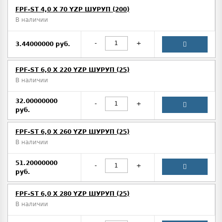
FPF-ST 4,0 X 70 YZP ШУРУП (200)
В наличии
-
+
3.44000000 руб.
FPF-ST 6,0 X 220 YZP ШУРУП (25)
В наличии
32.00000000
-
+
руб.
FPF-ST 6,0 X 260 YZP ШУРУП (25)
В наличии
51.20000000
-
+
руб.
FPF-ST 6,0 X 280 YZP ШУРУП (25)
В наличии