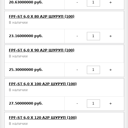
20.63000000 руб.
-
+
FPF-ST 6,0 X 80 A2P ШУРУП (100)
В наличии
23.16000000 руб.
-
+
FPF-ST 6,0 X 90 A2P ШУРУП (100)
В наличии
25.30000000 руб.
-
+
FPF-ST 6,0 X 100 A2P ШУРУП (100)
В наличии
27.50000000 руб.
-
+
FPF-ST 6,0 X 120 A2P ШУРУП (100)
В наличии