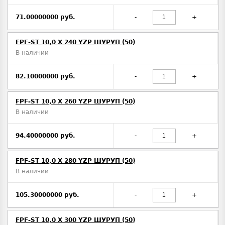
71.00000000 руб.
-
+
FPF-ST 10,0 X 240 YZP ШУРУП (50)
В наличии
82.10000000 руб.
-
+
FPF-ST 10,0 X 260 YZP ШУРУП (50)
В наличии
94.40000000 руб.
-
+
FPF-ST 10,0 X 280 YZP ШУРУП (50)
В наличии
105.30000000 руб.
-
+
FPF-ST 10,0 X 300 YZP ШУРУП (50)