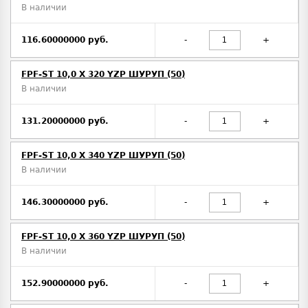
В наличии
116.60000000 руб.
-
+
FPF-ST 10,0 X 320 YZP ШУРУП (50)
В наличии
131.20000000 руб.
-
+
FPF-ST 10,0 X 340 YZP ШУРУП (50)
В наличии
146.30000000 руб.
-
+
FPF-ST 10,0 X 360 YZP ШУРУП (50)
В наличии
152.90000000 руб.
-
+