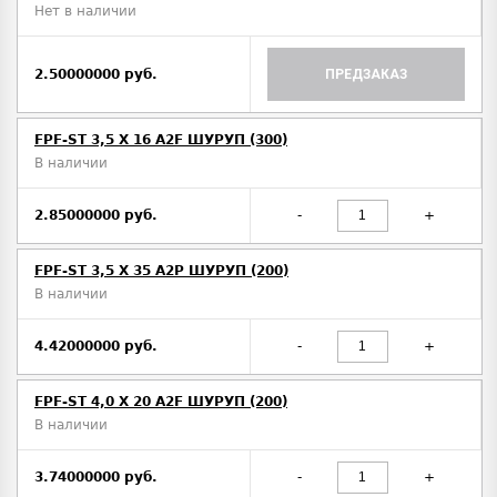
Нет в наличии
2.50000000 руб.
ПРЕДЗАКАЗ
FPF-ST 3,5 X 16 A2F ШУРУП (300)
В наличии
2.85000000 руб.
-
+
FPF-ST 3,5 X 35 A2P ШУРУП (200)
В наличии
4.42000000 руб.
-
+
FPF-ST 4,0 X 20 A2F ШУРУП (200)
В наличии
3.74000000 руб.
-
+