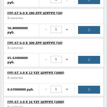
руб.
FPF-ST 6,0 X 280 ZPP ШУРУП (50)
В наличии
56.80000000
-
+
руб.
FPF-ST 6,0 X 300 ZPP ШУРУП (50)
В наличии
65.62000000
-
+
руб.
FPF-ST 3,0 X 12 YZF ШУРУП (1000)
В наличии
-
+
0.67000000 руб.
FPF-ST 3,0 X 16 YZF ШУРУП (1000)
В наличии