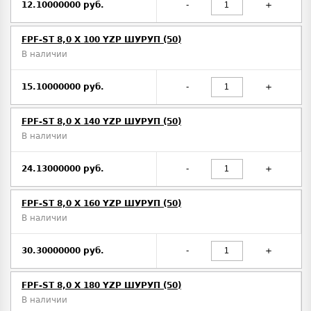
12.10000000 руб.
-
+
FPF-ST 8,0 X 100 YZP ШУРУП (50)
В наличии
15.10000000 руб.
-
+
FPF-ST 8,0 X 140 YZP ШУРУП (50)
В наличии
24.13000000 руб.
-
+
FPF-ST 8,0 X 160 YZP ШУРУП (50)
В наличии
30.30000000 руб.
-
+
FPF-ST 8,0 X 180 YZP ШУРУП (50)
В наличии