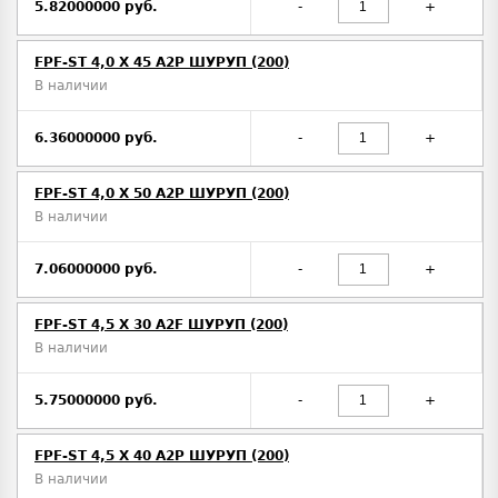
5.82000000 руб.
-
+
FPF-ST 4,0 X 45 A2P ШУРУП (200)
В наличии
6.36000000 руб.
-
+
FPF-ST 4,0 X 50 A2P ШУРУП (200)
В наличии
7.06000000 руб.
-
+
FPF-ST 4,5 X 30 A2F ШУРУП (200)
В наличии
5.75000000 руб.
-
+
FPF-ST 4,5 X 40 A2P ШУРУП (200)
В наличии