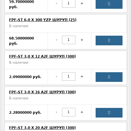
59.70000000
-
+
руб.
FPF-ST 6,0 X 300 YZP ШУРУП (25)
В наличии
68.50000000
-
+
руб.
FPF-ST 3,0 X 12 A2F ШУРУП (300)
В наличии
-
+
2.09000000 руб.
FPF-ST 3,0 X 16 A2F ШУРУП (300)
В наличии
-
+
2.28000000 руб.
FPF-ST 3,0 X 20 A2F ШУРУП (300)