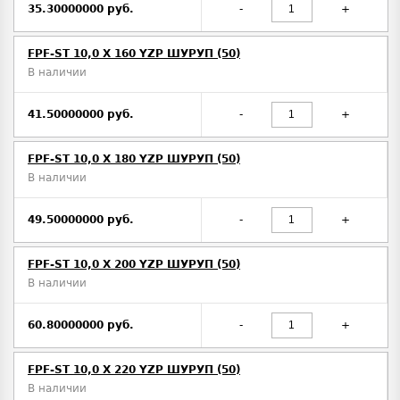
35.30000000 руб.
-
+
FPF-ST 10,0 X 160 YZP ШУРУП (50)
В наличии
41.50000000 руб.
-
+
FPF-ST 10,0 X 180 YZP ШУРУП (50)
В наличии
49.50000000 руб.
-
+
FPF-ST 10,0 X 200 YZP ШУРУП (50)
В наличии
60.80000000 руб.
-
+
FPF-ST 10,0 X 220 YZP ШУРУП (50)
В наличии