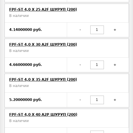
FPF-ST 4,0 X 25 A2F ШУРУП (200)
В наличии
4.14000000 руб.
-
+
FPF-ST 4,0 X 30 A2F ШУРУП (200)
В наличии
4.66000000 руб.
-
+
FPF-ST 4,0 X 35 A2F ШУРУП (200)
В наличии
5.20000000 руб.
-
+
FPF-ST 4,0 X 40 A2P ШУРУП (200)
В наличии