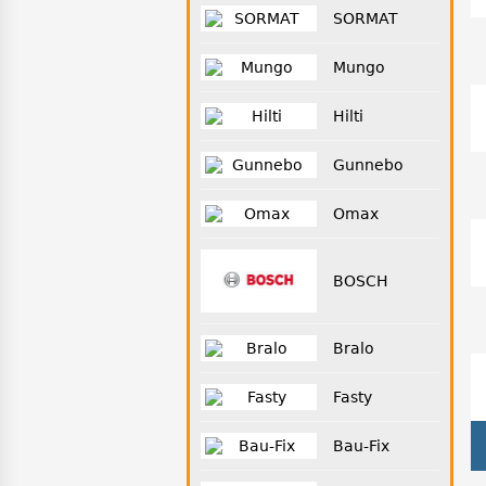
SORMAT
Mungo
Hilti
Gunnebo
Omax
BOSCH
Bralo
Fasty
Bau-Fix