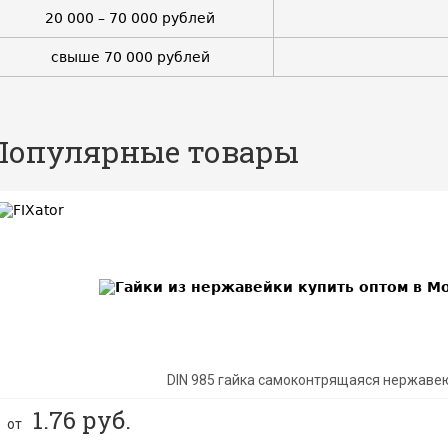
20 000 – 70 000 рублей
свыше 70 000 рублей
Популярные товары
BEST
DIN 985 гайка самоконтрящаяся нержаве
1.76
руб.
от