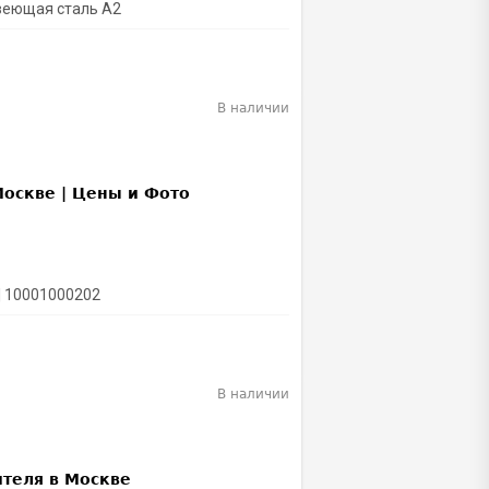
веющая сталь А2
В наличии
| 10001000202
В наличии