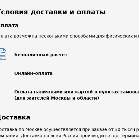
Условия доставки и оплаты
плата
плата возможна несколькими способами для физических и 
Безналичный расчет
Онлайн-оплата
Оплата наличными или картой в пунктах самов
(для жителей Москвы и области)
оставка
оставка по Москве осуществляется при заказе от 30 тысяч
омпании. Доставка по всей России производится до термин