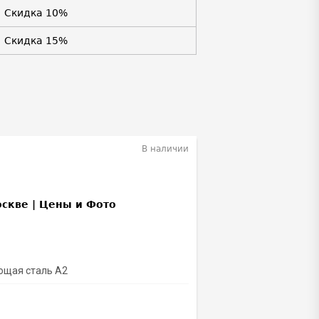
Скидка 10%
Скидка 15%
В наличии
ющая сталь A2