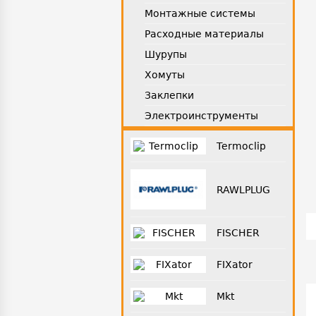
Монтажные системы
Расходные материалы
Шурупы
Хомуты
Заклепки
Электроинструменты
Termoclip
RAWLPLUG
FISCHER
FIXator
Mkt