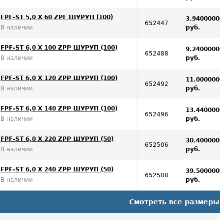
FPF-ST 5,0 X 60 ZPF ШУРУП (100)
3.9400000
652447
В наличии
руб.
FPF-ST 6,0 X 100 ZPP ШУРУП (100)
9.2400000
652488
В наличии
руб.
FPF-ST 6,0 X 120 ZPP ШУРУП (100)
11.000000
652492
В наличии
руб.
FPF-ST 6,0 X 140 ZPP ШУРУП (100)
13.440000
652496
В наличии
руб.
FPF-ST 6,0 X 220 ZPP ШУРУП (50)
30.400000
652506
В наличии
руб.
FPF-ST 6,0 X 240 ZPP ШУРУП (50)
39.500000
652508
В наличии
руб.
Смотреть все размеры