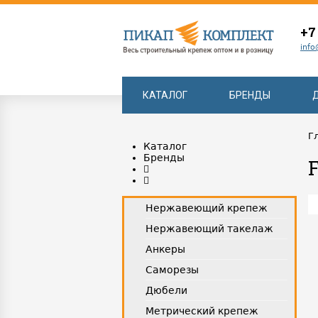
+7
info
КАТАЛОГ
БРЕНДЫ
Г
Каталог
Бренды
Нержавеющий крепеж
Нержавеющий такелаж
Анкеры
Саморезы
Дюбели
Метрический крепеж