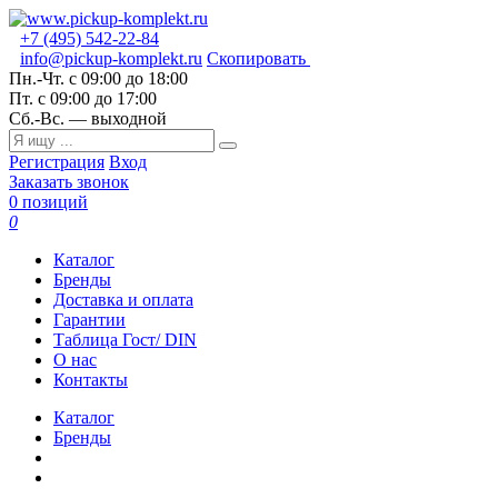
+7 (495) 542-22-84
info@pickup-komplekt.ru
Скопировать
Пн.-Чт.
с 09:00 до 18:00
Пт.
с 09:00 до 17:00
Сб.-Вс.
— выходной
Регистрация
Вход
Заказать звонок
0 позиций
0
Каталог
Бренды
Доставка и оплата
Гарантии
Таблица Гост/ DIN
О нас
Контакты
Каталог
Бренды