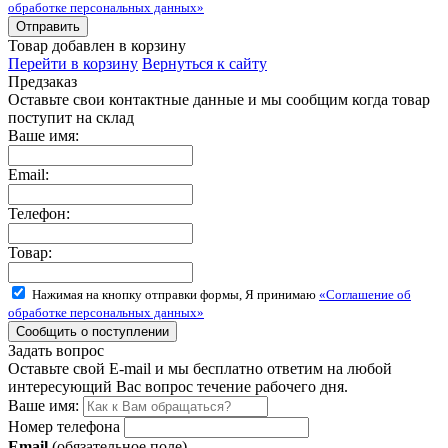
обработке персональных данных»
Товар добавлен в корзину
Перейти в корзину
Вернуться к сайту
Предзаказ
Оставьте свои контактные данные и мы сообщим когда товар
поступит на склад
Ваше имя:
Email:
Телефон:
Товар:
Нажимая на кнопку отправки формы, Я принимаю
«Соглашение об
обработке персональных данных»
Задать вопрос
Оставьте свой E-mail и мы бесплатно ответим на любой
интересующий Вас вопрос течение рабочего дня.
Ваше имя:
Номер телефона
Email
(обязательное поле)