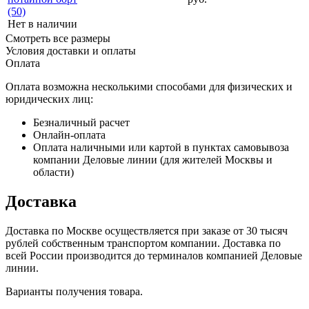
(50)
Нет в наличии
Смотреть все размеры
Условия доставки и оплаты
Оплата
Оплата возможна несколькими способами для физических и
юридических лиц:
Безналичный расчет
Онлайн-оплата
Оплата наличными или картой в пунктах самовывоза
компании Деловые линии (для жителей Москвы и
области)
Доставка
Доставка по Москве осуществляется при заказе от 30 тысяч
рублей собственным транспортом компании. Доставка по
всей России производится до терминалов компанией Деловые
линии.
Варианты получения товара.