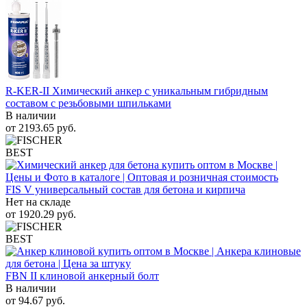
R-KER-II Химический анкер с уникальным гибридным
составом с резьбовыми шпильками
В наличии
от
2193.65
руб.
BEST
FIS V универсальный состав для бетона и кирпича
Нет на складе
от
1920.29
руб.
BEST
FBN II клиновой анкерный болт
В наличии
от
94.67
руб.