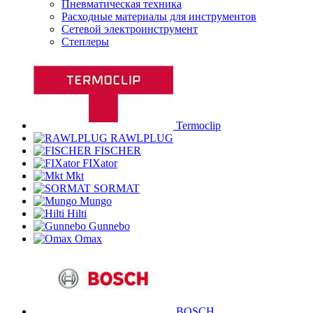
Пневматическая техника
Расходные материалы для инструментов
Сетевой электроинструмент
Степлеры
Termoclip
RAWLPLUG
FISCHER
FIXator
Mkt
SORMAT
Mungo
Hilti
Gunnebo
Omax
BOSCH