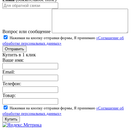
Вопрос или сообщение
Нажимая на кнопку отправки формы, Я принимаю
«Соглашение об
обработке персональных данных»
Купить в 1 клик
Ваше имя:
Email:
Телефон:
Товар:
Нажимая на кнопку отправки формы, Я принимаю
«Соглашение об
обработке персональных данных»