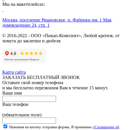
Мы на макетплейсах:
Москва, поселение Рязановское, п. Фабрики им. 1 Мая,
домовладение 24, стр. 1
© 2016-2022 - ООО «Пикап-Комплект», Любой крепеж, от
хомута до заклепки и дюбеля
Карта сайта
ЗАКАЗАТЬ БЕСПЛАТНЫЙ ЗВОНОК
Оставьте свой номер телефона
и мы бесплатно перезвоним Вам в течение 15 минут.
Ваше имя
Ваш телефон
(обязательное поле)
Нажимая на кнопку отправки формы, Я принимаю
«Соглашение об