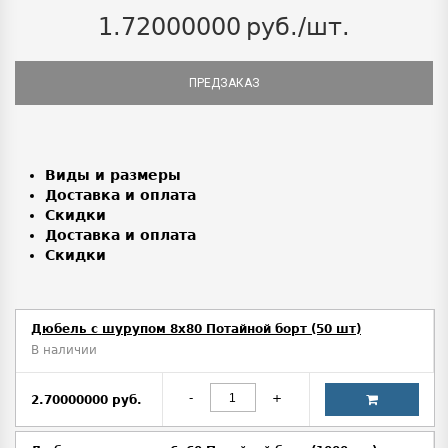
1.72000000
руб./шт.
ПРЕДЗАКАЗ
Виды и размеры
Доставка и оплата
Скидки
Доставка и оплата
Скидки
Дюбель с шурупом 8х80 Потайной борт (50 шт)
В наличии
-
+
2.70000000 руб.