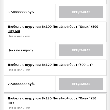
3.58000000 руб.
ПРЕДЗАКАЗ
Дюбель с шурупом 8х100 Потайной борт "Омах" (500
шт) Б/л
Нет в наличии
Цена по запросу
ПРЕДЗАКАЗ
Дюбель с шурупом 8х120 Потайной борт (500 шт)
Нет в наличии
2.50000000 руб.
ПРЕДЗАКАЗ
Дюбель с шурупом 8х120 Потайной борт "Омах" (50
шт)
Нет в наличии