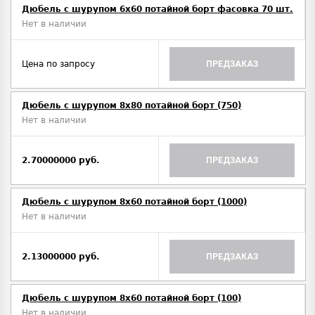
Дюбель с шурупом 6х60 потайной борт фасовка 70 шт.
Нет в наличии
Цена по запросу
ПРЕДЗАКАЗ
Дюбель с шурупом 8х80 потайной борт (750)
Нет в наличии
2.70000000 руб.
ПРЕДЗАКАЗ
Дюбель с шурупом 8х60 потайной борт (1000)
Нет в наличии
2.13000000 руб.
ПРЕДЗАКАЗ
Дюбель с шурупом 8х60 потайной борт (100)
Нет в наличии