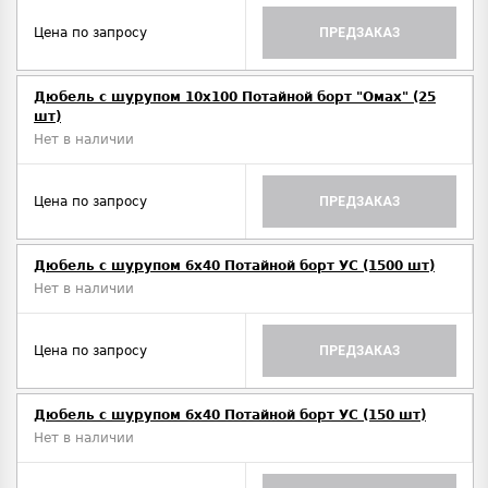
Цена по запросу
ПРЕДЗАКАЗ
Дюбель с шурупом 10х100 Потайной борт "Омах" (25
шт)
Нет в наличии
Цена по запросу
ПРЕДЗАКАЗ
Дюбель с шурупом 6х40 Потайной борт УС (1500 шт)
Нет в наличии
Цена по запросу
ПРЕДЗАКАЗ
Дюбель с шурупом 6х40 Потайной борт УС (150 шт)
Нет в наличии