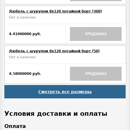
Дюбель с шурупом 8х120 потайной борт (300)
Нет в наличии
4.41000000 руб.
ПРЕДЗАКАЗ
Дюбель с шурупом 8х120 потайной борт (50)
Нет в наличии
4.58000000 руб.
ПРЕДЗАКАЗ
Смотреть все размеры
Условия доставки и оплаты
Оплата