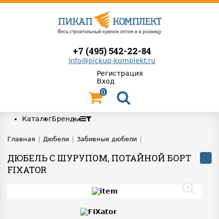
+7 (495) 542-22-84
info@pickup-komplekt.ru
Регистрация
Вход
0
Каталог
Бренды
Главная
|
Дюбели
|
Забивные дюбели
|
ДЮБЕЛЬ С ШУРУПОМ, ПОТАЙНОЙ БОРТ
FIXATOR