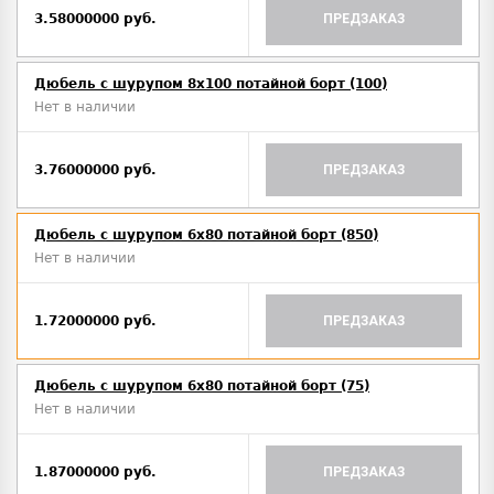
3.58000000 руб.
ПРЕДЗАКАЗ
Дюбель с шурупом 8х100 потайной борт (100)
Нет в наличии
3.76000000 руб.
ПРЕДЗАКАЗ
Дюбель с шурупом 6х80 потайной борт (850)
Нет в наличии
1.72000000 руб.
ПРЕДЗАКАЗ
Дюбель с шурупом 6х80 потайной борт (75)
Нет в наличии
1.87000000 руб.
ПРЕДЗАКАЗ