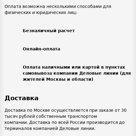
Оплата возможна несколькими способами для
физических и юридических лиц:
Безналичный расчет
Онлайн-оплата
Оплата наличными или картой в пунктах
самовывоза компании Деловые линии (для
жителей Москвы и области)
Доставка
Доставка по Москве осуществляется при заказе от 30
тысяч рублей собственным транспортом
компании. Доставка по всей России производится до
терминалов компанией Деловые линии.