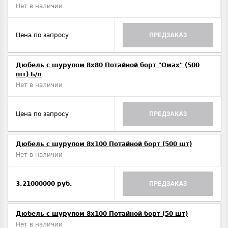
Нет в наличии
Цена по запросу
ПРЕДЗАКАЗ
Дюбель с шурупом 8х80 Потайной борт "Омах" (500
шт) Б/л
Нет в наличии
Цена по запросу
ПРЕДЗАКАЗ
Дюбель с шурупом 8х100 Потайной борт (500 шт)
Нет в наличии
3.21000000 руб.
ПРЕДЗАКАЗ
Дюбель с шурупом 8х100 Потайной борт (50 шт)
Нет в наличии