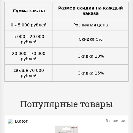
Размер скидки на каждый
Сумма заказа
заказа
0 – 5 000 рублей
Розничная цена
5 000 – 20 000
Скидка 5%
рублей
20 000 – 70 000
Скидка 10%
рублей
свыше 70 000
Скидка 15%
рублей
Популярные товары
В наличии