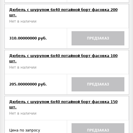
Дюбель с шурупом 6х40 потайной борт фасовка 200
шт.
Нет в наличии
310.00000000 руб.
ПРЕДЗАКАЗ
Дюбель с шурупом 6х40 потайной борт фасовка 100
шт.
Нет в наличии
205.00000000 руб.
ПРЕДЗАКАЗ
Дюбель с шурупом 6х40 потайной борт фасовка 150
шт.
Нет в наличии
Цена по запросу
ПРЕДЗАКАЗ