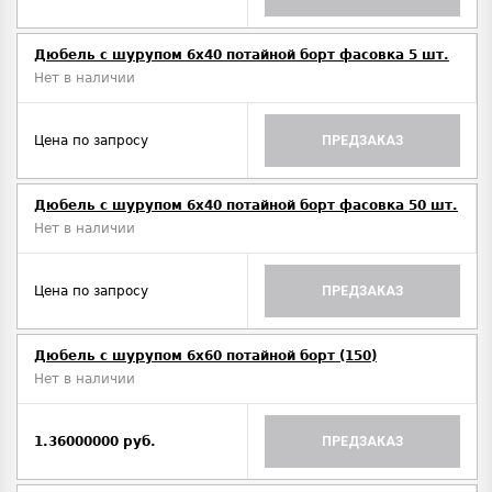
Дюбель с шурупом 6х40 потайной борт фасовка 5 шт.
Нет в наличии
Цена по запросу
ПРЕДЗАКАЗ
Дюбель с шурупом 6х40 потайной борт фасовка 50 шт.
Нет в наличии
Цена по запросу
ПРЕДЗАКАЗ
Дюбель с шурупом 6х60 потайной борт (150)
Нет в наличии
1.36000000 руб.
ПРЕДЗАКАЗ