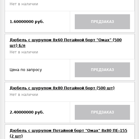
Нет в наличии
1.60000000 руб.
ПРЕДЗАКАЗ
Дюбель с шурупом 8х60 Потайной борт "Омах" (500
шт) Б/л
Нет в наличии
Цена по запросу
ПРЕДЗАКАЗ
Дюбель с шурупом 8х80 Потайной борт (500 шт)
Нет в наличии
2.40000000 руб.
ПРЕДЗАКАЗ
Дюбель с шурупом Потайной борт "Омах" 8х80 ПЕ-155
(2 шт)