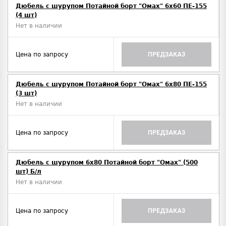
Дюбель с шурупом Потайной борт "Омах" 6х60 ПЕ-155
(4 шт)
Нет в наличии
Цена по запросу
ПРЕДЗАКАЗ
Дюбель с шурупом Потайной борт "Омах" 6х80 ПЕ-155
(3 шт)
Нет в наличии
Цена по запросу
ПРЕДЗАКАЗ
Дюбель с шурупом 6х80 Потайной борт "Омах" (500
шт) Б/л
Нет в наличии
Цена по запросу
ПРЕДЗАКАЗ