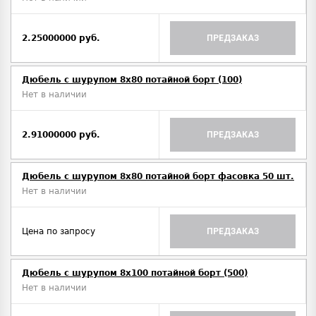
2.25000000 руб.
ПРЕДЗАКАЗ
Дюбель с шурупом 8х80 потайной борт (100)
Нет в наличии
2.91000000 руб.
ПРЕДЗАКАЗ
Дюбель с шурупом 8х80 потайной борт фасовка 50 шт.
Нет в наличии
Цена по запросу
ПРЕДЗАКАЗ
Дюбель с шурупом 8х100 потайной борт (500)
Нет в наличии