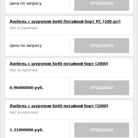
Цена по запросу
ПРЕДЗАКАЗ
Дюбель с шурупом 6х60 Потайной борт УС (100 шт)
Нет в наличии
Цена по запросу
ПРЕДЗАКАЗ
Дюбель с шурупом 6х40 потайной борт (2000)
Нет в наличии
0.96000000 руб.
ПРЕДЗАКАЗ
Дюбель с шурупом 6х60 потайной борт (1000)
Нет в наличии
1.31000000 руб.
ПРЕДЗАКАЗ