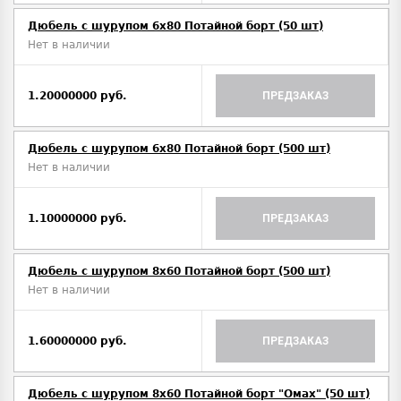
Дюбель с шурупом 6х80 Потайной борт (50 шт)
Нет в наличии
1.20000000 руб.
ПРЕДЗАКАЗ
Дюбель с шурупом 6х80 Потайной борт (500 шт)
Нет в наличии
1.10000000 руб.
ПРЕДЗАКАЗ
Дюбель с шурупом 8х60 Потайной борт (500 шт)
Нет в наличии
1.60000000 руб.
ПРЕДЗАКАЗ
Дюбель с шурупом 8х60 Потайной борт "Омах" (50 шт)