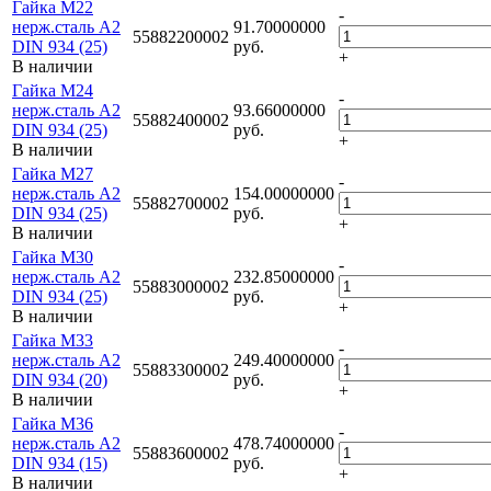
Гайка M22
-
нерж.сталь A2
91.70000000
55882200002
DIN 934 (25)
руб.
+
В наличии
Гайка M24
-
нерж.сталь A2
93.66000000
55882400002
DIN 934 (25)
руб.
+
В наличии
Гайка M27
-
нерж.сталь A2
154.00000000
55882700002
DIN 934 (25)
руб.
+
В наличии
Гайка M30
-
нерж.сталь A2
232.85000000
55883000002
DIN 934 (25)
руб.
+
В наличии
Гайка M33
-
нерж.сталь A2
249.40000000
55883300002
DIN 934 (20)
руб.
+
В наличии
Гайка M36
-
нерж.сталь A2
478.74000000
55883600002
DIN 934 (15)
руб.
+
В наличии