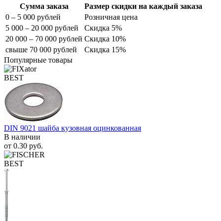
Сумма заказа
Размер скидки на каждый заказа
0 – 5 000 рублей
Розничная цена
5 000 – 20 000 рублей
Скидка 5%
20 000 – 70 000 рублей
Скидка 10%
свыше 70 000 рублей
Скидка 15%
Популярные товары
BEST
DIN 9021 шайба кузовная оцинкованная
В наличии
от
0.30
руб.
BEST