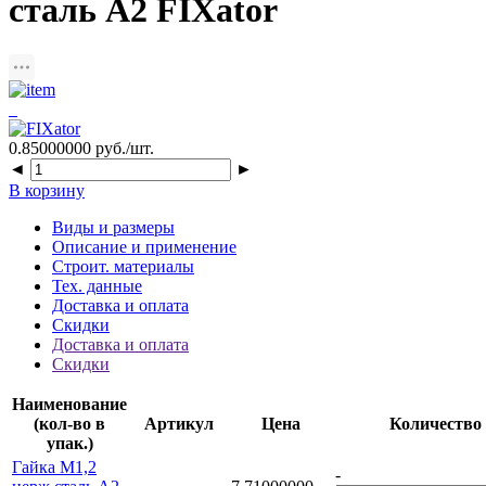
сталь A2 FIXator
0.85000000
руб./шт.
◄
►
В корзину
Виды и размеры
Описание и применение
Строит. материалы
Тех. данные
Доставка и оплата
Скидки
Доставка и оплата
Скидки
Наименование
(кол-во в
Артикул
Цена
Количество
упак.)
Гайка M1,2
-