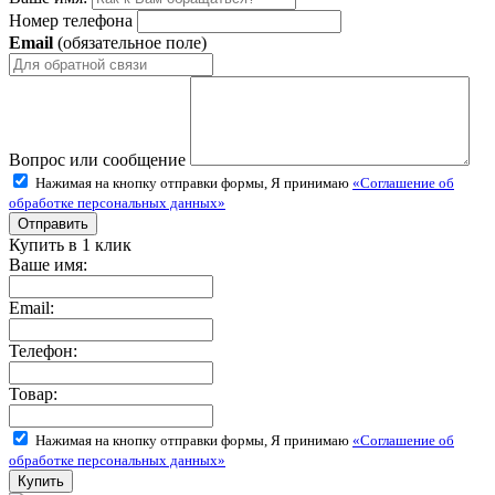
Номер телефона
Email
(обязательное поле)
Вопрос или сообщение
Нажимая на кнопку отправки формы, Я принимаю
«Соглашение об
обработке персональных данных»
Купить в 1 клик
Ваше имя:
Email:
Телефон:
Товар:
Нажимая на кнопку отправки формы, Я принимаю
«Соглашение об
обработке персональных данных»