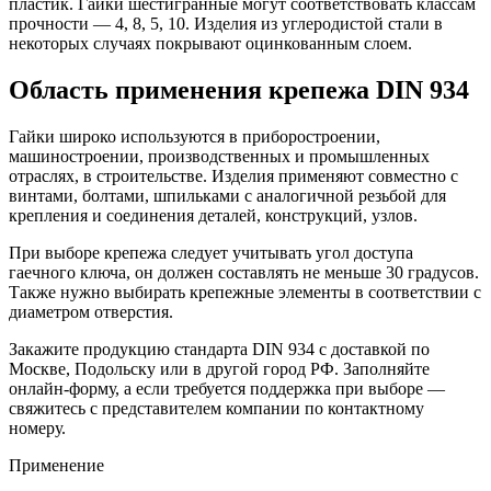
пластик. Гайки шестигранные могут соответствовать классам
прочности — 4, 8, 5, 10. Изделия из углеродистой стали в
некоторых случаях покрывают оцинкованным слоем.
Область применения крепежа DIN 934
Гайки широко используются в приборостроении,
машиностроении, производственных и промышленных
отраслях, в строительстве. Изделия применяют совместно с
винтами, болтами, шпильками с аналогичной резьбой для
крепления и соединения деталей, конструкций, узлов.
При выборе крепежа следует учитывать угол доступа
гаечного ключа, он должен составлять не меньше 30 градусов.
Также нужно выбирать крепежные элементы в соответствии с
диаметром отверстия.
Закажите продукцию стандарта DIN 934 с доставкой по
Москве, Подольску или в другой город РФ. Заполняйте
онлайн-форму, а если требуется поддержка при выборе —
свяжитесь с представителем компании по контактному
номеру.
Применение