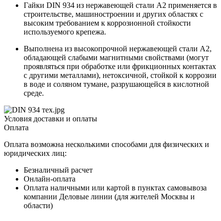
Гайки DIN 934 из нержавеющей стали A2 применяется в
строительстве, машиностроении и других областях с
высоким требованием к коррозионной стойкости
используемого крепежа.
Выполнена из высокопрочной нержавеющей стали А2,
обладающей слабыми магнитными свойствами (могут
проявляться при обработке или фрикционных контактах
с другими металлами), нетоксичной, стойкой к коррозии
в воде и соляном тумане, разрушающейся в кислотной
среде.
Условия доставки и оплаты
Оплата
Оплата возможна несколькими способами для физических и
юридических лиц:
Безналичный расчет
Онлайн-оплата
Оплата наличными или картой в пунктах самовывоза
компании Деловые линии (для жителей Москвы и
области)