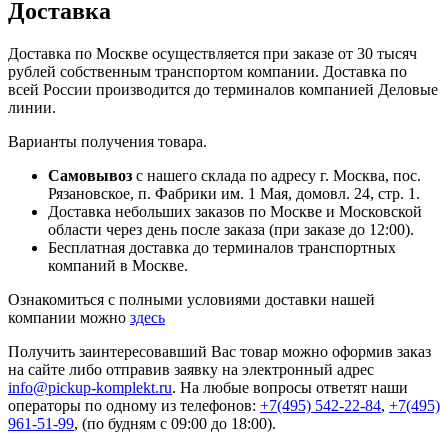
Доставка
Доставка по Москве осуществляется при заказе от 30 тысяч
рублей собственным транспортом компании. Доставка по
всей России производится до терминалов компанией Деловые
линии.
Варианты получения товара.
Самовывоз
с нашего склада по адресу г. Москва, пос.
Рязановское, п. Фабрики им. 1 Мая, домовл. 24, стр. 1.
Доставка небольших заказов по Москве и Московской
области через день после заказа (при заказе до 12:00).
Бесплатная доставка до терминалов транспортных
компаний в Москве.
Ознакомиться с полными условиями доставки нашей
компании можно
здесь
Получить заинтересовавший Вас товар можно оформив заказ
на сайте либо отправив заявку на электронный адрес
info@pickup-komplekt.ru
. На любые вопросы ответят наши
операторы по одному из телефонов:
+7(495) 542-22-84
,
+7(495)
961-51-99
,
(по будням с 09:00 до 18:00).