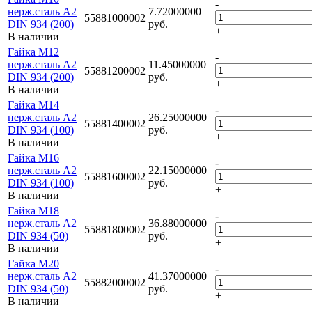
-
нерж.сталь A2
7.72000000
55881000002
DIN 934 (200)
руб.
+
В наличии
Гайка M12
-
нерж.сталь A2
11.45000000
55881200002
DIN 934 (200)
руб.
+
В наличии
Гайка M14
-
нерж.сталь A2
26.25000000
55881400002
DIN 934 (100)
руб.
+
В наличии
Гайка M16
-
нерж.сталь A2
22.15000000
55881600002
DIN 934 (100)
руб.
+
В наличии
Гайка M18
-
нерж.сталь A2
36.88000000
55881800002
DIN 934 (50)
руб.
+
В наличии
Гайка M20
-
нерж.сталь A2
41.37000000
55882000002
DIN 934 (50)
руб.
+
В наличии