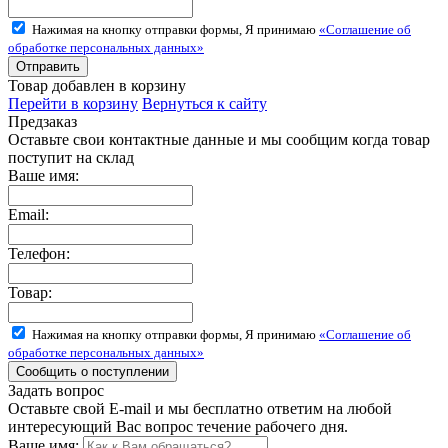
Нажимая на кнопку отправки формы, Я принимаю
«Соглашение об
обработке персональных данных»
Товар добавлен в корзину
Перейти в корзину
Вернуться к сайту
Предзаказ
Оставьте свои контактные данные и мы сообщим когда товар
поступит на склад
Ваше имя:
Email:
Телефон:
Товар:
Нажимая на кнопку отправки формы, Я принимаю
«Соглашение об
обработке персональных данных»
Задать вопрос
Оставьте свой E-mail и мы бесплатно ответим на любой
интересующий Вас вопрос течение рабочего дня.
Ваше имя: