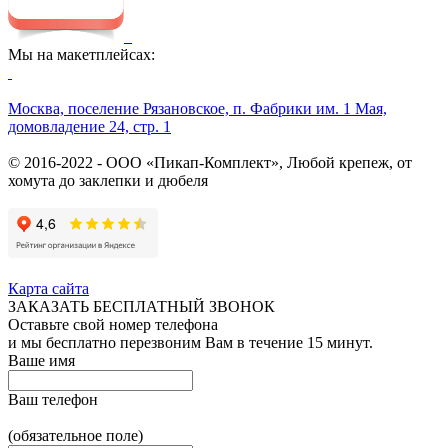
Мы на макетплейсах:
Москва, поселение Рязановское, п. Фабрики им. 1 Мая,
домовладение 24, стр. 1
© 2016-2022 - ООО «Пикап-Комплект», Любой крепеж, от
хомута до заклепки и дюбеля
Карта сайта
ЗАКАЗАТЬ БЕСПЛАТНЫЙ ЗВОНОК
Оставьте свой номер телефона
и мы бесплатно перезвоним Вам в течение 15 минут.
Ваше имя
Ваш телефон
(обязательное поле)