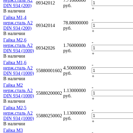
нерж.сталь A2
7.71000000
09342012
DIN 934 (200)
руб.
+
В наличии
Гайка M1,4
-
нерж.сталь A2
78.88000000
09342014
DIN 934 (200)
руб.
+
В наличии
Гайка M2,6
-
нерж.сталь A2
1.76000000
09342026
DIN 934 (1000)
руб.
+
В наличии
Гайка M1,6
-
нерж.сталь A2
4.50000000
55880001602
DIN 934 (1000)
руб.
+
В наличии
Гайка M2
-
нерж.сталь A2
1.13000000
55880200002
DIN 934 (1000)
руб.
+
В наличии
Гайка M2,5
-
нерж.сталь A2
1.13000000
55880250002
DIN 934 (1000)
руб.
+
В наличии
Гайка M3
-