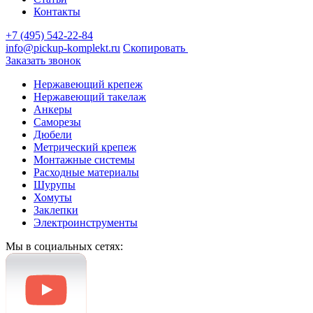
Контакты
+7 (495) 542-22-84
info@pickup-komplekt.ru
Скопировать
Заказать звонок
Нержавеющий крепеж
Нержавеющий такелаж
Анкеры
Саморезы
Дюбели
Метрический крепеж
Монтажные системы
Расходные материалы
Шурупы
Хомуты
Заклепки
Электроинструменты
Мы в социальных сетях: