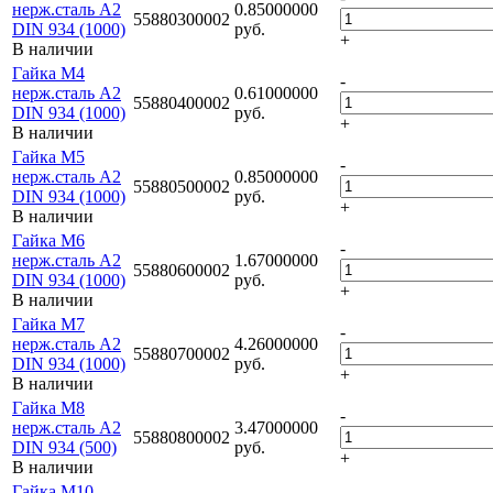
нерж.сталь A2
0.85000000
55880300002
DIN 934 (1000)
руб.
+
В наличии
Гайка M4
-
нерж.сталь A2
0.61000000
55880400002
DIN 934 (1000)
руб.
+
В наличии
Гайка M5
-
нерж.сталь A2
0.85000000
55880500002
DIN 934 (1000)
руб.
+
В наличии
Гайка M6
-
нерж.сталь A2
1.67000000
55880600002
DIN 934 (1000)
руб.
+
В наличии
Гайка M7
-
нерж.сталь A2
4.26000000
55880700002
DIN 934 (1000)
руб.
+
В наличии
Гайка M8
-
нерж.сталь A2
3.47000000
55880800002
DIN 934 (500)
руб.
+
В наличии
Гайка M10