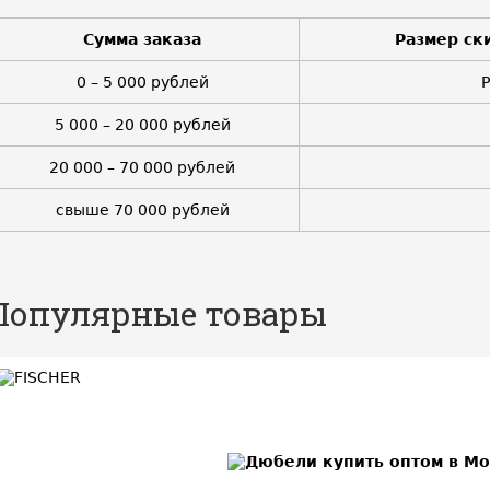
Сумма заказа
Размер ск
0 – 5 000 рублей
5 000 – 20 000 рублей
20 000 – 70 000 рублей
свыше 70 000 рублей
Популярные товары
BEST