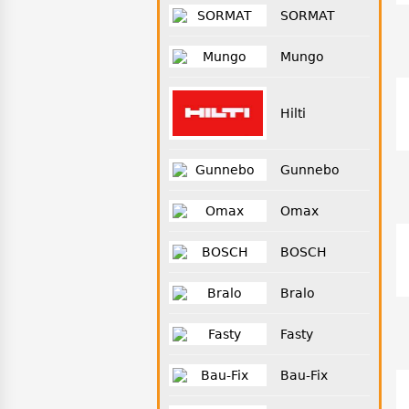
SORMAT
Mungo
Hilti
Gunnebo
Omax
BOSCH
Bralo
Fasty
Bau-Fix