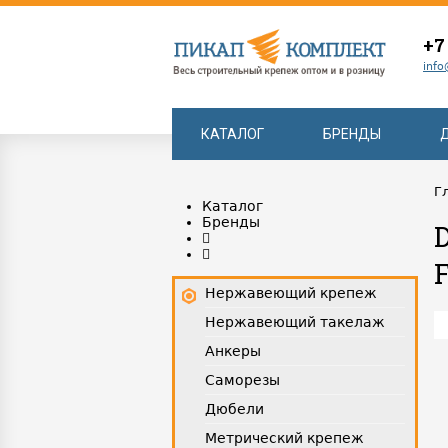
+7
info
КАТАЛОГ
БРЕНДЫ
Г
Каталог
Бренды
Нержавеющий крепеж
Нержавеющий такелаж
Анкеры
Саморезы
Дюбели
Метрический крепеж