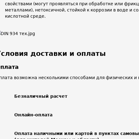
свойствами (могут проявляться при обработке или фрик
металлами), нетоксичной, стойкой к коррозии в воде и 
кислотной среде.
Условия доставки и оплаты
плата
плата возможна несколькими способами для физических и 
Безналичный расчет
Онлайн-оплата
Оплата наличными или картой в пунктах самов