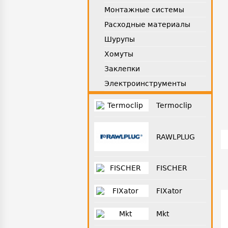
Монтажные системы
Расходные материалы
Шурупы
Хомуты
Заклепки
Электроинструменты
Termoclip
RAWLPLUG
FISCHER
FIXator
Mkt