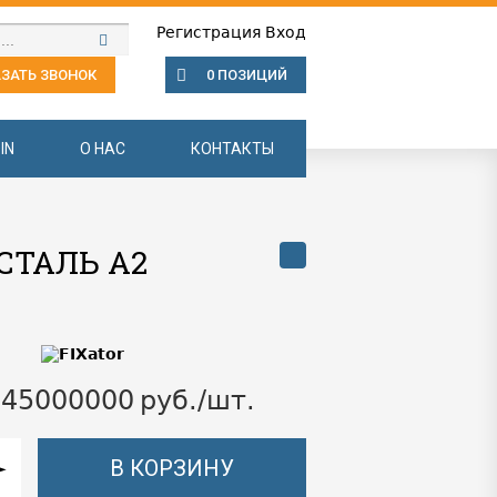
Регистрация
Вход
ЗАТЬ ЗВОНОК
0 ПОЗИЦИЙ
IN
О НАС
КОНТАКТЫ
СТАЛЬ A2
.45000000
руб./шт.
В КОРЗИНУ
►