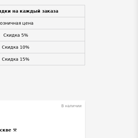
идки на каждый заказа
Розничная цена
Скидка 5%
Скидка 10%
Скидка 15%
В наличии