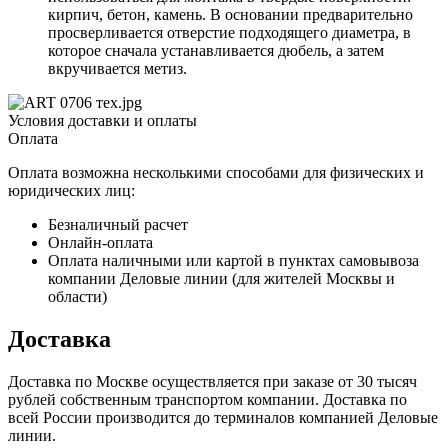
кирпич, бетон, камень. В основании предварительно
просверливается отверстие подходящего диаметра, в
которое сначала устанавливается дюбель, а затем
вкручивается метиз.
Условия доставки и оплаты
Оплата
Оплата возможна несколькими способами для физических и
юридических лиц:
Безналичный расчет
Онлайн-оплата
Оплата наличными или картой в пунктах самовывоза
компании Деловые линии (для жителей Москвы и
области)
Доставка
Доставка по Москве осуществляется при заказе от 30 тысяч
рублей собственным транспортом компании. Доставка по
всей России производится до терминалов компанией Деловые
линии.