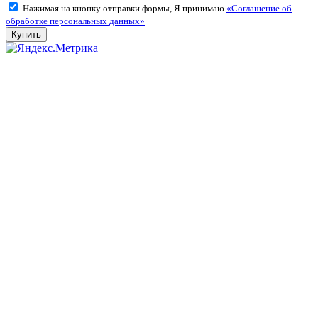
Нажимая на кнопку отправки формы, Я принимаю
«Соглашение об
обработке персональных данных»