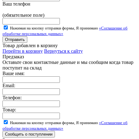
Ваш телефон
(обязательное поле)
Нажимая на кнопку отправки формы, Я принимаю
«Соглашение об
обработке персональных данных»
Товар добавлен в корзину
Перейти в корзину
Вернуться к сайту
Предзаказ
Оставьте свои контактные данные и мы сообщим когда товар
поступит на склад
Ваше имя:
Email:
Телефон:
Товар:
Нажимая на кнопку отправки формы, Я принимаю
«Соглашение об
обработке персональных данных»