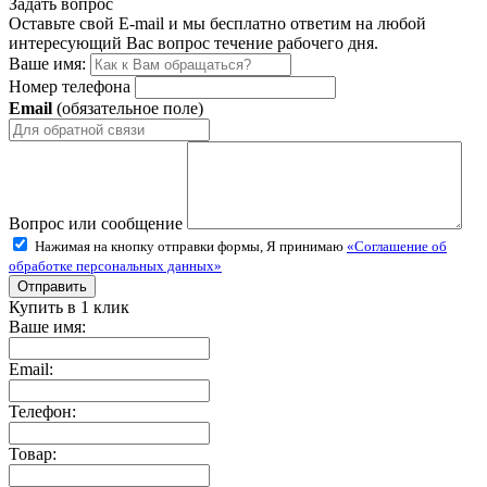
Задать вопрос
Оставьте свой E-mail и мы бесплатно ответим на любой
интересующий Вас вопрос течение рабочего дня.
Ваше имя:
Номер телефона
Email
(обязательное поле)
Вопрос или сообщение
Нажимая на кнопку отправки формы, Я принимаю
«Соглашение об
обработке персональных данных»
Купить в 1 клик
Ваше имя:
Email:
Телефон:
Товар: