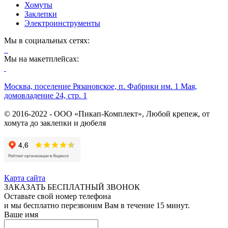
Хомуты
Заклепки
Электроинструменты
Мы в социальных сетях:
Мы на макетплейсах:
Москва, поселение Рязановское, п. Фабрики им. 1 Мая,
домовладение 24, стр. 1
© 2016-2022 - ООО «Пикап-Комплект», Любой крепеж, от
хомута до заклепки и дюбеля
Карта сайта
ЗАКАЗАТЬ БЕСПЛАТНЫЙ ЗВОНОК
Оставьте свой номер телефона
и мы бесплатно перезвоним Вам в течение 15 минут.
Ваше имя