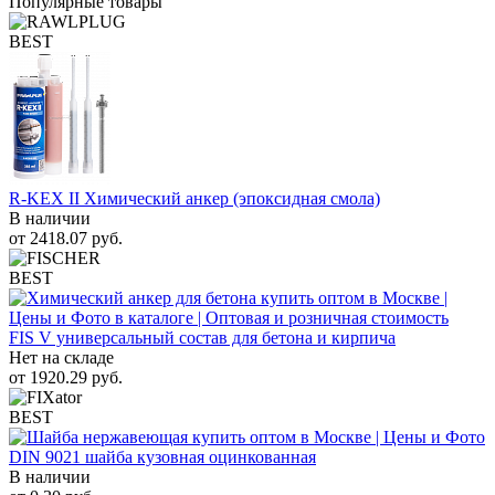
Популярные товары
BEST
R-KEX II Химический анкер (эпоксидная смола)
В наличии
от
2418.07
руб.
BEST
FIS V универсальный состав для бетона и кирпича
Нет на складе
от
1920.29
руб.
BEST
DIN 9021 шайба кузовная оцинкованная
В наличии