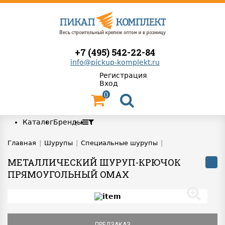
+7 (495) 542-22-84
info@pickup-komplekt.ru
Регистрация
Вход
0
Каталог
Бренды
Главная
|
Шурупы
|
Специальные шурупы
|
МЕТАЛЛИЧЕСКИЙ ШУРУП-КРЮЧОК
ПРЯМОУГОЛЬНЫЙ OMAX
ПРЕДЗАКАЗ