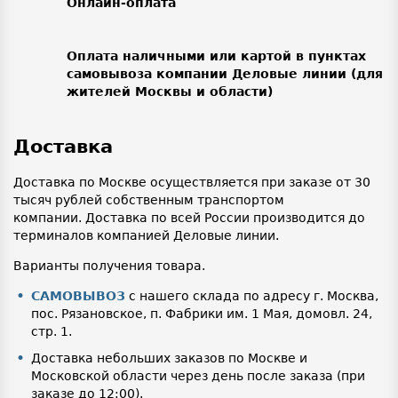
Онлайн-оплата
Оплата наличными или картой в пунктах
самовывоза компании Деловые линии (для
жителей Москвы и области)
Доставка
Доставка по Москве осуществляется при заказе от 30
тысяч рублей собственным транспортом
компании. Доставка по всей России производится до
терминалов компанией Деловые линии.
Варианты получения товара.
САМОВЫВОЗ
с нашего склада по адресу г. Москва,
пос. Рязановское, п. Фабрики им. 1 Мая, домовл. 24,
стр. 1.
Доставка небольших заказов по Москве и
Московской области через день после заказа (при
заказе до 12:00).