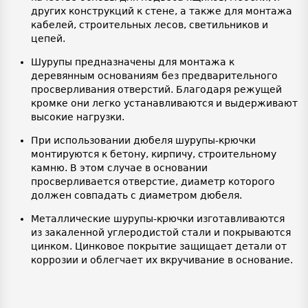
других конструкций к стене, а также для монтажа
кабелей, строительных лесов, светильников и
цепей.
Шурупы предназначены для монтажа к
деревянным основаниям без предварительного
просверливания отверстий. Благодаря режущей
кромке они легко устанавливаются и выдерживают
высокие нагрузки.
При использовании дюбеля шурупы-крючки
монтируются к бетону, кирпичу, строительному
камню. В этом случае в основании
просверливается отверстие, диаметр которого
должен совпадать с диаметром дюбеля.
Металлические шурупы-крючки изготавливаются
из закаленной углеродистой стали и покрываются
цинком. Цинковое покрытие защищает детали от
коррозии и облегчает их вкручивание в основание.