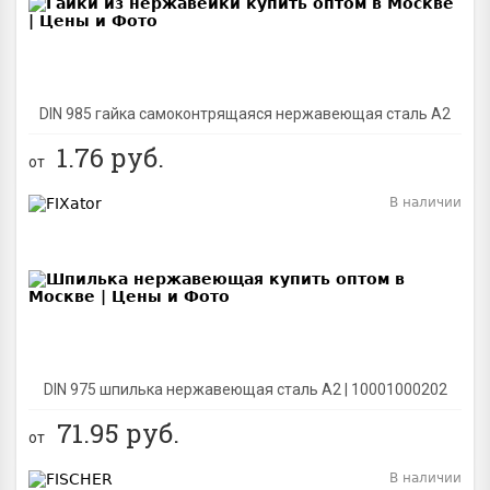
DIN 985 гайка самоконтрящаяся нержавеющая сталь A2
1.76
руб.
от
В наличии
BEST
DIN 975 шпилька нержавеющая сталь A2 | 10001000202
71.95
руб.
от
В наличии