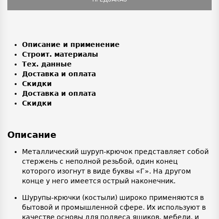
Описание и применение
Строит. материалы
Тех. данные
Доставка и оплата
Скидки
Доставка и оплата
Скидки
Описание
Металлический шуруп-крючок представляет собой
стержень с неполной резьбой, один конец
которого изогнут в виде буквы «Г». На другом
конце у него имеется острый наконечник.
Шурупы-крючки (костыли) широко применяются в
бытовой и промышленной сфере. Их используют в
качестве основы для подвеса ящиков, мебели, и