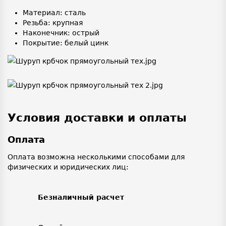
Материал: сталь
Резьба: крупная
Наконечник: острый
Покрытие: белый цинк
Условия доставки и оплаты
Оплата
Оплата возможна несколькими способами для
физических и юридических лиц:
Безналичный расчет