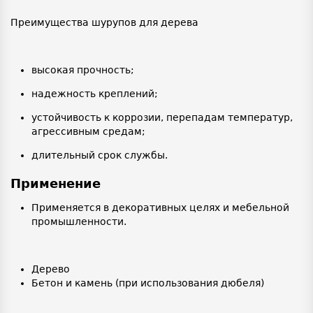
Преимущества шурупов для дерева
высокая прочность;
надежность креплений;
устойчивость к коррозии, перепадам температур,
агрессивным средам;
длительный срок службы.
Применение
Применяется в декоративных целях и мебельной
промышленности.
Дерево
Бетон и камень (при использования дюбеля)