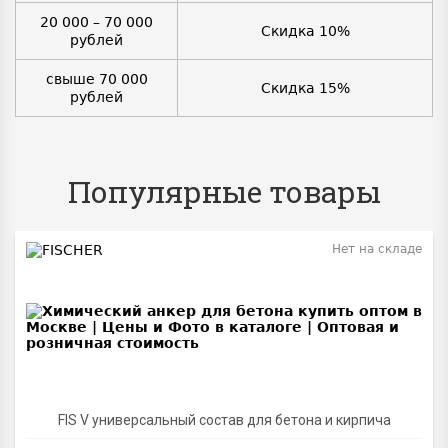
20 000 – 70 000
Скидка 10%
рублей
свыше 70 000
Скидка 15%
рублей
Популярные товары
Нет на складе
BEST
FIS V универсальный состав для бетона и кирпича