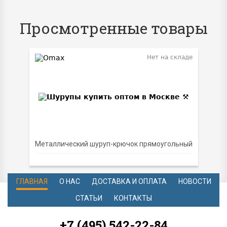
Просмотренные товары
Нет на складе
Металлический шуруп-крючок прямоугольный
ГЛАВНАЯ
О НАС
ДОСТАВКА И ОПЛАТА
НОВОСТИ
СТАТЬИ
КОНТАКТЫ
+7 (495) 542-22-84