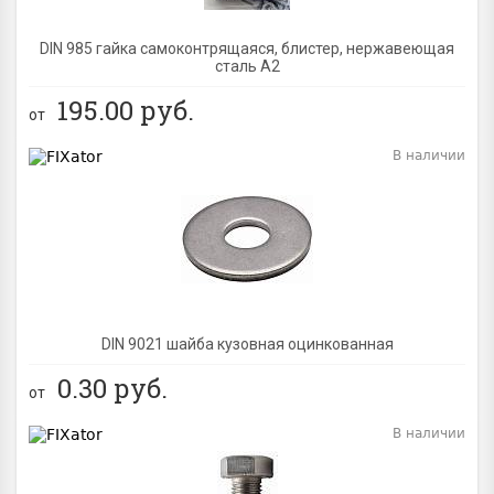
DIN 985 гайка самоконтрящаяся, блистер, нержавеющая
сталь A2
195.00
руб.
от
В наличии
BEST
DIN 9021 шайба кузовная оцинкованная
0.30
руб.
от
В наличии
BEST