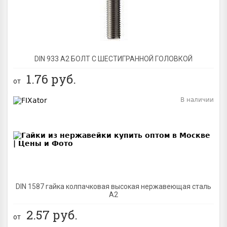
DIN 933 А2 БОЛТ С ШЕСТИГРАННОЙ ГОЛОВКОЙ
1.76
руб.
от
В наличии
BEST
DIN 1587 гайка колпачковая высокая нержавеющая сталь
А2
2.57
руб.
от