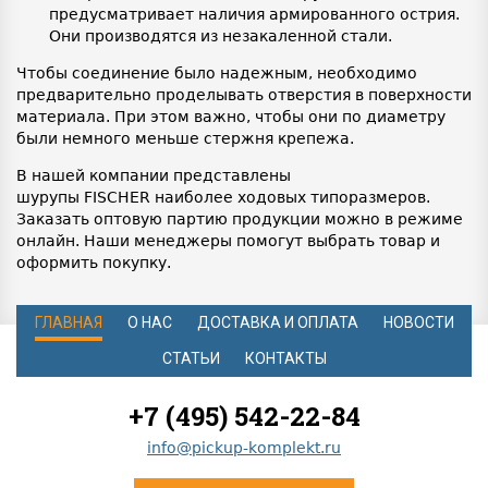
предусматривает наличия армированного острия.
Они производятся из незакаленной стали.
Чтобы соединение было надежным, необходимо
предварительно проделывать отверстия в поверхности
материала. При этом важно, чтобы они по диаметру
были немного меньше стержня крепежа.
В нашей компании представлены
шурупы FISCHER наиболее ходовых типоразмеров.
Заказать оптовую партию продукции можно в режиме
онлайн. Наши менеджеры помогут выбрать товар и
оформить покупку.
ГЛАВНАЯ
О НАС
ДОСТАВКА И ОПЛАТА
НОВОСТИ
СТАТЬИ
КОНТАКТЫ
+7 (495) 542-22-84
info@pickup-komplekt.ru