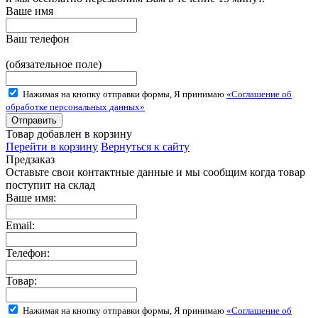
Ваше имя
Ваш телефон
(обязательное поле)
Нажимая на кнопку отправки формы, Я принимаю
«Соглашение об
обработке персональных данных»
Товар добавлен в корзину
Перейти в корзину
Вернуться к сайту
Предзаказ
Оставьте свои контактные данные и мы сообщим когда товар
поступит на склад
Ваше имя:
Email:
Телефон:
Товар:
Нажимая на кнопку отправки формы, Я принимаю
«Соглашение об