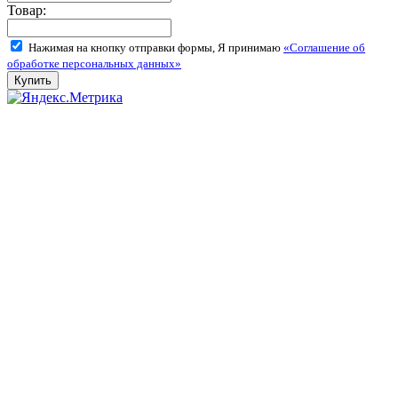
Товар:
Нажимая на кнопку отправки формы, Я принимаю
«Соглашение об
обработке персональных данных»