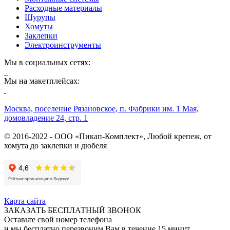
Расходные материалы
Шурупы
Хомуты
Заклепки
Электроинструменты
Мы в социальных сетях:
Мы на макетплейсах:
Москва, поселение Рязановское, п. Фабрики им. 1 Мая,
домовладение 24, стр. 1
© 2016-2022 - ООО «Пикап-Комплект», Любой крепеж, от
хомута до заклепки и дюбеля
Карта сайта
ЗАКАЗАТЬ БЕСПЛАТНЫЙ ЗВОНОК
Оставьте свой номер телефона
и мы бесплатно перезвоним Вам в течение 15 минут.