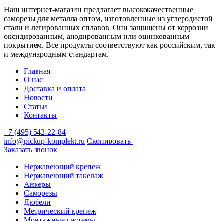
Наш интернет-магазин предлагает высококачественные
саморезы для металла оптом, изготовленные из углеродистой
стали и легированных сплавов. Они защищены от коррозии
оксидированным, анодированным или оцинкованным
покрытием. Все продукты соответствуют как российским, так
и международным стандартам.
Главная
О нас
Доставка и оплата
Новости
Статьи
Контакты
+7 (495) 542-22-84
info@pickup-komplekt.ru
Скопировать
Заказать звонок
Нержавеющий крепеж
Нержавеющий такелаж
Анкеры
Саморезы
Дюбели
Метрический крепеж
Монтажные системы