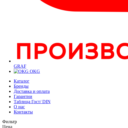
GRAF
OKG
Каталог
Бренды
Доставка и оплата
Гарантии
Таблица Гост/ DIN
О нас
Контакты
Фильтр
Цена