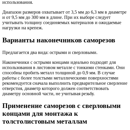
использования.
Диапазон размеров охватывает от 3,5 мм до 6,3 мм в диаметре
и от 9,5 мм до 300 мм в длине. При их выборе следует
учитывать толщину соединяемых материалов и ожидаемые
нагрузки на крепеж.
Варианты наконечников саморезов
Предлагается два вида: острыми и сверловыми.
Наконечники с острыми концами идеально подходят для
использования в листовом металле с тонкими стенками. Они
способны пробить металл толщиной до 0,9 мм. В случае
работы с более толстыми металлическими поверхностями
рекомендуется сначала выполнить предварительное сверление
отверстия, диаметр которого должен соответствовать
диаметру основной части, не учитывая резьбу.
Применение саморезов с сверловыми
концами для монтажа к
толстолистовым металлам