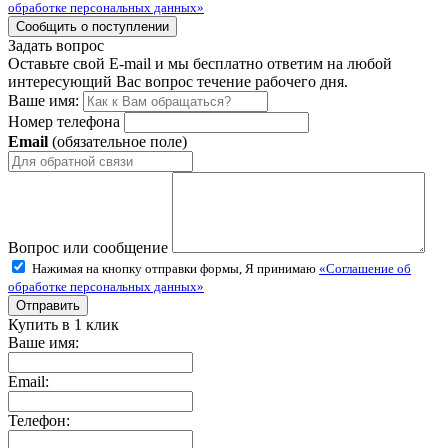
обработке персональных данных»
Задать вопрос
Оставьте свой E-mail и мы бесплатно ответим на любой
интересующий Вас вопрос течение рабочего дня.
Ваше имя:
Номер телефона
Email
(обязательное поле)
Вопрос или сообщение
Нажимая на кнопку отправки формы, Я принимаю
«Соглашение об
обработке персональных данных»
Купить в 1 клик
Ваше имя:
Email:
Телефон: