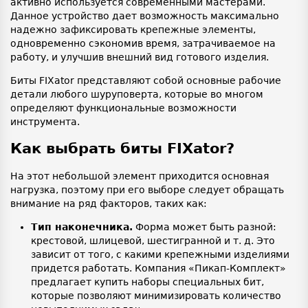
активно используется современными мастерами.
Данное устройство дает возможность максимально
надежно зафиксировать крепежные элементы,
одновременно сэкономив время, затрачиваемое на
работу, и улучшив внешний вид готового изделия.
Биты FIXator представляют собой основные рабочие
детали любого шуруповерта, которые во многом
определяют функциональные возможности
инструмента.
Как выбрать биты FIXator?
На этот небольшой элемент приходится основная
нагрузка, поэтому при его выборе следует обращать
внимание на ряд факторов, таких как:
Тип наконечника.
Форма может быть разной:
крестовой, шлицевой, шестигранной и т. д. Это
зависит от того, с какими крепежными изделиями
придется работать. Компания «Пикап-Комплект»
предлагает купить наборы специальных бит,
которые позволяют минимизировать количество