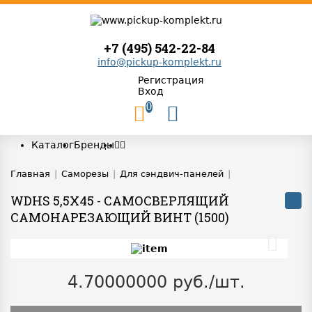
+7 (495) 542-22-84
info@pickup-komplekt.ru
Регистрация
Вход
0
Каталог
Бренды
Главная
|
Саморезы
|
Для сэндвич-панелей
|
WDHS 5,5Х45 - САМОСВЕРЛЯЩИЙ
САМОНАРЕЗАЮЩИЙ ВИНТ (1500)
4.70000000 руб./шт.