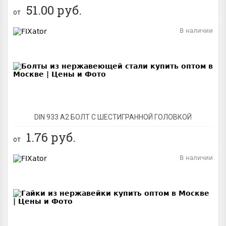
51.00
руб.
от
В наличии
BEST
DIN 933 А2 БОЛТ С ШЕСТИГРАННОЙ ГОЛОВКОЙ
1.76
руб.
от
В наличии
BEST