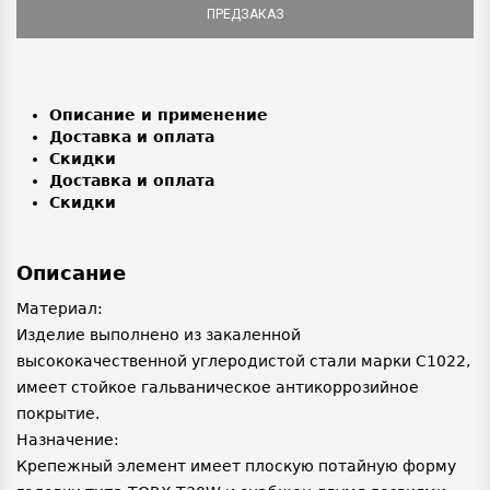
ПРЕДЗАКАЗ
Описание и применение
Доставка и оплата
Скидки
Доставка и оплата
Скидки
Описание
Материал:
Изделие выполнено из закаленной
высококачественной углеродистой стали марки С1022,
имеет стойкое гальваническое антикоррозийное
покрытие.
Назначение:
Крепежный элемент имеет плоскую потайную форму