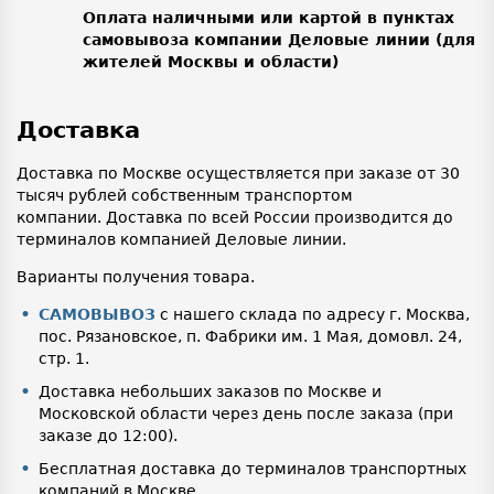
Оплата наличными или картой в пунктах
самовывоза компании Деловые линии (для
жителей Москвы и области)
Доставка
Доставка по Москве осуществляется при заказе от 30
тысяч рублей собственным транспортом
компании. Доставка по всей России производится до
терминалов компанией Деловые линии.
Варианты получения товара.
САМОВЫВОЗ
с нашего склада по адресу г. Москва,
пос. Рязановское, п. Фабрики им. 1 Мая, домовл. 24,
стр. 1.
Доставка небольших заказов по Москве и
Московской области через день после заказа (при
заказе до 12:00).
Бесплатная доставка до терминалов транспортных
компаний в Москве.