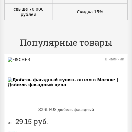
свыше 70 000
Скидка 15%
рублей
Популярные товары
В наличии
BEST
SXRL FUS дюбель фасадный
29.15
руб.
от