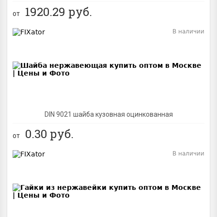
1920.29
руб.
от
В наличии
BEST
DIN 9021 шайба кузовная оцинкованная
0.30
руб.
от
В наличии
BEST