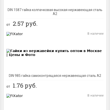
DIN 1587 гайка колпачковая высокая нержавеющая сталь
А2
2.57
руб.
от
В наличии
BEST
DIN 985 гайка самоконтрящаяся нержавеющая сталь A2
1.76
руб.
от
В наличии
BEST