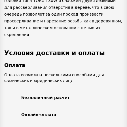
головки типа TORX T30W и снабжен двумя лезвиями
для рассверливания отверстия в дереве, что в свою
очередь позволяет за один проход произвести
просверливание и нарезание резьбы как в деревянном,
так и в металлическом основании с целью их
скрепления
Условия доставки и оплаты
Оплата
Оплата возможна несколькими способами для
физических и юридических лиц:
Безналичный расчет
Онлайн-оплата