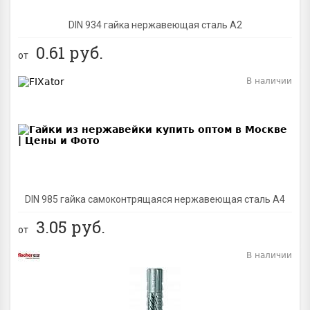
DIN 934 гайка нержавеющая сталь A2
0.61
руб.
от
В наличии
BEST
DIN 985 гайка самоконтрящаяся нержавеющая сталь A4
3.05
руб.
от
В наличии
BEST