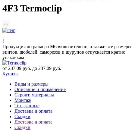
4F3 Termoclip
!
Продукция до размера М6 включительно, а также все размеры
винтов, дюбелей, саморезов и шурупов отпускается кратно
упаковкам
от 237.09 руб. до 237.09 руб.
Купить
Виды и размеры
Описание и применение
Строит. материалы
Монтаж
Тех. данные
Доставка и оплата
Скидки
Доставка и оплата
Скидки