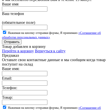
Ваше имя
Ваш телефон
(обязательное поле)
Нажимая на кнопку отправки формы, Я принимаю
«Соглашение об
обработке персональных данных»
Товар добавлен в корзину
Перейти в корзину
Вернуться к сайту
Предзаказ
Оставьте свои контактные данные и мы сообщим когда товар
поступит на склад
Ваше имя:
Email:
Телефон:
Товар:
Нажимая на кнопку отправки формы, Я принимаю
«Соглашение об