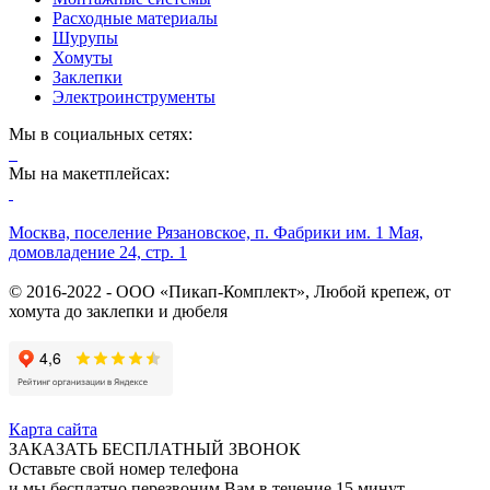
Расходные материалы
Шурупы
Хомуты
Заклепки
Электроинструменты
Мы в социальных сетях:
Мы на макетплейсах:
Москва, поселение Рязановское, п. Фабрики им. 1 Мая,
домовладение 24, стр. 1
© 2016-2022 - ООО «Пикап-Комплект», Любой крепеж, от
хомута до заклепки и дюбеля
Карта сайта
ЗАКАЗАТЬ БЕСПЛАТНЫЙ ЗВОНОК
Оставьте свой номер телефона
и мы бесплатно перезвоним Вам в течение 15 минут.