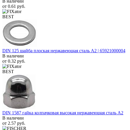
В наличии
от
0.61
руб.
BEST
DIN 125 шайба плоская нержавеющая сталь A2 | 65921000004
В наличии
от
0.32
руб.
BEST
DIN 1587 гайка колпачковая высокая нержавеющая сталь А2
В наличии
от
2.57
руб.