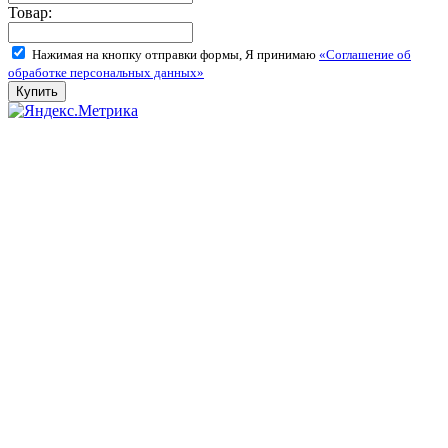
Товар:
Нажимая на кнопку отправки формы, Я принимаю
«Соглашение об
обработке персональных данных»