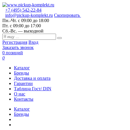
+7 (495) 542-22-84
info@pickup-komplekt.ru
Скопировать
Пн.-Чт.
с 09:00 до 18:00
Пт.
с 09:00 до 17:00
Сб.-Вс.
— выходной
Регистрация
Вход
Заказать звонок
0 позиций
0
Каталог
Бренды
Доставка и оплата
Гарантии
Таблица Гост/ DIN
О нас
Контакты
Каталог
Бренды