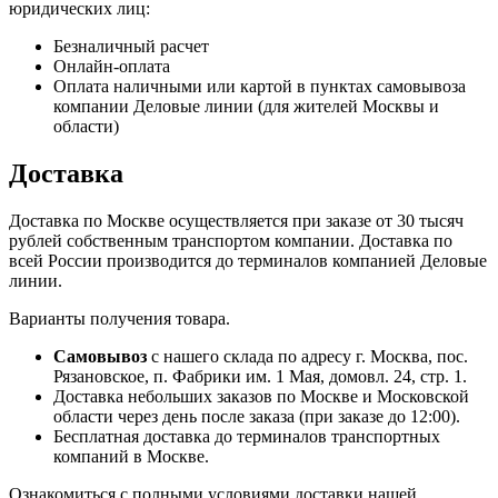
юридических лиц:
Безналичный расчет
Онлайн-оплата
Оплата наличными или картой в пунктах самовывоза
компании Деловые линии (для жителей Москвы и
области)
Доставка
Доставка по Москве осуществляется при заказе от 30 тысяч
рублей собственным транспортом компании. Доставка по
всей России производится до терминалов компанией Деловые
линии.
Варианты получения товара.
Самовывоз
с нашего склада по адресу г. Москва, пос.
Рязановское, п. Фабрики им. 1 Мая, домовл. 24, стр. 1.
Доставка небольших заказов по Москве и Московской
области через день после заказа (при заказе до 12:00).
Бесплатная доставка до терминалов транспортных
компаний в Москве.
Ознакомиться с полными условиями доставки нашей