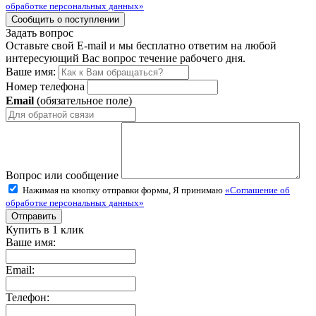
обработке персональных данных»
Задать вопрос
Оставьте свой E-mail и мы бесплатно ответим на любой
интересующий Вас вопрос течение рабочего дня.
Ваше имя:
Номер телефона
Email
(обязательное поле)
Вопрос или сообщение
Нажимая на кнопку отправки формы, Я принимаю
«Соглашение об
обработке персональных данных»
Купить в 1 клик
Ваше имя:
Email:
Телефон: