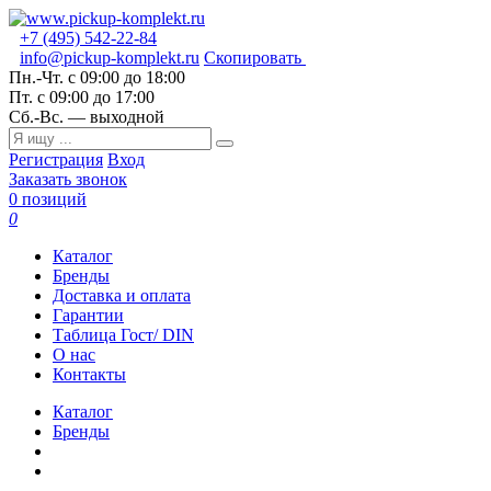
+7 (495) 542-22-84
info@pickup-komplekt.ru
Скопировать
Пн.-Чт.
с 09:00 до 18:00
Пт.
с 09:00 до 17:00
Сб.-Вс.
— выходной
Регистрация
Вход
Заказать звонок
0 позиций
0
Каталог
Бренды
Доставка и оплата
Гарантии
Таблица Гост/ DIN
О нас
Контакты
Каталог
Бренды