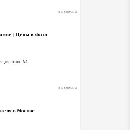
В наличии
ющая сталь A4
В наличии