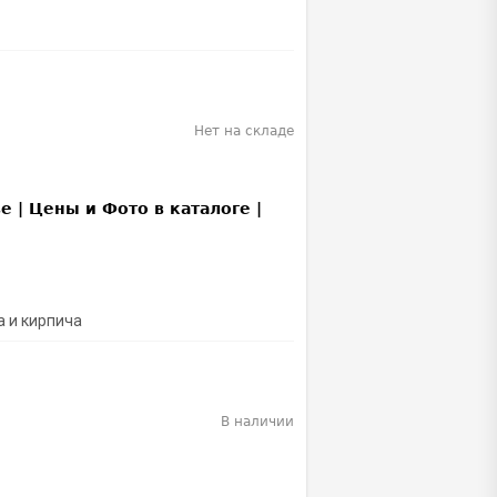
Нет на складе
а и кирпича
В наличии