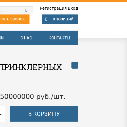
Регистрация
Вход
ЗАТЬ ЗВОНОК
0 ПОЗИЦИЙ
IN
О НАС
КОНТАКТЫ
Я СПРИНКЛЕРНЫХ
.50000000 руб./шт.
В КОРЗИНУ
►