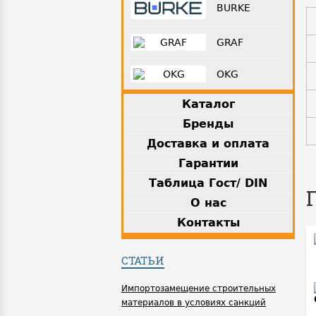
BURKE
GRAF
OKG
Каталог
Бренды
Доставка и оплата
Гарантии
Таблица Гост/ DIN
О нас
Контакты
СТАТЬИ
Импортозамещение строительных
материалов в условиях санкций