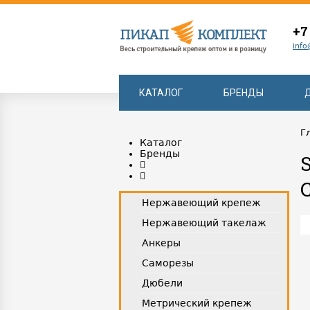
+7
info
КАТАЛОГ
БРЕНДЫ
Г
Каталог
Бренды
Нержавеющий крепеж
Нержавеющий такелаж
Анкеры
Саморезы
Дюбели
Метрический крепеж