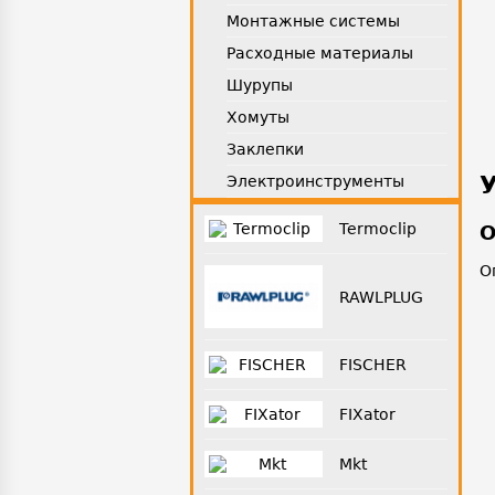
Монтажные системы
Расходные материалы
Шурупы
Хомуты
Заклепки
Электроинструменты
Termoclip
О
О
RAWLPLUG
FISCHER
FIXator
Mkt