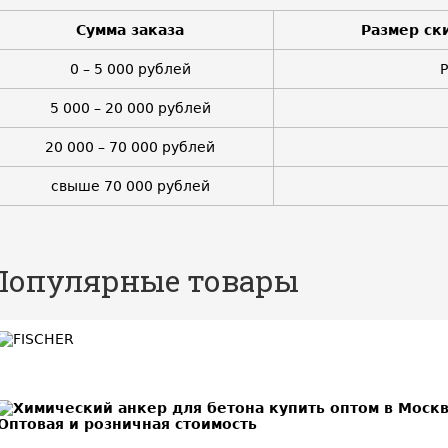
Сумма заказа
Размер ск
0 – 5 000 рублей
5 000 – 20 000 рублей
20 000 – 70 000 рублей
свыше 70 000 рублей
Популярные товары
BEST