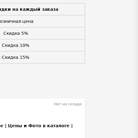
идки на каждый заказа
Розничная цена
Скидка 5%
Скидка 10%
Скидка 15%
Нет на складе