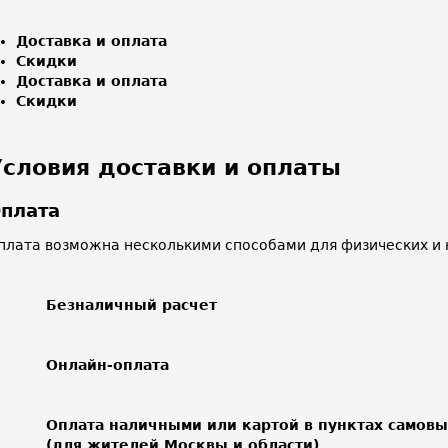
Доставка и оплата
Скидки
Доставка и оплата
Скидки
Условия доставки и оплаты
плата
плата возможна несколькими способами для физических и 
Безналичный расчет
Онлайн-оплата
Оплата наличными или картой в пунктах самов
(для жителей Москвы и области)