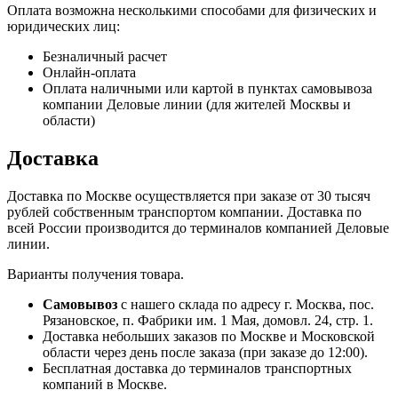
Оплата возможна несколькими способами для физических и
юридических лиц:
Безналичный расчет
Онлайн-оплата
Оплата наличными или картой в пунктах самовывоза
компании Деловые линии (для жителей Москвы и
области)
Доставка
Доставка по Москве осуществляется при заказе от 30 тысяч
рублей собственным транспортом компании. Доставка по
всей России производится до терминалов компанией Деловые
линии.
Варианты получения товара.
Самовывоз
с нашего склада по адресу г. Москва, пос.
Рязановское, п. Фабрики им. 1 Мая, домовл. 24, стр. 1.
Доставка небольших заказов по Москве и Московской
области через день после заказа (при заказе до 12:00).
Бесплатная доставка до терминалов транспортных
компаний в Москве.