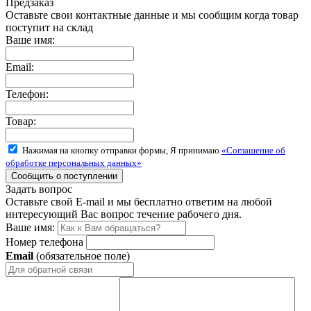
Предзаказ
Оставьте свои контактные данные и мы сообщим когда товар
поступит на склад
Ваше имя:
Email:
Телефон:
Товар:
Нажимая на кнопку отправки формы, Я принимаю
«Соглашение об
обработке персональных данных»
Задать вопрос
Оставьте свой E-mail и мы бесплатно ответим на любой
интересующий Вас вопрос течение рабочего дня.
Ваше имя:
Номер телефона
Email
(обязательное поле)