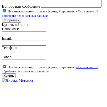
Вопрос или сообщение
Нажимая на кнопку отправки формы, Я принимаю
«Соглашение об
обработке персональных данных»
Купить в 1 клик
Ваше имя:
Email:
Телефон:
Товар:
Нажимая на кнопку отправки формы, Я принимаю
«Соглашение об
обработке персональных данных»