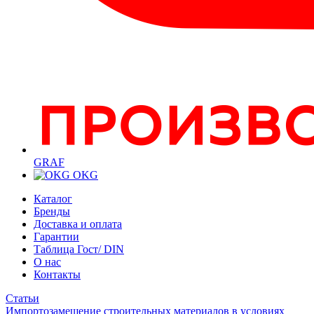
GRAF
OKG
Каталог
Бренды
Доставка и оплата
Гарантии
Таблица Гост/ DIN
О нас
Контакты
Статьи
Импортозамещение строительных материалов в условиях