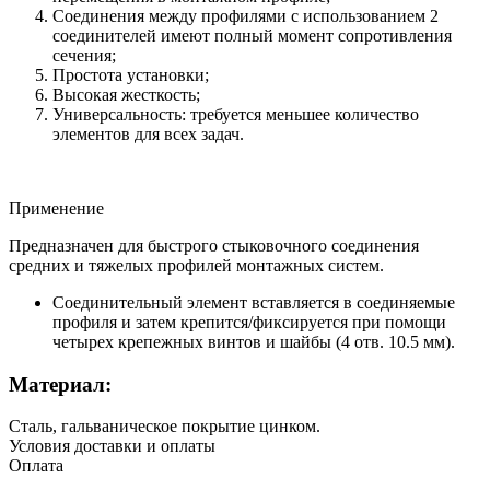
Соединения между профилями с использованием 2
соединителей имеют полный момент сопротивления
сечения;
Простота установки;
Высокая жесткость;
Универсальность: требуется меньшее количество
элементов для всех задач.
Применение
Предназначен для быстрого стыковочного соединения
средних и тяжелых профилей монтажных систем.
Соединительный элемент вставляется в соединяемые
профиля и затем крепится/фиксируется при помощи
четырех крепежных винтов и шайбы (4 отв. 10.5 мм).
Материал:
Сталь, гальваническое покрытие цинком.
Условия доставки и оплаты
Оплата