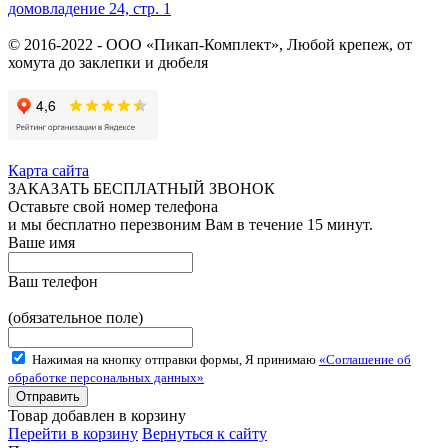
домовладение 24, стр. 1
© 2016-2022 - ООО «Пикап-Комплект», Любой крепеж, от
хомута до заклепки и дюбеля
Карта сайта
ЗАКАЗАТЬ БЕСПЛАТНЫЙ ЗВОНОК
Оставьте свой номер телефона
и мы бесплатно перезвоним Вам в течение 15 минут.
Ваше имя
Ваш телефон
(обязательное поле)
Нажимая на кнопку отправки формы, Я принимаю
«Соглашение об
обработке персональных данных»
Товар добавлен в корзину
Перейти в корзину
Вернуться к сайту