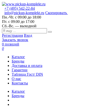
+7 (495) 542-22-84
info@pickup-komplekt.ru
Скопировать
Пн.-Чт.
с 09:00 до 18:00
Пт.
с 09:00 до 17:00
Сб.-Вс.
— выходной
Регистрация
Вход
Заказать звонок
0 позиций
0
Каталог
Бренды
Доставка и оплата
Гарантии
Таблица Гост/ DIN
О нас
Контакты
Каталог
Бренды