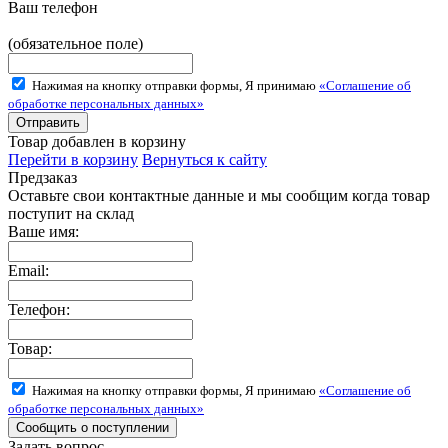
Ваш телефон
(обязательное поле)
Нажимая на кнопку отправки формы, Я принимаю
«Соглашение об
обработке персональных данных»
Товар добавлен в корзину
Перейти в корзину
Вернуться к сайту
Предзаказ
Оставьте свои контактные данные и мы сообщим когда товар
поступит на склад
Ваше имя:
Email:
Телефон:
Товар:
Нажимая на кнопку отправки формы, Я принимаю
«Соглашение об
обработке персональных данных»
Задать вопрос