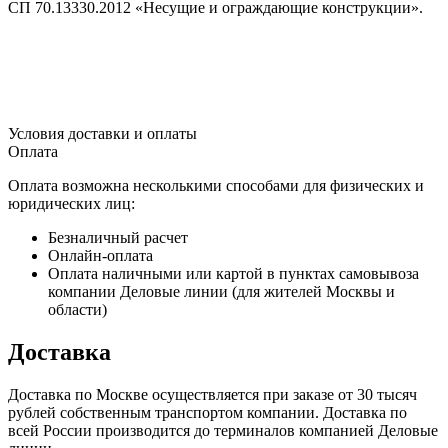
СП 70.13330.2012 «Несущие и ограждающие конструкции».
Условия доставки и оплаты
Оплата
Оплата возможна несколькими способами для физических и
юридических лиц:
Безналичный расчет
Онлайн-оплата
Оплата наличными или картой в пунктах самовывоза
компании Деловые линии (для жителей Москвы и
области)
Доставка
Доставка по Москве осуществляется при заказе от 30 тысяч
рублей собственным транспортом компании. Доставка по
всей России производится до терминалов компанией Деловые