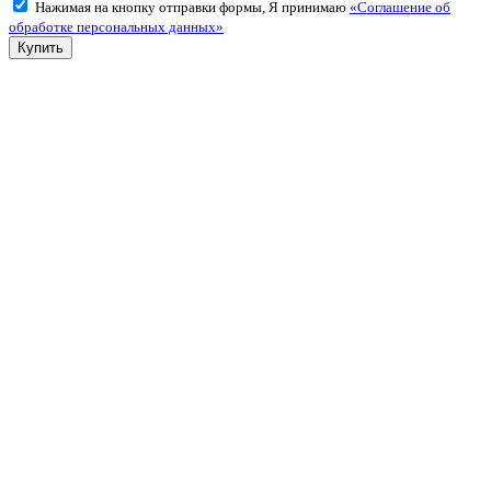
Нажимая на кнопку отправки формы, Я принимаю
«Соглашение об
обработке персональных данных»