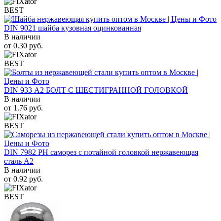
BEST
DIN 9021 шайба кузовная оцинкованная
В наличии
от
0.30
руб.
BEST
DIN 933 А2 БОЛТ С ШЕСТИГРАННОЙ ГОЛОВКОЙ
В наличии
от
1.76
руб.
BEST
DIN 7982 PH саморез с потайной головкой нержавеющая
сталь A2
В наличии
от
0.92
руб.
BEST