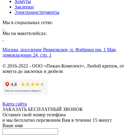
Хомуты
Заклепки
Электроинструменты
Мы в социальных сетях:
Мы на макетплейсах:
Москва, поселение Рязановское, п. Фабрики им. 1 Мая,
домовладение 24, стр. 1
© 2016-2022 - ООО «Пикап-Комплект», Любой крепеж, от
хомута до заклепки и дюбеля
Карта сайта
ЗАКАЗАТЬ БЕСПЛАТНЫЙ ЗВОНОК
Оставьте свой номер телефона
и мы бесплатно перезвоним Вам в течение 15 минут.
Ваше имя