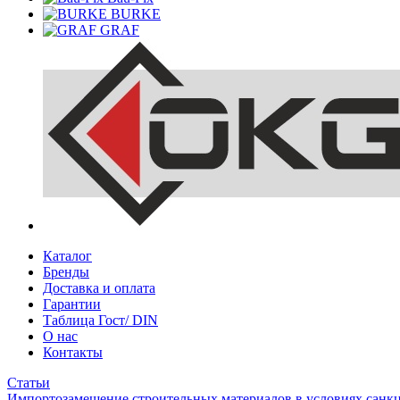
BURKE
GRAF
Каталог
Бренды
Доставка и оплата
Гарантии
Таблица Гост/ DIN
О нас
Контакты
Статьи
Импортозамещение строительных материалов в условиях санк