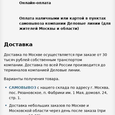
Онлайн-оплата
Оплата наличными или картой в пунктах
самовывоза компании Деловые линии (для
жителей Москвы и области)
Доставка
Доставка по Москве осуществляется при заказе от 30
тысяч рублей собственным транспортом
компании. Доставка по всей России производится до
терминалов компанией Деловые линии.
Варианты получения товара.
САМОВЫВОЗ
с нашего склада по адресу г. Москва,
пос. Рязановское, п. Фабрики им. 1 Мая, домовл. 24,
стр. 1.
Доставка небольших заказов по Москве и
Московской области через день после заказа (при