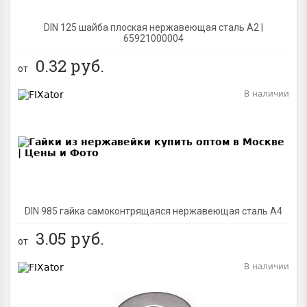
DIN 125 шайба плоская нержавеющая сталь A2 |
65921000004
0.32
руб.
от
В наличии
BEST
DIN 985 гайка самоконтрящаяся нержавеющая сталь A4
3.05
руб.
от
В наличии
BEST