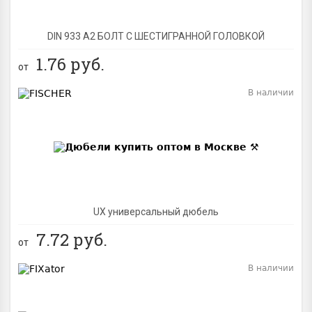
DIN 933 А2 БОЛТ С ШЕСТИГРАННОЙ ГОЛОВКОЙ
1.76
руб.
от
В наличии
BEST
UX универсальный дюбель
7.72
руб.
от
В наличии
BEST