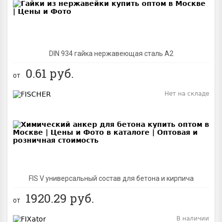
DIN 934 гайка нержавеющая сталь A2
0.61
руб.
от
Нет на складе
BEST
FIS V универсальный состав для бетона и кирпича
1920.29
руб.
от
В наличии