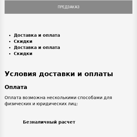
ПРЕДЗАКАЗ
Доставка и оплата
Скидки
Доставка и оплата
Скидки
Условия доставки и оплаты
Оплата
Оплата возможна несколькими способами для
физических и юридических лиц:
Безналичный расчет