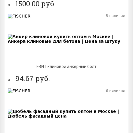
1500.00
руб.
от
В наличии
BEST
FBN II клиновой анкерный болт
94.67
руб.
от
В наличии
BEST