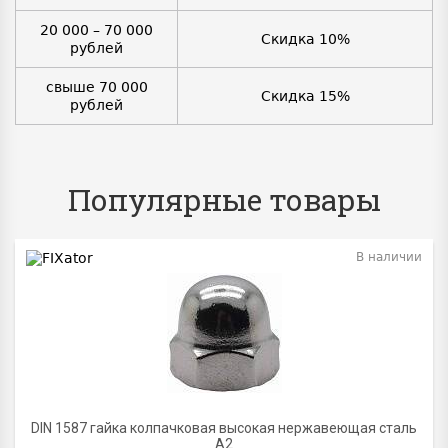
20 000 – 70 000
Скидка 10%
рублей
свыше 70 000
Скидка 15%
рублей
Популярные товары
В наличии
BEST
DIN 1587 гайка колпачковая высокая нержавеющая сталь
А2