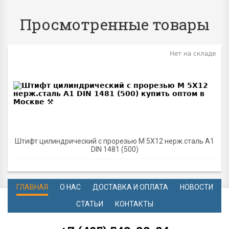
Просмотренные товары
Нет на складе
Штифт цилиндрический c прорезью M 5Х12 нерж.сталь A1
DIN 1481 (500)
ГЛАВНАЯ
О НАС
ДОСТАВКА И ОПЛАТА
НОВОСТИ
СТАТЬИ
КОНТАКТЫ