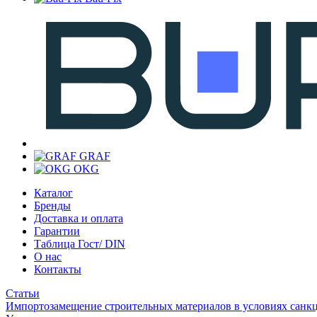
GRAF
OKG
Каталог
Бренды
Доставка и оплата
Гарантии
Таблица Гост/ DIN
О нас
Контакты
Статьи
Импортозамещение строительных материалов в условиях санк