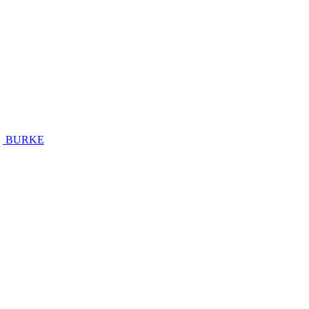
BURKE