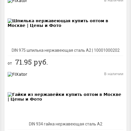
В наличии
BEST
DIN 975 шпилька нержавеющая сталь A2 | 10001000202
71.95
руб.
от
В наличии
BEST
DIN 934 гайка нержавеющая сталь A2