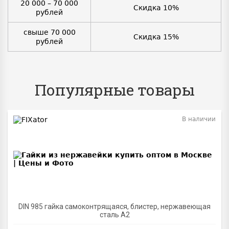
20 000 – 70 000
Скидка 10%
рублей
свыше 70 000
Скидка 15%
рублей
Популярные товары
В наличии
BEST
DIN 985 гайка самоконтрящаяся, блистер, нержавеющая
сталь A2