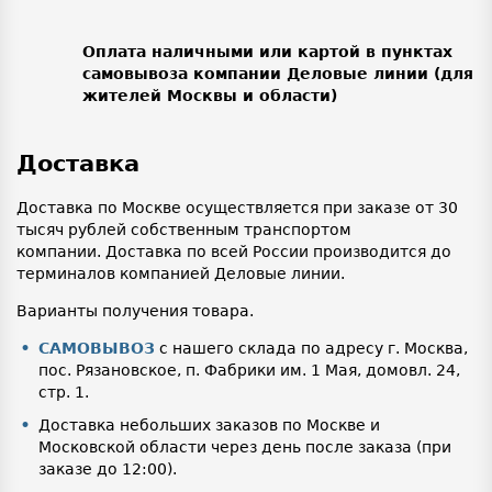
Оплата наличными или картой в пунктах
самовывоза компании Деловые линии (для
жителей Москвы и области)
Доставка
Доставка по Москве осуществляется при заказе от 30
тысяч рублей собственным транспортом
компании. Доставка по всей России производится до
терминалов компанией Деловые линии.
Варианты получения товара.
САМОВЫВОЗ
с нашего склада по адресу г. Москва,
пос. Рязановское, п. Фабрики им. 1 Мая, домовл. 24,
стр. 1.
Доставка небольших заказов по Москве и
Московской области через день после заказа (при
заказе до 12:00).