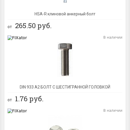
HSA-R клиновой анкерный болт
265.50
руб.
от
В наличии
BEST
DIN 933 А2 БОЛТ С ШЕСТИГРАННОЙ ГОЛОВКОЙ
1.76
руб.
от
В наличии
BEST