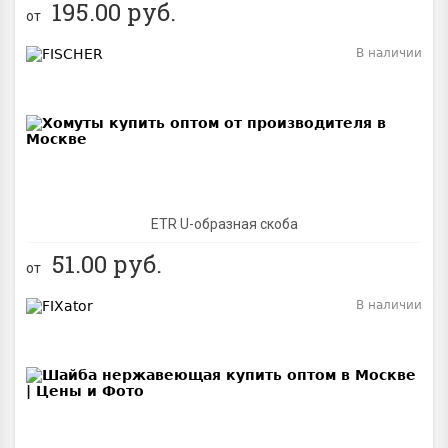
195.00
руб.
от
В наличии
BEST
ETR U-образная скоба
51.00
руб.
от
В наличии
BEST