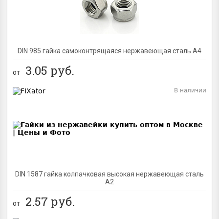
DIN 985 гайка самоконтрящаяся нержавеющая сталь A4
3.05
руб.
от
В наличии
BEST
DIN 1587 гайка колпачковая высокая нержавеющая сталь
А2
2.57
руб.
от