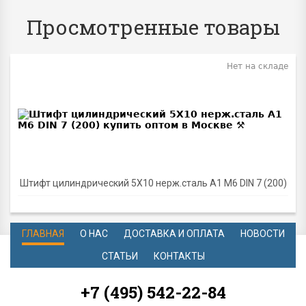
Просмотренные товары
Нет на складе
Штифт цилиндрический 5Х10 нерж.сталь A1 M6 DIN 7 (200)
ГЛАВНАЯ
О НАС
ДОСТАВКА И ОПЛАТА
НОВОСТИ
СТАТЬИ
КОНТАКТЫ
+7 (495) 542-22-84