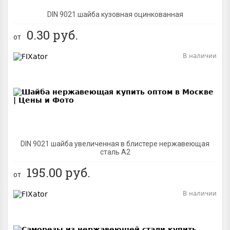
DIN 9021 шайба кузовная оцинкованная
0.30
руб.
от
В наличии
BEST
DIN 9021 шайба увеличенная в блистере нержавеющая
сталь A2
195.00
руб.
от
В наличии
BEST