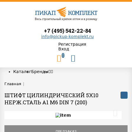
+7 (495) 542-22-84
info@pickup-komplekt.ru
Регистрация
Вход
0
Каталог
Бренды
Главная
|
ШТИФТ ЦИЛИНДРИЧЕСКИЙ 5Х10
НЕРЖ.СТАЛЬ A1 M6 DIN 7 (200)
ПРЕДЗАКАЗ