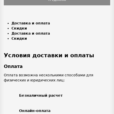
Доставка и оплата
Скидки
Доставка и оплата
Скидки
Условия доставки и оплаты
Оплата
Оплата возможна несколькими способами для
физических и юридических лиц:
Безналичный расчет
Онлайн-оплата