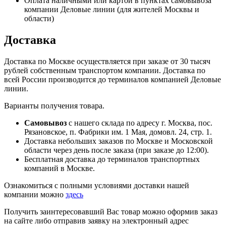
Оплата наличными или картой в пунктах самовывоза
компании Деловые линии (для жителей Москвы и
области)
Доставка
Доставка по Москве осуществляется при заказе от 30 тысяч
рублей собственным транспортом компании. Доставка по
всей России производится до терминалов компанией Деловые
линии.
Варианты получения товара.
Самовывоз
с нашего склада по адресу г. Москва, пос.
Рязановское, п. Фабрики им. 1 Мая, домовл. 24, стр. 1.
Доставка небольших заказов по Москве и Московской
области через день после заказа (при заказе до 12:00).
Бесплатная доставка до терминалов транспортных
компаний в Москве.
Ознакомиться с полными условиями доставки нашей
компании можно
здесь
Получить заинтересовавший Вас товар можно оформив заказ
на сайте либо отправив заявку на электронный адрес