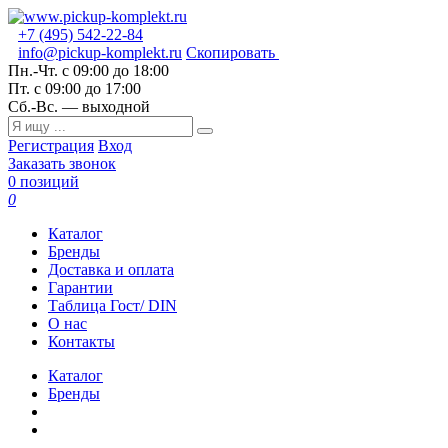
+7 (495) 542-22-84
info@pickup-komplekt.ru
Скопировать
Пн.-Чт.
с 09:00 до 18:00
Пт.
с 09:00 до 17:00
Сб.-Вс.
— выходной
Регистрация
Вход
Заказать звонок
0 позиций
0
Каталог
Бренды
Доставка и оплата
Гарантии
Таблица Гост/ DIN
О нас
Контакты
Каталог
Бренды