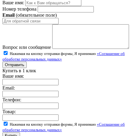
Ваше имя:
Номер телефона
Email
(обязательное поле)
Вопрос или сообщение
Нажимая на кнопку отправки формы, Я принимаю
«Соглашение об
обработке персональных данных»
Купить в 1 клик
Ваше имя:
Email:
Телефон:
Товар:
Нажимая на кнопку отправки формы, Я принимаю
«Соглашение об
обработке персональных данных»