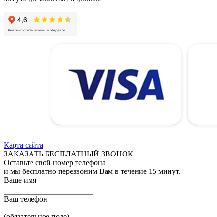
Карта сайта
ЗАКАЗАТЬ БЕСПЛАТНЫЙ ЗВОНОК
Оставьте свой номер телефона
и мы бесплатно перезвоним Вам в течение 15 минут.
Ваше имя
Ваш телефон
(обязательное поле)