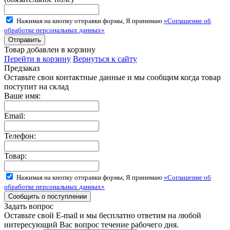
Нажимая на кнопку отправки формы, Я принимаю
«Соглашение об
обработке персональных данных»
Товар добавлен в корзину
Перейти в корзину
Вернуться к сайту
Предзаказ
Оставьте свои контактные данные и мы сообщим когда товар
поступит на склад
Ваше имя:
Email:
Телефон:
Товар:
Нажимая на кнопку отправки формы, Я принимаю
«Соглашение об
обработке персональных данных»
Задать вопрос
Оставьте свой E-mail и мы бесплатно ответим на любой
интересующий Вас вопрос течение рабочего дня.