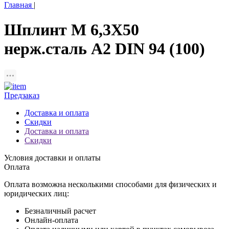
Главная
|
Шплинт M 6,3Х50
нерж.сталь A2 DIN 94 (100)
Предзаказ
Доставка и оплата
Скидки
Доставка и оплата
Скидки
Условия доставки и оплаты
Оплата
Оплата возможна несколькими способами для физических и
юридических лиц:
Безналичный расчет
Онлайн-оплата