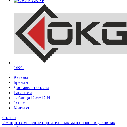
GRAF
OKG
Каталог
Бренды
Доставка и оплата
Гарантии
Таблица Гост/ DIN
О нас
Контакты
Статьи
Импортозамещение строительных материалов в условиях