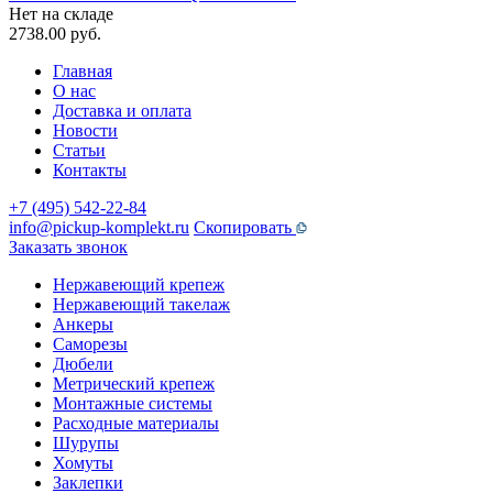
Нет на складе
2738.00
руб.
Главная
О нас
Доставка и оплата
Новости
Статьи
Контакты
+7 (495) 542-22-84
info@pickup-komplekt.ru
Скопировать
Заказать звонок
Нержавеющий крепеж
Нержавеющий такелаж
Анкеры
Саморезы
Дюбели
Метрический крепеж
Монтажные системы
Расходные материалы
Шурупы
Хомуты
Заклепки