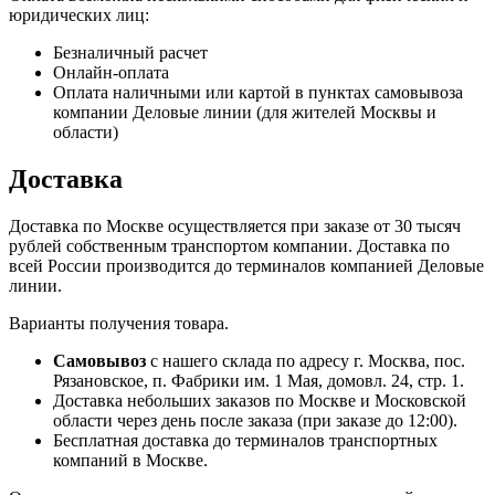
юридических лиц:
Безналичный расчет
Онлайн-оплата
Оплата наличными или картой в пунктах самовывоза
компании Деловые линии (для жителей Москвы и
области)
Доставка
Доставка по Москве осуществляется при заказе от 30 тысяч
рублей собственным транспортом компании. Доставка по
всей России производится до терминалов компанией Деловые
линии.
Варианты получения товара.
Самовывоз
с нашего склада по адресу г. Москва, пос.
Рязановское, п. Фабрики им. 1 Мая, домовл. 24, стр. 1.
Доставка небольших заказов по Москве и Московской
области через день после заказа (при заказе до 12:00).
Бесплатная доставка до терминалов транспортных
компаний в Москве.