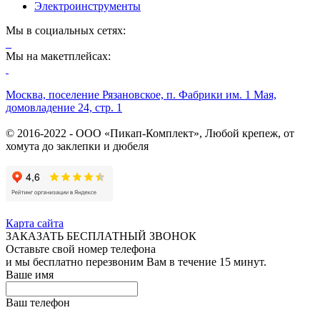
Электроинструменты
Мы в социальных сетях:
Мы на макетплейсах:
Москва, поселение Рязановское, п. Фабрики им. 1 Мая,
домовладение 24, стр. 1
© 2016-2022 - ООО «Пикап-Комплект», Любой крепеж, от
хомута до заклепки и дюбеля
Карта сайта
ЗАКАЗАТЬ БЕСПЛАТНЫЙ ЗВОНОК
Оставьте свой номер телефона
и мы бесплатно перезвоним Вам в течение 15 минут.
Ваше имя
Ваш телефон