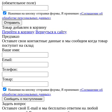
(обязательное поле)
Нажимая на кнопку отправки формы, Я принимаю
«Соглашение об
обработке персональных данных»
Товар добавлен в корзину
Перейти в корзину
Вернуться к сайту
Предзаказ
Оставьте свои контактные данные и мы сообщим когда товар
поступит на склад
Ваше имя:
Email:
Телефон:
Товар:
Нажимая на кнопку отправки формы, Я принимаю
«Соглашение об
обработке персональных данных»
Задать вопрос
Оставьте свой E-mail и мы бесплатно ответим на любой