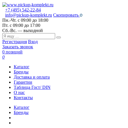
+7 (495) 542-22-84
info@pickup-komplekt.ru
Скопировать
Пн.-Чт.
с 09:00 до 18:00
Пт.
с 09:00 до 17:00
Сб.-Вс.
— выходной
Регистрация
Вход
Заказать звонок
0 позиций
0
Каталог
Бренды
Доставка и оплата
Гарантии
Таблица Гост/ DIN
О нас
Контакты
Каталог
Бренды