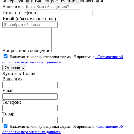
интересующий Вас вопрос течение рабочего дня.
Ваше имя:
Номер телефона
Email
(обязательное поле)
Вопрос или сообщение
Нажимая на кнопку отправки формы, Я принимаю
«Соглашение об
обработке персональных данных»
Купить в 1 клик
Ваше имя:
Email:
Телефон:
Товар:
Нажимая на кнопку отправки формы, Я принимаю
«Соглашение об
обработке персональных данных»