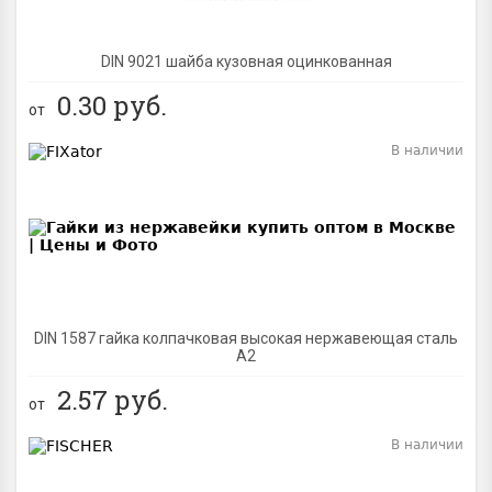
DIN 9021 шайба кузовная оцинкованная
0.30
руб.
от
В наличии
BEST
DIN 1587 гайка колпачковая высокая нержавеющая сталь
А2
2.57
руб.
от
В наличии