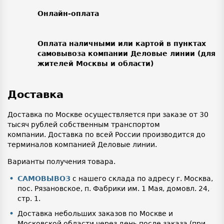
Онлайн-оплата
Оплата наличными или картой в пунктах
самовывоза компании Деловые линии (для
жителей Москвы и области)
Доставка
Доставка по Москве осуществляется при заказе от 30
тысяч рублей собственным транспортом
компании. Доставка по всей России производится до
терминалов компанией Деловые линии.
Варианты получения товара.
САМОВЫВОЗ
с нашего склада по адресу г. Москва,
пос. Рязановское, п. Фабрики им. 1 Мая, домовл. 24,
стр. 1.
Доставка небольших заказов по Москве и
Московской области через день после заказа (при