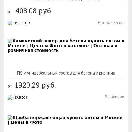
408.08
руб.
от
Нет на складе
BEST
FIS V универсальный состав для бетона и кирпича
1920.29
руб.
от
В наличии
BEST