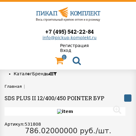
+7 (495) 542-22-84
info@pickup-komplekt.ru
Регистрация
Вход
0
Каталог
Бренды
Главная
|
SDS PLUS II 12/400/450 POINTER БУР
Артикул:531808
786.02000000 руб./шт.