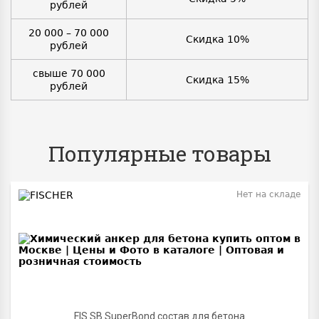
рублей
20 000 – 70 000
Скидка 10%
рублей
свыше 70 000
Скидка 15%
рублей
Популярные товары
Нет на складе
BEST
FIS SB SuperBond состав для бетона