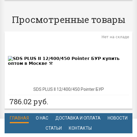
Просмотренные товары
Нет на складе
SDS PLUS II 12/400/450 Pointer БУР
786.02
руб.
ГЛАВНАЯ
О НАС
ДОСТАВКА И ОПЛАТА
НОВОСТИ
СТАТЬИ
КОНТАКТЫ