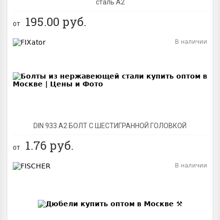
сталь A2
195.00
руб.
от
В наличии
BEST
DIN 933 А2 БОЛТ С ШЕСТИГРАННОЙ ГОЛОВКОЙ
1.76
руб.
от
В наличии
BEST