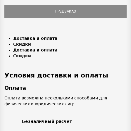
ПРЕДЗАКАЗ
Доставка и оплата
Скидки
Доставка и оплата
Скидки
Условия доставки и оплаты
Оплата
Оплата возможна несколькими способами для
физических и юридических лиц:
Безналичный расчет