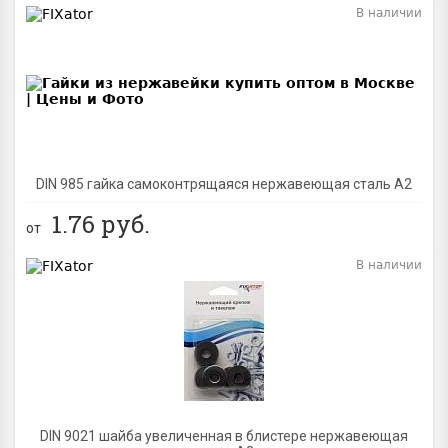
В наличии
BEST
DIN 985 гайка самоконтрящаяся нержавеющая сталь A2
1.76
руб.
от
В наличии
BEST
DIN 9021 шайба увеличенная в блистере нержавеющая