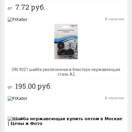
7.72
руб.
от
В наличии
BEST
DIN 9021 шайба увеличенная в блистере нержавеющая
сталь A2
195.00
руб.
от
В наличии
BEST