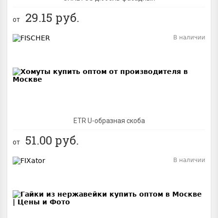
29.15
руб.
от
В наличии
BEST
ETR U-образная скоба
51.00
руб.
от
В наличии
BEST