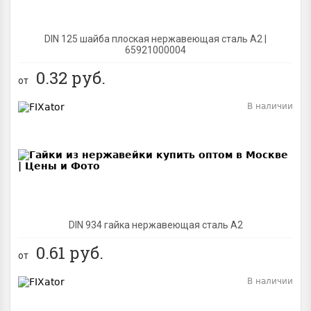
DIN 125 шайба плоская нержавеющая сталь A2 |
65921000004
0.32
руб.
от
В наличии
BEST
DIN 934 гайка нержавеющая сталь A2
0.61
руб.
от
В наличии