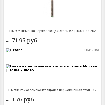
BEST
DIN 975 шпилька нержавеющая сталь A2 | 10001000202
71.95
руб.
от
В наличии
BEST
DIN 985 гайка самоконтрящаяся нержавеющая сталь A2
1.76
руб.
от