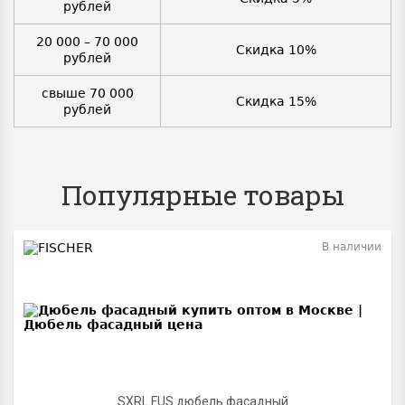
рублей
20 000 – 70 000
Скидка 10%
рублей
свыше 70 000
Скидка 15%
рублей
Популярные товары
В наличии
BEST
SXRL FUS дюбель фасадный