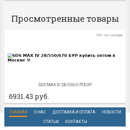
Просмотренные товары
Нет на складе
SDS MAX IV 28/550/670 БУР
6931.43
руб.
ГЛАВНАЯ
О НАС
ДОСТАВКА И ОПЛАТА
НОВОСТИ
СТАТЬИ
КОНТАКТЫ