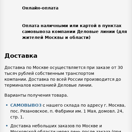
Онлайн-оплата
Оплата наличными или картой в пунктах
самовывоза компании Деловые линии (для
жителей Москвы и области)
Доставка
Доставка по Москве осуществляется при заказе от 30
тысяч рублей собственным транспортом
компании. Доставка по всей России производится до
терминалов компанией Деловые линии.
Варианты получения товара.
САМОВЫВОЗ
с нашего склада по адресу г. Москва,
пос. Рязановское, п. Фабрики им. 1 Мая, домовл. 24,
стр. 1.
Доставка небольших заказов по Москве и
Московской области через день после заказа (при