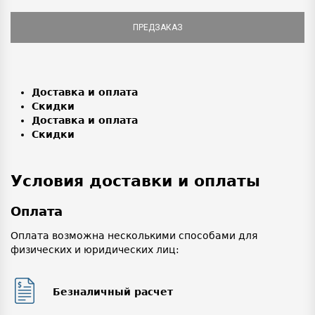
ПРЕДЗАКАЗ
Доставка и оплата
Скидки
Доставка и оплата
Скидки
Условия доставки и оплаты
Оплата
Оплата возможна несколькими способами для
физических и юридических лиц:
Безналичный расчет