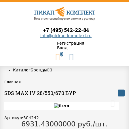
+7 (495) 542-22-84
info@pickup-komplekt.ru
Регистрация
Вход
0
Каталог
Бренды
Главная
|
SDS MAX IV 28/550/670 БУР
Артикул:504242
6931.43000000 руб./шт.