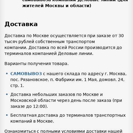
жителей Москвы и области)
Доставка
Доставка по Москве осуществляется при заказе от 30
тысяч рублей собственным транспортом
компании. Доставка по всей России производится до
терминалов компанией Деловые линии.
Варианты получения товара.
САМОВЫВОЗ
с нашего склада по адресу г. Москва,
пос. Рязановское, п. Фабрики им. 1 Мая, домовл. 24,
стр. 1.
Доставка небольших заказов по Москве и
Московской области через день после заказа (при
заказе до 12:00).
Бесплатная доставка до терминалов транспортных
компаний в Москве.
Ознакомиться с полными условиями доставки нашей