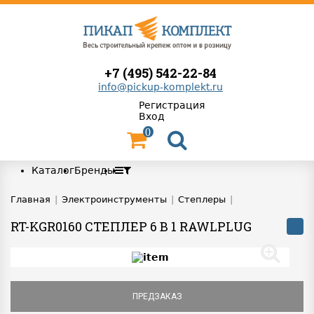
+7 (495) 542-22-84
info@pickup-komplekt.ru
Регистрация
Вход
0
Каталог
Бренды
Главная
|
Электроинструменты
|
Степлеры
|
RT-KGR0160 СТЕПЛЕР 6 В 1 RAWLPLUG
ПРЕДЗАКАЗ