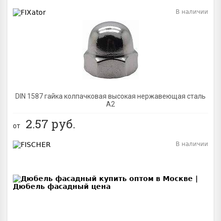
В наличии
BEST
DIN 1587 гайка колпачковая высокая нержавеющая сталь
А2
2.57
руб.
от
В наличии
BEST