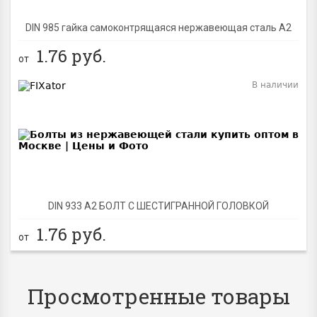
DIN 985 гайка самоконтрящаяся нержавеющая сталь A2
1.76
руб.
от
В наличии
BEST
DIN 933 А2 БОЛТ С ШЕСТИГРАННОЙ ГОЛОВКОЙ
1.76
руб.
от
Просмотренные товары