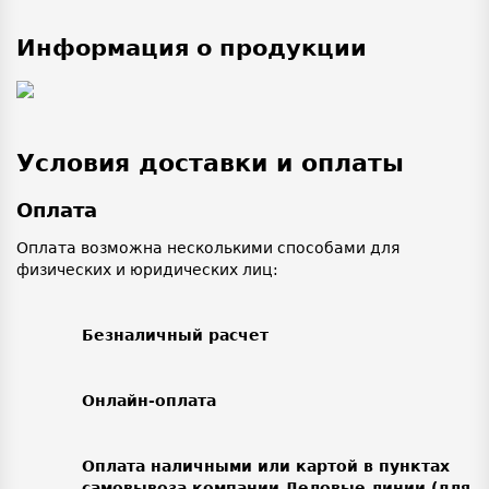
Информация о продукции
Условия доставки и оплаты
Оплата
Оплата возможна несколькими способами для
физических и юридических лиц:
Безналичный расчет
Онлайн-оплата
Оплата наличными или картой в пунктах
самовывоза компании Деловые линии (для