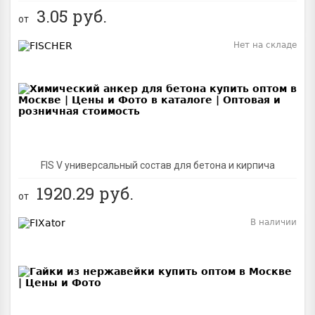
3.05
руб.
от
Нет на складе
BEST
FIS V универсальный состав для бетона и кирпича
1920.29
руб.
от
В наличии
BEST