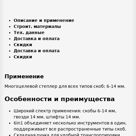
Описание и применение
Строит. материалы
Тех. данные
Доставка и оплата
Скидки
Доставка и оплата
Скидки
Применение
Многоцелевой степлер для всех типов скоб; 6-14 мм.
Особенности и преимущества
Широкий спектр применения: скобы 6-14 мм,
гвозди 14 мм, штифты 14 мм.
6in1 объединяет несколько инструментов в один,
поддерживает все распространенные типы скоб.
Складная ручка для удобной транспортировки