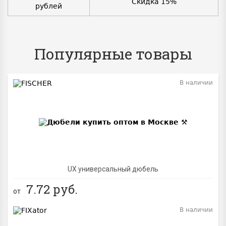
Скидка 15%
рублей
Популярные товары
В наличии
BEST
UX универсальный дюбель
7.72
руб.
от
В наличии