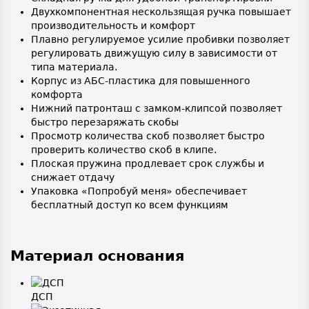
Двухкомпонентная нескользящая ручка повышает
производительность и комфорт
Плавно регулируемое усилие пробивки позволяет
регулировать движущую силу в зависимости от
типа материала.
Корпус из АБС-пластика для повышенного
комфорта
Нижний патронташ с замком-клипсой позволяет
быстро перезаряжать скобы
Просмотр количества скоб позволяет быстро
проверить количество скоб в клипе.
Плоская пружина продлевает срок службы и
снижает отдачу
Упаковка «Попробуй меня» обеспечивает
бесплатный доступ ко всем функциям
Материал основания
ДСП