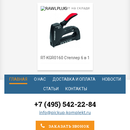
Нет на складе
RT-KGR0160 Степлер 6 в 1
ГЛАВНАЯ
О НАС
ДОСТАВКА И ОПЛАТА
НОВОСТИ
СТАТЬИ
КОНТАКТЫ
+7 (495) 542-22-84
info@pickup-komplekt.ru
ЗАКАЗАТЬ ЗВОНОК