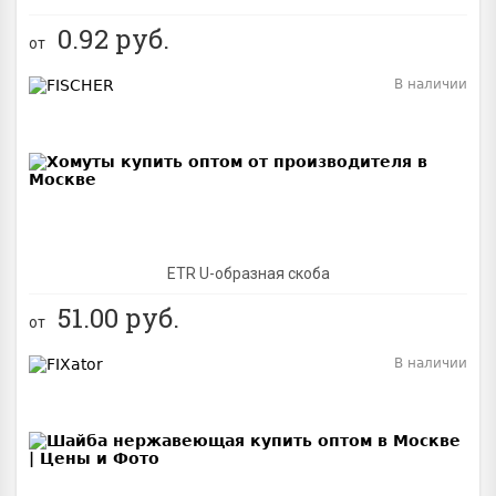
0.92
руб.
от
В наличии
BEST
ETR U-образная скоба
51.00
руб.
от
В наличии
BEST