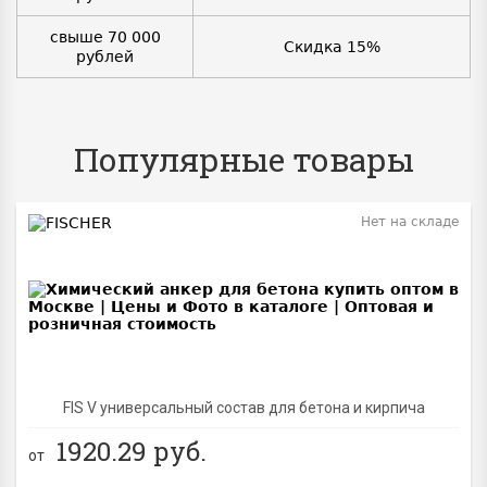
свыше 70 000
Скидка 15%
рублей
Популярные товары
Нет на складе
BEST
FIS V универсальный состав для бетона и кирпича
1920.29
руб.
от