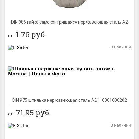
DIN 985 гайка самоконтрящаяся нержавеющая сталь A2
1.76
руб.
от
В наличии
BEST
DIN 975 шпилька нержавеющая сталь A2 | 10001000202
71.95
руб.
от
В наличии