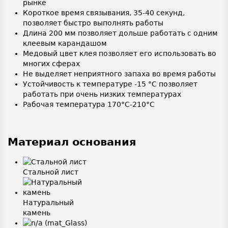
рынке
Короткое время связывания, 35-40 секунд,
позволяет быстро выполнять работы
Длина 200 мм позволяет дольше работать с одним
клеевым карандашом
Медовый цвет клея позволяет его использовать во
многих сферах
Не выделяет неприятного запаха во время работы
Устойчивость к температуре -15 °C позволяет
работать при очень низких температурах
Рабочая температура 170°C-210°C
Материал основания
Стальной лист
Натуральный
камень