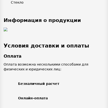
Стекло
Информация о продукции
Условия доставки и оплаты
Оплата
Оплата возможна несколькими способами для
физических и юридических лиц:
Безналичный расчет
Онлайн-оплата