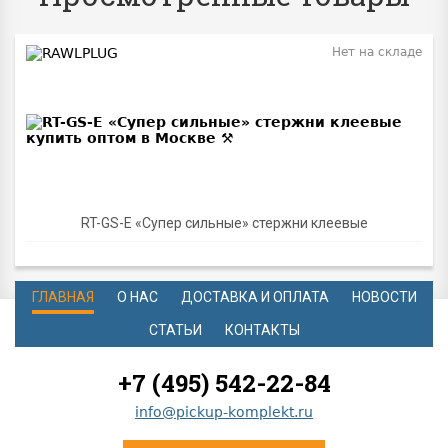
Нет на складе
RT-GS-E «Супер сильные» стержни клеевые
ГЛАВНАЯ
О НАС
ДОСТАВКА И ОПЛАТА
НОВОСТИ
СТАТЬИ
КОНТАКТЫ
+7 (495) 542-22-84
info@pickup-komplekt.ru