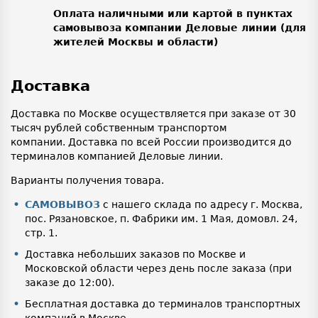
Оплата наличными или картой в пунктах
самовывоза компании Деловые линии (для
жителей Москвы и области)
Доставка
Доставка по Москве осуществляется при заказе от 30
тысяч рублей собственным транспортом
компании. Доставка по всей России производится до
терминалов компанией Деловые линии.
Варианты получения товара.
САМОВЫВОЗ
с нашего склада по адресу г. Москва,
пос. Рязановское, п. Фабрики им. 1 Мая, домовл. 24,
стр. 1.
Доставка небольших заказов по Москве и
Московской области через день после заказа (при
заказе до 12:00).
Бесплатная доставка до терминалов транспортных