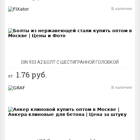
В наличии
BEST
DIN 933 А2 БОЛТ С ШЕСТИГРАННОЙ ГОЛОВКОЙ
1.76
руб.
от
В наличии
BEST
NEW