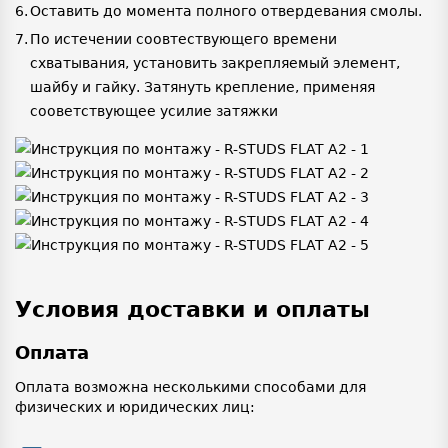
Оставить до момента полного отвердевания смолы.
По истечении соовтествующего времени
схватывания, установить закрепляемый элемент,
шайбу и гайку. Затянуть крепление, применяя
сооветствующее усилие затяжки
Условия доставки и оплаты
Оплата
Оплата возможна несколькими способами для
физических и юридических лиц: