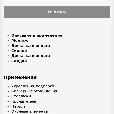
ПРЕДЗАКАЗ
Описание и применение
Монтаж
Доставка и оплата
Скидки
Доставка и оплата
Скидки
Применение
Укрепления, подпорки
Барьерные ограждения
Стеллажи
Кронштейны
Перила
Оконные элементы