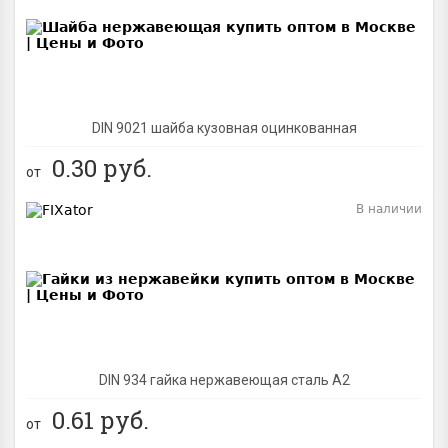
BEST
DIN 9021 шайба кузовная оцинкованная
0.30
руб.
от
В наличии
BEST
DIN 934 гайка нержавеющая сталь A2
0.61
руб.
от