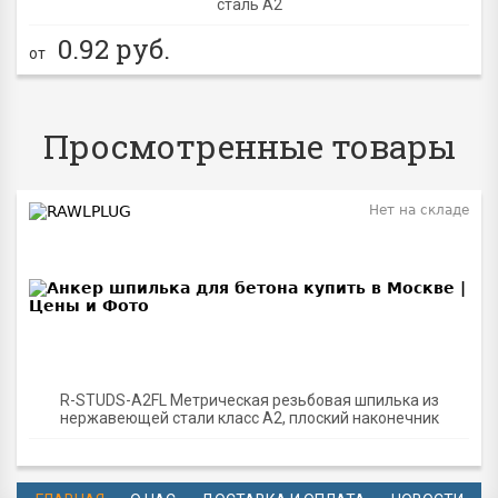
сталь A2
0.92
руб.
от
Просмотренные товары
Нет на складе
R-STUDS-A2FL Метрическая резьбовая шпилька из
нержавеющей стали класс A2, плоский наконечник