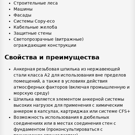
Строительные леса
Машины
Фасады
Системы Copy-eco
Кабельные желоба
Защитные стены
Светопрозрачные (витражные)
ограждающие конструкции
Свойства и преимущества
Анкерная резьбовая шпилька из нержавеющей
стали класса А2 для использования вне пределов
помещений, а также в условиях действия
атмосферных факторов (включая промышленную и
морскую среду)
Шпилька является элементом анкерной системы
высоких нагрузок для применения с химическим
анкером в капсулах, картриджах или системе CFS+
Возможность использования в дюбельных
соединениях или в местах соединения стен с
фундаментом (проконсультироваться с