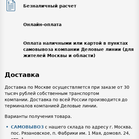
Безналичный расчет
Онлайн-оплата
Оплата наличными или картой в пунктах
самовывоза компании Деловые линии (для
жителей Москвы и области)
Доставка
Доставка по Москве осуществляется при заказе от 30
тысяч рублей собственным транспортом
компании. Доставка по всей России производится до
терминалов компанией Деловые линии.
Варианты получения товара.
САМОВЫВОЗ
с нашего склада по адресу г. Москва,
пос. Рязановское, п. Фабрики им. 1 Мая, домовл. 24,