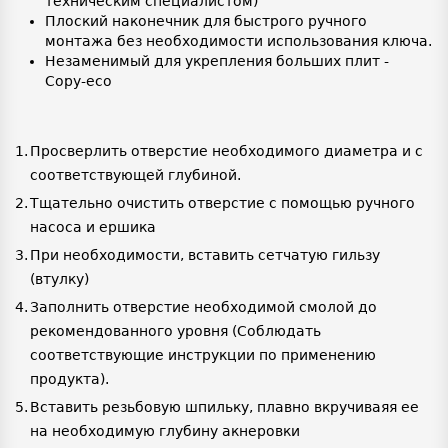
техническим специалистом)
Плоский наконечник для быстрого ручного
монтажа без необходимости использования ключа.
Незаменимый для укрепления больших плит -
Copy-eco
Просверлить отверстие необходимого диаметра и с
соответствующей глубиной.
Тщательно очистить отверстие с помощью ручного
насоса и ершика
При необходимости, вставить сетчатую гильзу
(втулку)
Заполнить отверстие необходимой смолой до
рекомендованного уровня (Соблюдать
соответствующие инструкции по применению
продукта).
Вставить резьбовую шпильку, плавно вкручиваяя ее
на необходимую глубину акнеровки