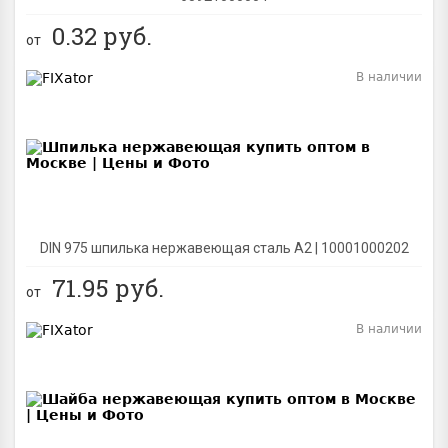
0.32
руб.
от
В наличии
BEST
DIN 975 шпилька нержавеющая сталь A2 | 10001000202
71.95
руб.
от
В наличии
BEST