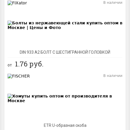
В наличии
BEST
DIN 933 А2 БОЛТ С ШЕСТИГРАННОЙ ГОЛОВКОЙ
1.76
руб.
от
В наличии
BEST
ETR U-образная скоба