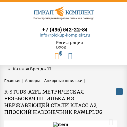
+7 (495) 542-22-84
info@pickup-komplekt.ru
Регистрация
Вход
0
Каталог
Бренды
Главная
|
Анкеры
|
Анкерные шпильки
|
R-STUDS-A2FL МЕТРИЧЕСКАЯ
РЕЗЬБОВАЯ ШПИЛЬКА ИЗ
НЕРЖАВЕЮЩЕЙ СТАЛИ КЛАСС A2,
ПЛОСКИЙ НАКОНЕЧНИК RAWLPLUG