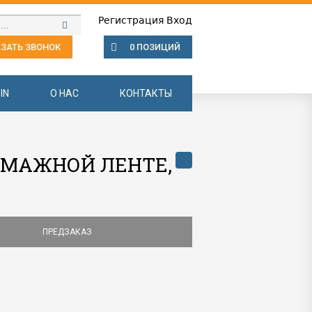
Регистрация
Вход
ЗАТЬ ЗВОНОК
0 ПОЗИЦИЙ
IN
О НАС
КОНТАКТЫ
УМАЖНОЙ ЛЕНТЕ,
ПРЕДЗАКАЗ