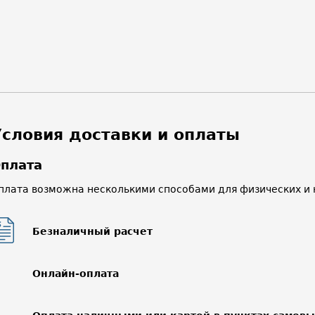
Условия доставки и оплаты
плата
плата возможна несколькими способами для физических и 
Безналичный расчет
Онлайн-оплата