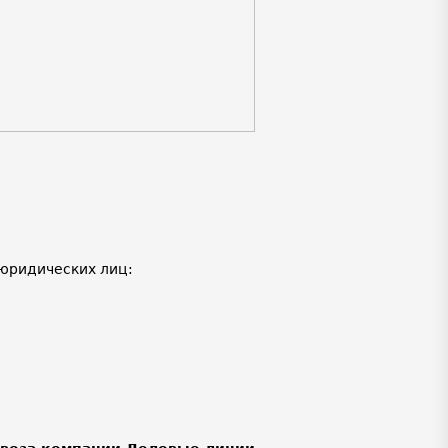
юридических лиц: