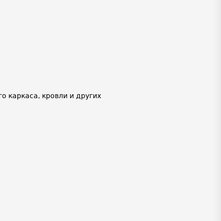
 каркаса, кровли и других