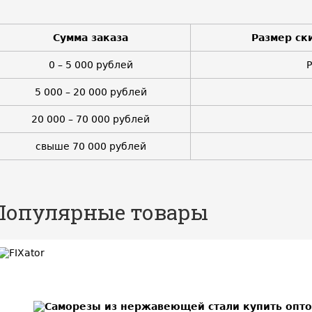
Сумма заказа
Размер ск
0 – 5 000 рублей
5 000 – 20 000 рублей
20 000 – 70 000 рублей
свыше 70 000 рублей
Популярные товары
BEST