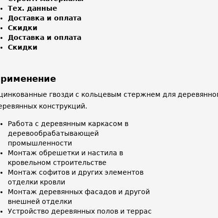
Тех. данные
Доставка и оплата
Скидки
Доставка и оплата
Скидки
рименение
цинкованные гвозди с кольцевым стержнем для деревянного
еревянных конструкций.
Работа с деревянным каркасом в
деревообрабатывающей
промышленности
Монтаж обрешетки и настила в
кровельном строительстве
Монтаж софитов и других элементов
отделки кровли
Монтаж деревянных фасадов и другой
внешней отделки
Устройство деревянных полов и террас