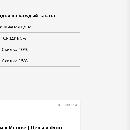
идки на каждый заказа
Розничная цена
Скидка 5%
Скидка 10%
Скидка 15%
В наличии