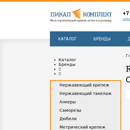
+7
info
КАТАЛОГ
БРЕНДЫ
Г
Каталог
Бренды
Нержавеющий крепеж
Нержавеющий такелаж
Анкеры
Саморезы
Дюбели
Метрический крепеж