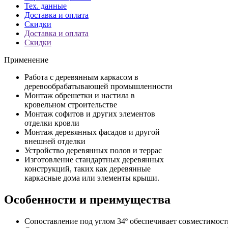
Тех. данные
Доставка и оплата
Скидки
Доставка и оплата
Скидки
Применение
Работа с деревянным каркасом в
деревообрабатывающей промышленности
Монтаж обрешетки и настила в
кровельном строительстве
Монтаж софитов и других элементов
отделки кровли
Монтаж деревянных фасадов и другой
внешней отделки
Устройство деревянных полов и террас
Изготовление стандартных деревянных
конструкций, таких как деревянные
каркасные дома или элементы крыши.
Особенности и преимущества
Сопоставление под углом 34º обеспечивает совместимост