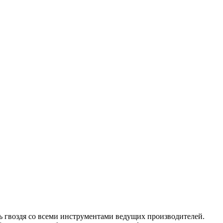
ь гвоздя со всеми инструментами ведущих производителей.