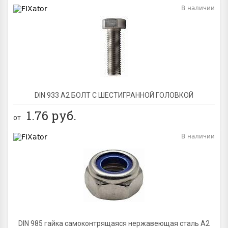
В наличии
BEST
DIN 933 А2 БОЛТ С ШЕСТИГРАННОЙ ГОЛОВКОЙ
1.76
руб.
от
В наличии
BEST
DIN 985 гайка самоконтрящаяся нержавеющая сталь A2