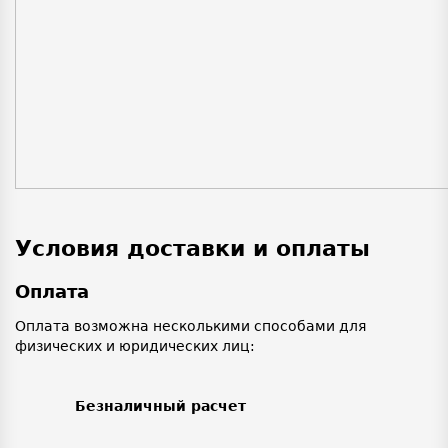
Условия доставки и оплаты
Оплата
Оплата возможна несколькими способами для
физических и юридических лиц:
Безналичный расчет