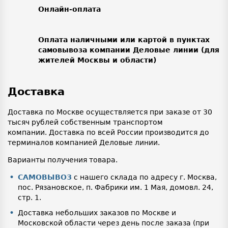
Онлайн-оплата
Оплата наличными или картой в пунктах
самовывоза компании Деловые линии (для
жителей Москвы и области)
Доставка
Доставка по Москве осуществляется при заказе от 30
тысяч рублей собственным транспортом
компании. Доставка по всей России производится до
терминалов компанией Деловые линии.
Варианты получения товара.
САМОВЫВОЗ
с нашего склада по адресу г. Москва,
пос. Рязановское, п. Фабрики им. 1 Мая, домовл. 24,
стр. 1.
Доставка небольших заказов по Москве и
Московской области через день после заказа (при