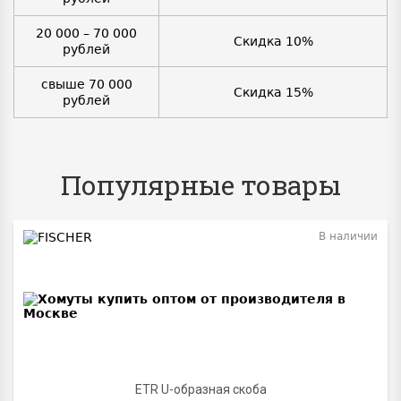
20 000 – 70 000
Скидка 10%
рублей
свыше 70 000
Скидка 15%
рублей
Популярные товары
В наличии
BEST
ETR U-образная скоба