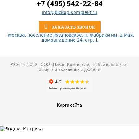
+7 (495) 542-22-84
info@pickup-komplekt.ru
ЗАКАЗАТЬ ЗВОНОК
Москва, поселение Рязановское, п. Фабрики им. 1 Мая,
домовладение 24, стр. 1
© 2016-2022 - ООО «Пикап-Комплект», Любой крепеж, от
хомута до заклепки и дюбеля
Карта сайта