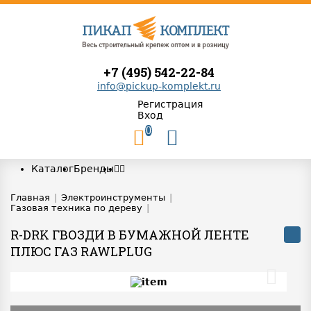
+7 (495) 542-22-84
info@pickup-komplekt.ru
Регистрация
Вход
0
Каталог
Бренды
Главная
|
Электроинструменты
|
Газовая техника по дереву
|
R-DRK ГВОЗДИ В БУМАЖНОЙ ЛЕНТЕ
ПЛЮС ГАЗ RAWLPLUG