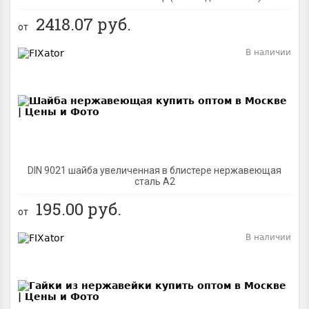
2418.07
руб.
от
В наличии
BEST
DIN 9021 шайба увеличенная в блистере нержавеющая
сталь A2
195.00
руб.
от
В наличии
BEST