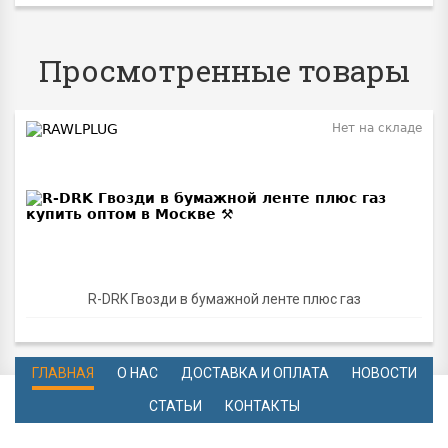
Просмотренные товары
Нет на складе
R-DRK Гвозди в бумажной ленте плюс газ
ГЛАВНАЯ
О НАС
ДОСТАВКА И ОПЛАТА
НОВОСТИ
СТАТЬИ
КОНТАКТЫ