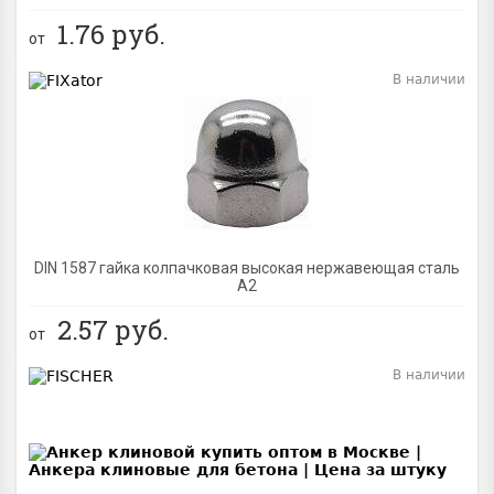
1.76
руб.
от
В наличии
BEST
DIN 1587 гайка колпачковая высокая нержавеющая сталь
А2
2.57
руб.
от
В наличии
BEST