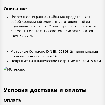
Описание
Fischer шестигранная гайка MU представляет
собой крепежный элемент изготовленный из
оцинкованной стали. С помощью него различные
элементы монтажных систем присоединяются
друг к другу.
Материал Согласно DIN EN 20898-2; минимальная
прочность — категория 04
Покрытие Гальваническое покрытие цинком, 5 мкм
Условия доставки и оплаты
Оплата