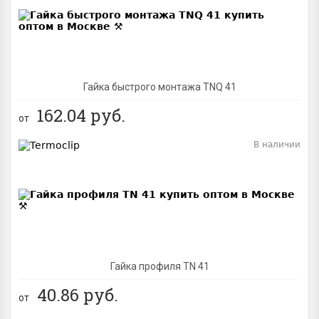
Гайка быстрого монтажа TNQ 41
162.04
руб.
от
В наличии
Гайка профиля TN 41
40.86
руб.
от