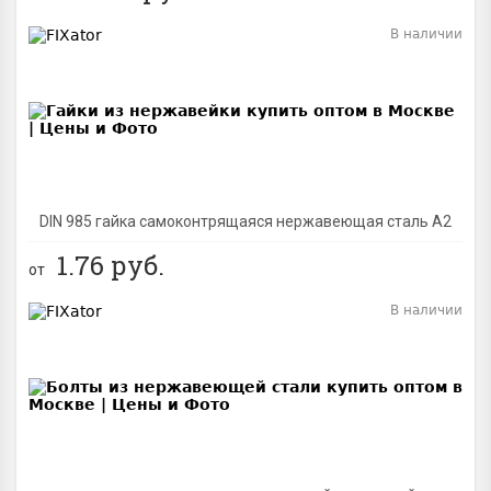
В наличии
BEST
DIN 985 гайка самоконтрящаяся нержавеющая сталь A2
1.76
руб.
от
В наличии
BEST