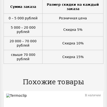
Размер скидки на каждый
Сумма заказа
заказа
0 – 5 000 рублей
Розничная цена
5 000 – 20 000
Скидка 5%
рублей
20 000 – 70 000
Скидка 10%
рублей
свыше 70 000
Скидка 15%
рублей
Похожие товары
В наличии