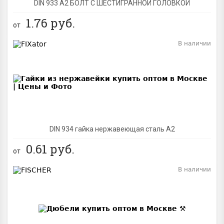
DIN 933 А2 БОЛТ С ШЕСТИГРАННОЙ ГОЛОВКОЙ
1.76
руб.
от
В наличии
BEST
DIN 934 гайка нержавеющая сталь A2
0.61
руб.
от
В наличии
BEST