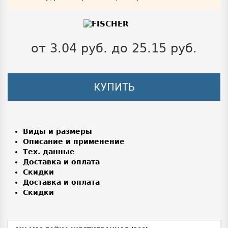
от 3.04 руб. до 25.15 руб.
КУПИТЬ
Виды и размеры
Описание и применение
Тех. данные
Доставка и оплата
Скидки
Доставка и оплата
Скидки