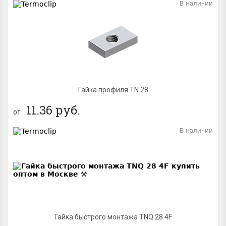
В наличии
Гайка профиля TN 28
11.36
руб.
от
В наличии
Гайка быстрого монтажа TNQ 28 4F