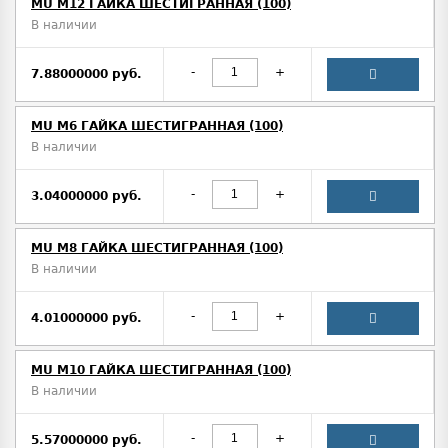
MU M12 ГАЙКА ШЕСТИГРАННАЯ (100)
В наличии
-
+
7.88000000 руб.
MU M6 ГАЙКА ШЕСТИГРАННАЯ (100)
В наличии
-
+
3.04000000 руб.
MU M8 ГАЙКА ШЕСТИГРАННАЯ (100)
В наличии
-
+
4.01000000 руб.
MU M10 ГАЙКА ШЕСТИГРАННАЯ (100)
В наличии
-
+
5.57000000 руб.