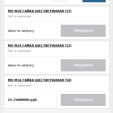
MU M20 ГАЙКА ШЕСТИГРАННАЯ (15)
Нет в наличии
Цена по запросу
ПРЕДЗАКАЗ
MU M24 ГАЙКА ШЕСТИГРАННАЯ (15)
Нет в наличии
Цена по запросу
ПРЕДЗАКАЗ
MU M16 ГАЙКА ШЕСТИГРАННАЯ (50)
Нет в наличии
25.15000000 руб.
ПРЕДЗАКАЗ