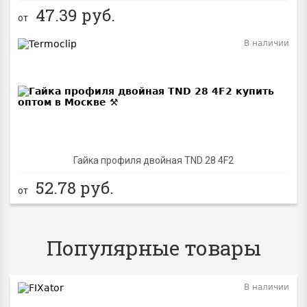
47.39
руб.
от
В наличии
Гайка профиля двойная TND 28 4F2
52.78
руб.
от
Популярные товары
В наличии