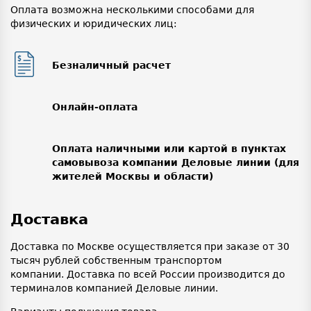
Оплата возможна несколькими способами для
физических и юридических лиц:
Безналичный расчет
Онлайн-оплата
Оплата наличными или картой в пунктах
самовывоза компании Деловые линии (для
жителей Москвы и области)
Доставка
Доставка по Москве осуществляется при заказе от 30
тысяч рублей собственным транспортом
компании. Доставка по всей России производится до
терминалов компанией Деловые линии.