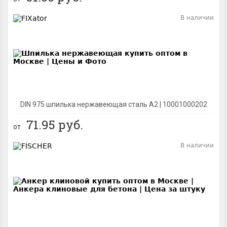
В наличии
BEST
DIN 975 шпилька нержавеющая сталь A2 | 10001000202
71.95
руб.
от
В наличии
BEST