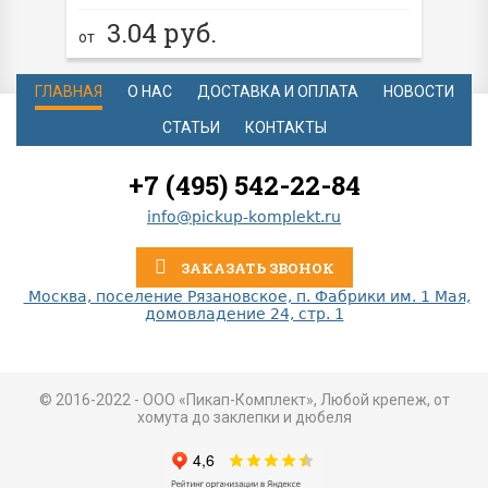
3.04
руб.
от
ГЛАВНАЯ
О НАС
ДОСТАВКА И ОПЛАТА
НОВОСТИ
СТАТЬИ
КОНТАКТЫ
+7 (495) 542-22-84
info@pickup-komplekt.ru
ЗАКАЗАТЬ ЗВОНОК
Москва, поселение Рязановское, п. Фабрики им. 1 Мая,
домовладение 24, стр. 1
© 2016-2022 - ООО «Пикап-Комплект», Любой крепеж, от
хомута до заклепки и дюбеля