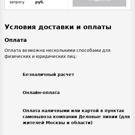
запросу
руб.
Условия доставки и оплаты
Оплата
Оплата возможна несколькими способами для
физических и юридических лиц:
Безналичный расчет
Онлайн-оплата
Оплата наличными или картой в пунктах
самовывоза компании Деловые линии (для
жителей Москвы и области)