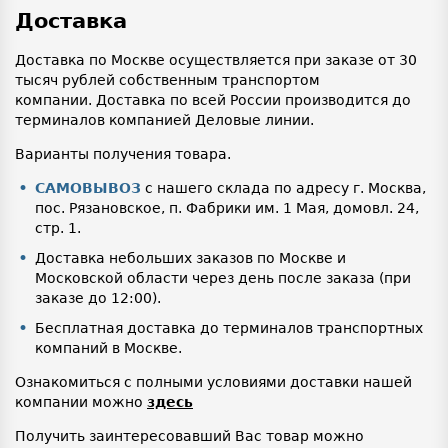
Доставка
Доставка по Москве осуществляется при заказе от 30
тысяч рублей собственным транспортом
компании. Доставка по всей России производится до
терминалов компанией Деловые линии.
Варианты получения товара.
САМОВЫВОЗ
с нашего склада по адресу г. Москва,
пос. Рязановское, п. Фабрики им. 1 Мая, домовл. 24,
стр. 1.
Доставка небольших заказов по Москве и
Московской области через день после заказа (при
заказе до 12:00).
Бесплатная доставка до терминалов транспортных
компаний в Москве.
Ознакомиться с полными условиями доставки нашей
компании можно
здесь
Получить заинтересовавший Вас товар можно