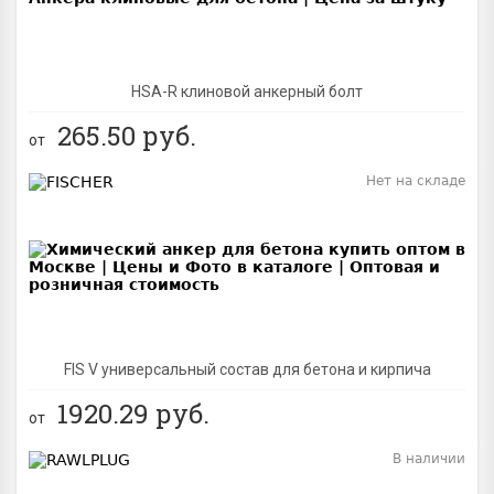
HSA-R клиновой анкерный болт
265.50
руб.
от
Нет на складе
BEST
FIS V универсальный состав для бетона и кирпича
1920.29
руб.
от
В наличии