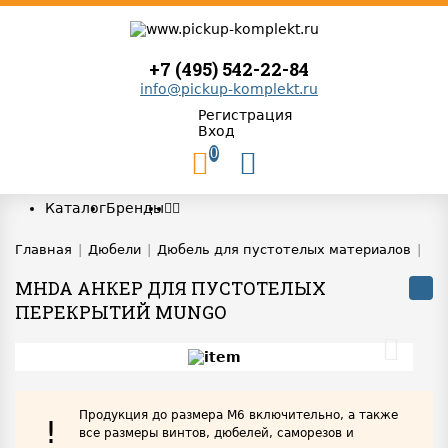
+7 (495) 542-22-84
info@pickup-komplekt.ru
Регистрация
Вход
0
Каталог
Бренды
Главная
|
Дюбели
|
Дюбель для пустотелых материалов
|
MHDA АНКЕР ДЛЯ ПУСТОТЕЛЫХ
ПЕРЕКРЫТИЙ MUNGO
Продукция до размера М6 включительно, а также
!
все размеры винтов, дюбелей, саморезов и