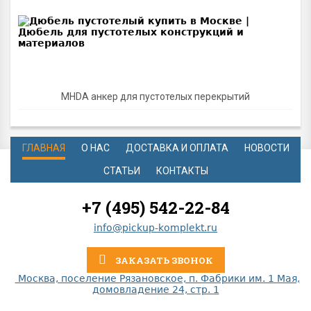
MHDA анкер для пустотелых перекрытий
ГЛАВНАЯ
О НАС
ДОСТАВКА И ОПЛАТА
НОВОСТИ
СТАТЬИ
КОНТАКТЫ
+7 (495) 542-22-84
info@pickup-komplekt.ru
ЗАКАЗАТЬ ЗВОНОК
Москва, поселение Рязановское, п. Фабрики им. 1 Мая,
домовладение 24, стр. 1