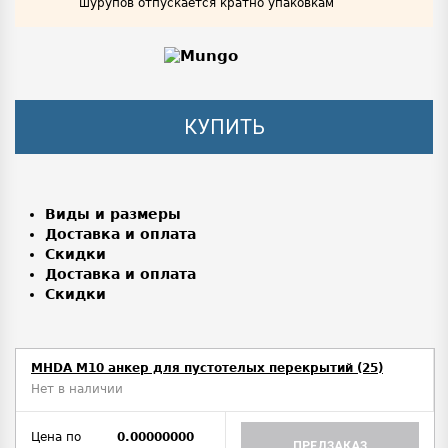
шурупов отпускается кратно упаковкам
КУПИТЬ
Виды и размеры
Доставка и оплата
Скидки
Доставка и оплата
Скидки
MHDA M10 анкер для пустотелых перекрытий (25)
Нет в наличии
Цена по
0.00000000
ПРЕДЗАКАЗ