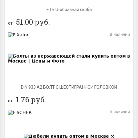
ETR U-образная скоба
51.00
руб.
от
В наличии
BEST
DIN 933 А2 БОЛТ С ШЕСТИГРАННОЙ ГОЛОВКОЙ
1.76
руб.
от
В наличии
BEST