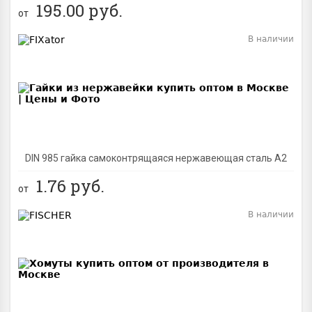
195.00
руб.
от
В наличии
BEST
DIN 985 гайка самоконтрящаяся нержавеющая сталь A2
1.76
руб.
от
В наличии
BEST