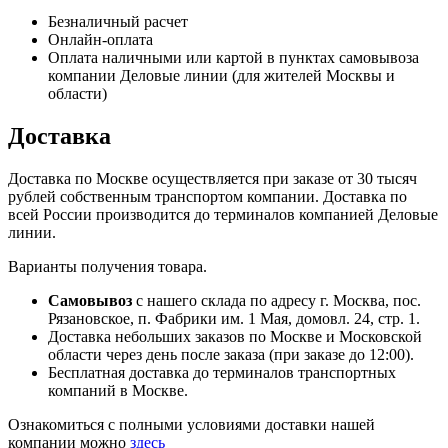
Безналичный расчет
Онлайн-оплата
Оплата наличными или картой в пунктах самовывоза
компании Деловые линии (для жителей Москвы и
области)
Доставка
Доставка по Москве осуществляется при заказе от 30 тысяч
рублей собственным транспортом компании. Доставка по
всей России производится до терминалов компанией Деловые
линии.
Варианты получения товара.
Самовывоз
с нашего склада по адресу г. Москва, пос.
Рязановское, п. Фабрики им. 1 Мая, домовл. 24, стр. 1.
Доставка небольших заказов по Москве и Московской
области через день после заказа (при заказе до 12:00).
Бесплатная доставка до терминалов транспортных
компаний в Москве.
Ознакомиться с полными условиями доставки нашей
компании можно
здесь