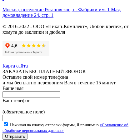
Москва, поселение Рязановское, п. Фабрики им. 1 Мая,
домовладение 24, стр. 1
© 2016-2022 - ООО «Пикап-Комплект», Любой крепеж, от
хомута до заклепки и дюбеля
Карта сайта
ЗАКАЗАТЬ БЕСПЛАТНЫЙ ЗВОНОК
Оставьте свой номер телефона
и мы бесплатно перезвоним Вам в течение 15 минут.
Ваше имя
Ваш телефон
(обязательное поле)
Нажимая на кнопку отправки формы, Я принимаю
«Соглашение об
обработке персональных данных»