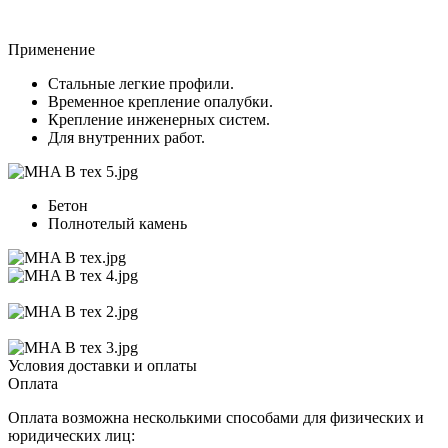
Применение
Стальные легкие профили.
Временное крепление опалубки.
Крепление инженерных систем.
Для внутренних работ.
Бетон
Полнотелый камень
Условия доставки и оплаты
Оплата
Оплата возможна несколькими способами для физических и
юридических лиц: