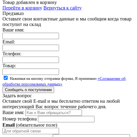
Товар добавлен в корзину
Перейти в корзину
Вернуться к сайту
Предзаказ
Оставьте свои контактные данные и мы сообщим когда товар
поступит на склад
Ваше имя:
Email:
Телефон:
Товар:
Нажимая на кнопку отправки формы, Я принимаю
«Соглашение об
обработке персональных данных»
Задать вопрос
Оставьте свой E-mail и мы бесплатно ответим на любой
интересующий Вас вопрос течение рабочего дня.
Ваше имя:
Номер телефона
Email
(обязательное поле)