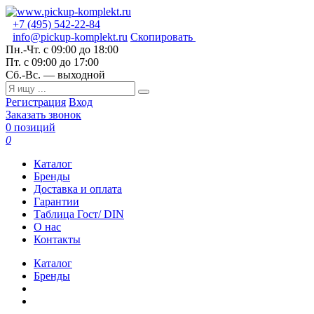
+7 (495) 542-22-84
info@pickup-komplekt.ru
Скопировать
Пн.-Чт.
с 09:00 до 18:00
Пт.
с 09:00 до 17:00
Сб.-Вс.
— выходной
Регистрация
Вход
Заказать звонок
0 позиций
0
Каталог
Бренды
Доставка и оплата
Гарантии
Таблица Гост/ DIN
О нас
Контакты
Каталог
Бренды