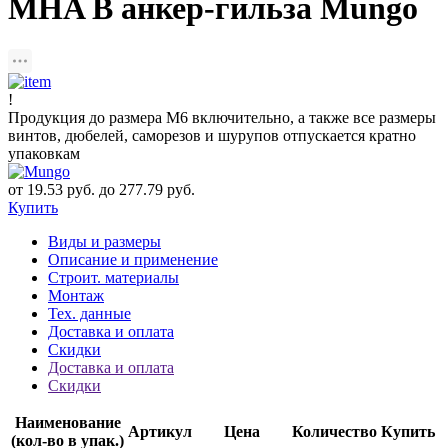
MHA B анкер-гильза Mungo
!
Продукция до размера М6 включительно, а также все размеры
винтов, дюбелей, саморезов и шурупов отпускается кратно
упаковкам
от 19.53 руб. до 277.79 руб.
Купить
Виды и размеры
Описание и применение
Строит. материалы
Монтаж
Тех. данные
Доставка и оплата
Скидки
Доставка и оплата
Скидки
Наименование
Артикул
Цена
Количество
Купить
(кол-во в упак.)