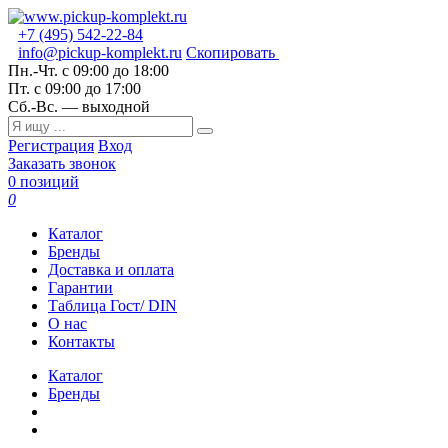
+7 (495) 542-22-84
info@pickup-komplekt.ru
Скопировать
Пн.-Чт.
с 09:00 до 18:00
Пт.
с 09:00 до 17:00
Сб.-Вс.
— выходной
Регистрация
Вход
Заказать звонок
0 позиций
0
Каталог
Бренды
Доставка и оплата
Гарантии
Таблица Гост/ DIN
О нас
Контакты
Каталог
Бренды