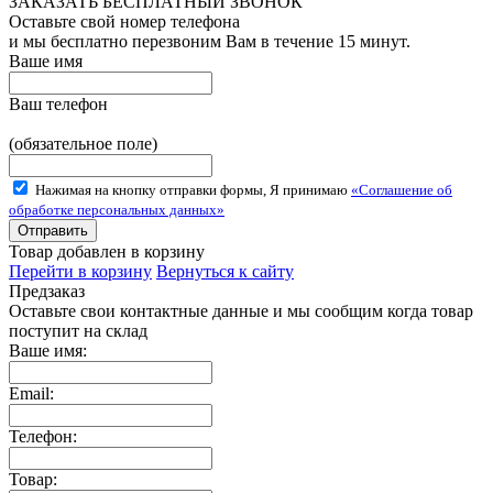
ЗАКАЗАТЬ БЕСПЛАТНЫЙ ЗВОНОК
Оставьте свой номер телефона
и мы бесплатно перезвоним Вам в течение 15 минут.
Ваше имя
Ваш телефон
(обязательное поле)
Нажимая на кнопку отправки формы, Я принимаю
«Соглашение об
обработке персональных данных»
Товар добавлен в корзину
Перейти в корзину
Вернуться к сайту
Предзаказ
Оставьте свои контактные данные и мы сообщим когда товар
поступит на склад
Ваше имя:
Email:
Телефон:
Товар: