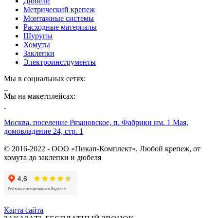
Дюбели
Метрический крепеж
Монтажные системы
Расходные материалы
Шурупы
Хомуты
Заклепки
Электроинструменты
Мы в социальных сетях:
Мы на макетплейсах:
Москва, поселение Рязановское, п. Фабрики им. 1 Мая,
домовладение 24, стр. 1
© 2016-2022 - ООО «Пикап-Комплект», Любой крепеж, от
хомута до заклепки и дюбеля
Карта сайта