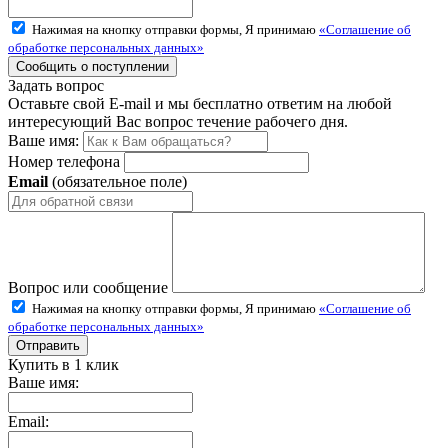
Нажимая на кнопку отправки формы, Я принимаю
«Соглашение об
обработке персональных данных»
Задать вопрос
Оставьте свой E-mail и мы бесплатно ответим на любой
интересующий Вас вопрос течение рабочего дня.
Ваше имя:
Номер телефона
Email
(обязательное поле)
Вопрос или сообщение
Нажимая на кнопку отправки формы, Я принимаю
«Соглашение об
обработке персональных данных»
Купить в 1 клик
Ваше имя:
Email: