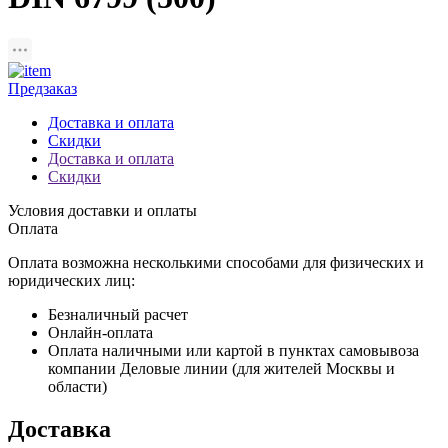
Предзаказ
Доставка и оплата
Скидки
Доставка и оплата
Скидки
Условия доставки и оплаты
Оплата
Оплата возможна несколькими способами для физических и
юридических лиц:
Безналичный расчет
Онлайн-оплата
Оплата наличными или картой в пунктах самовывоза
компании Деловые линии (для жителей Москвы и
области)
Доставка