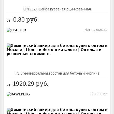
DIN 9021 шайба кузовная оцинкованная
0.30
руб.
от
Нет на складе
BEST
FIS V универсальный состав для бетона и кирпича
1920.29
руб.
от
В наличии
BEST