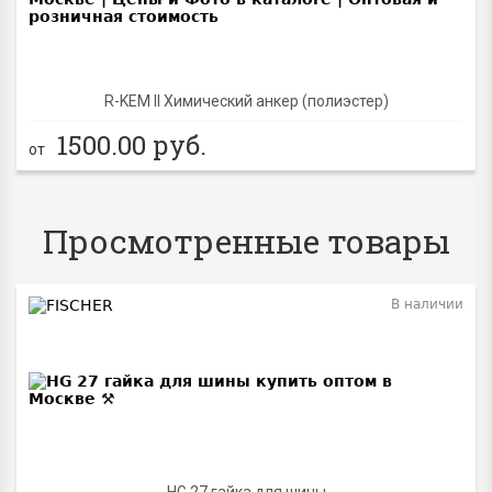
R-KEM II Химический анкер (полиэстер)
1500.00
руб.
от
Просмотренные товары
В наличии
HG 27 гайка для шины