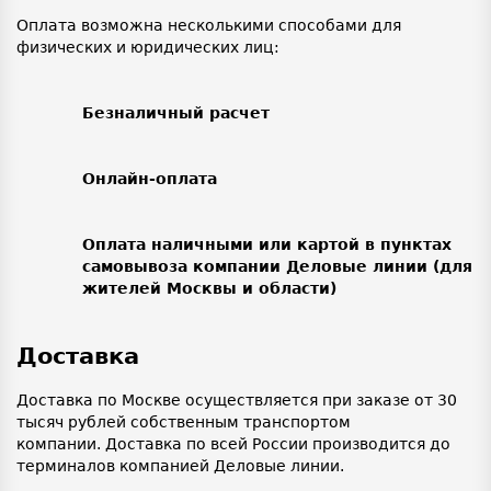
Оплата возможна несколькими способами для
физических и юридических лиц:
Безналичный расчет
Онлайн-оплата
Оплата наличными или картой в пунктах
самовывоза компании Деловые линии (для
жителей Москвы и области)
Доставка
Доставка по Москве осуществляется при заказе от 30
тысяч рублей собственным транспортом
компании. Доставка по всей России производится до
терминалов компанией Деловые линии.