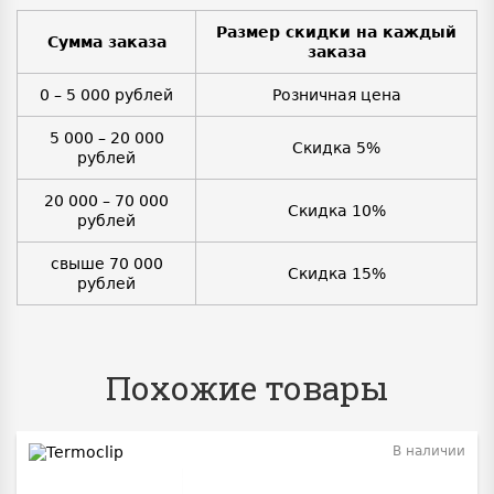
Размер скидки на каждый
Сумма заказа
заказа
0 – 5 000 рублей
Розничная цена
5 000 – 20 000
Скидка 5%
рублей
20 000 – 70 000
Скидка 10%
рублей
свыше 70 000
Скидка 15%
рублей
Похожие товары
В наличии