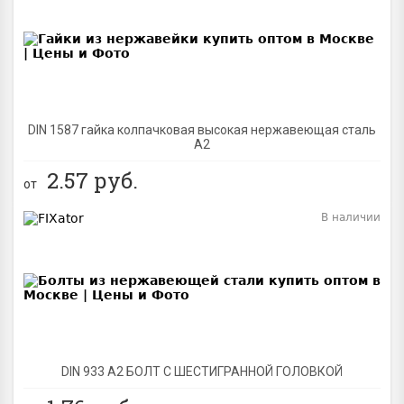
BEST
DIN 1587 гайка колпачковая высокая нержавеющая сталь
А2
2.57
руб.
от
В наличии
BEST
DIN 933 А2 БОЛТ С ШЕСТИГРАННОЙ ГОЛОВКОЙ