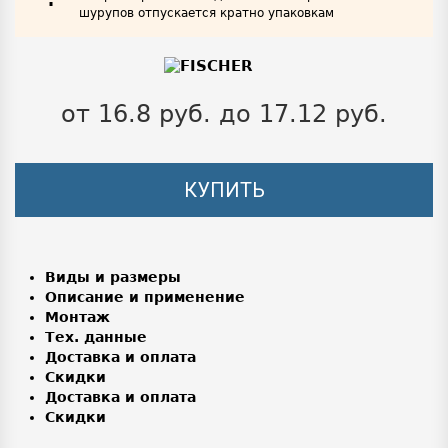
шурупов отпускается кратно упаковкам
от 16.8 руб. до 17.12 руб.
КУПИТЬ
Виды и размеры
Описание и применение
Монтаж
Тех. данные
Доставка и оплата
Скидки
Доставка и оплата
Скидки