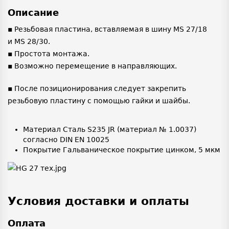
Описание
▪ Резьбовая пластина, вставляемая в шину MS 27/18
и MS 28/30.
▪ Простота монтажа.
▪ Возможно перемещение в направляющих.
▪ После позиционирования следует закрепить
резьбовую пластину с помощью гайки и шайбы.
Материал Сталь S235 JR (материал № 1.0037)
согласно DIN EN 10025
Покрытие Гальваническое покрытие цинком, 5 мкм
Условия доставки и оплаты
Оплата