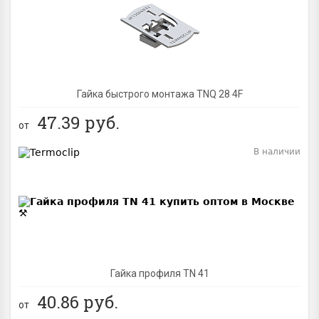
Гайка быстрого монтажа TNQ 28 4F
47.39
руб.
от
В наличии
Гайка профиля TN 41
40.86
руб.
от