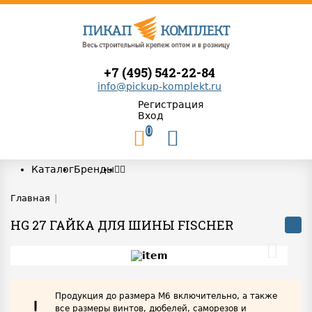
+7 (495) 542-22-84
info@pickup-komplekt.ru
Регистрация
Вход
0
Каталог
Бренды
Главная
|
HG 27 ГАЙКА ДЛЯ ШИНЫ FISCHER
Продукция до размера М6 включительно, а также
!
все размеры винтов, дюбелей, саморезов и