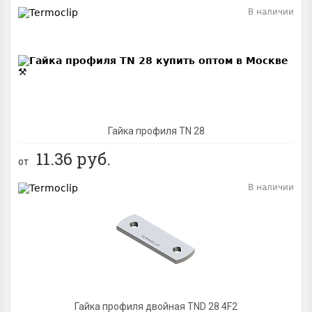
В наличии
Гайка профиля TN 28
11.36
руб.
от
В наличии
Гайка профиля двойная TND 28 4F2