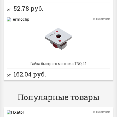
52.78
руб.
от
В наличии
Гайка быстрого монтажа TNQ 41
162.04
руб.
от
Популярные товары
В наличии