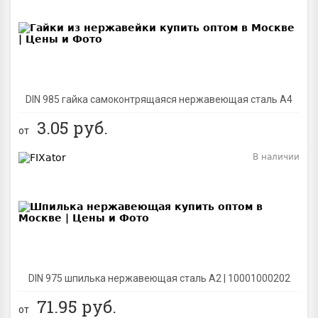
BEST
DIN 985 гайка самоконтрящаяся нержавеющая сталь A4
3.05
руб.
от
В наличии
BEST
DIN 975 шпилька нержавеющая сталь A2 | 10001000202
71.95
руб.
от