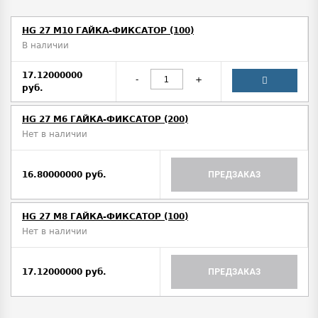
HG 27 M10 ГАЙКА-ФИКСАТОР (100)
В наличии
17.12000000
-
+
руб.
HG 27 M6 ГАЙКА-ФИКСАТОР (200)
Нет в наличии
16.80000000 руб.
ПРЕДЗАКАЗ
HG 27 M8 ГАЙКА-ФИКСАТОР (100)
Нет в наличии
17.12000000 руб.
ПРЕДЗАКАЗ