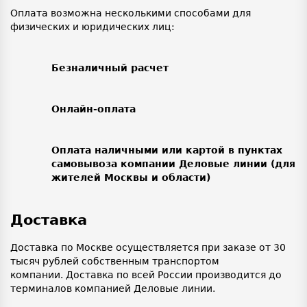
Оплата возможна несколькими способами для
физических и юридических лиц:
Безналичный расчет
Онлайн-оплата
Оплата наличными или картой в пунктах
самовывоза компании Деловые линии (для
жителей Москвы и области)
Доставка
Доставка по Москве осуществляется при заказе от 30
тысяч рублей собственным транспортом
компании. Доставка по всей России производится до
терминалов компанией Деловые линии.