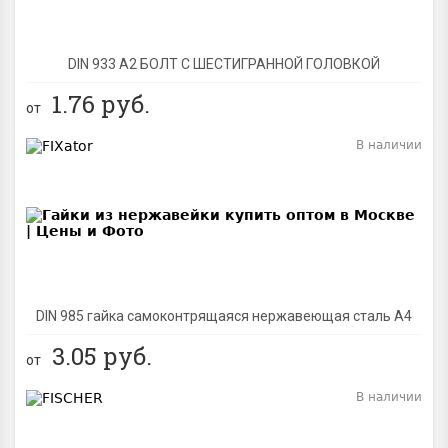
DIN 933 А2 БОЛТ С ШЕСТИГРАННОЙ ГОЛОВКОЙ
1.76
руб.
от
В наличии
BEST
DIN 985 гайка самоконтрящаяся нержавеющая сталь A4
3.05
руб.
от
В наличии
BEST