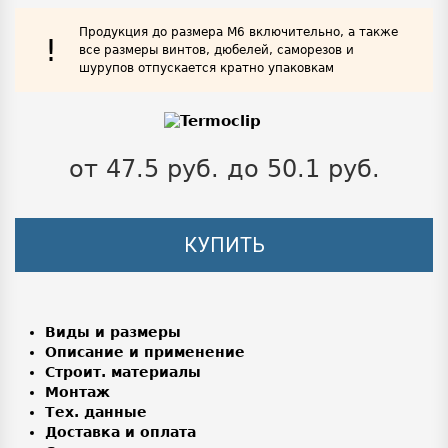
Продукция до размера М6 включительно, а также
!
все размеры винтов, дюбелей, саморезов и
шурупов отпускается кратно упаковкам
от 47.5 руб. до 50.1 руб.
КУПИТЬ
Виды и размеры
Описание и применение
Строит. материалы
Монтаж
Тех. данные
Доставка и оплата