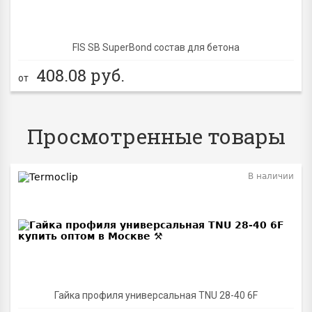
FIS SB SuperBond состав для бетона
408.08
руб.
от
Просмотренные товары
В наличии
Гайка профиля универсальная TNU 28-40 6F