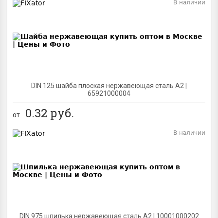
В наличии
BEST
DIN 125 шайба плоская нержавеющая сталь A2 |
65921000004
0.32
руб.
от
В наличии
BEST
DIN 975 шпилька нержавеющая сталь A2 | 10001000202