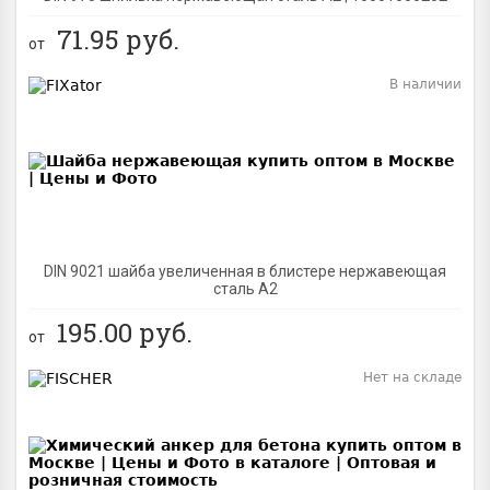
71.95
руб.
от
В наличии
BEST
DIN 9021 шайба увеличенная в блистере нержавеющая
сталь A2
195.00
руб.
от
Нет на складе
BEST