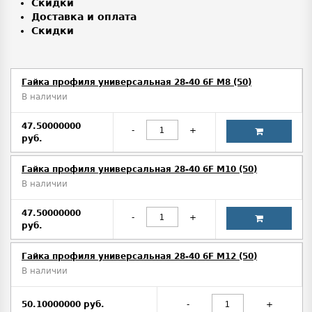
Скидки
Доставка и оплата
Скидки
Гайка профиля универсальная 28-40 6F М8 (50)
В наличии
47.50000000
-
+
руб.
Гайка профиля универсальная 28-40 6F М10 (50)
В наличии
47.50000000
-
+
руб.
Гайка профиля универсальная 28-40 6F М12 (50)
В наличии
50.10000000 руб.
-
+