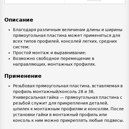
Описание
Благодаря различным величинам длины и ширины
прямоугольная пластина может применяться для
всех типов профилей, консолей легких, средних
систем;
Простой монтаж и выравнивание;
Возможно свободное перемещение в
направляющих, монтажных профилях.
Применение
Резьбовая прямоугольная пластина, вставляемая в
профиль монтажный/консоль 28 и 38.
Универсальная гайка — прямоугольная пластина с
резьбой служит для прикрепления деталей,
шпилек к монтажным профилям и консолям. После
установки гайки в монтажный профиль или
консоль к ним можно прикреплять любые подвесы.