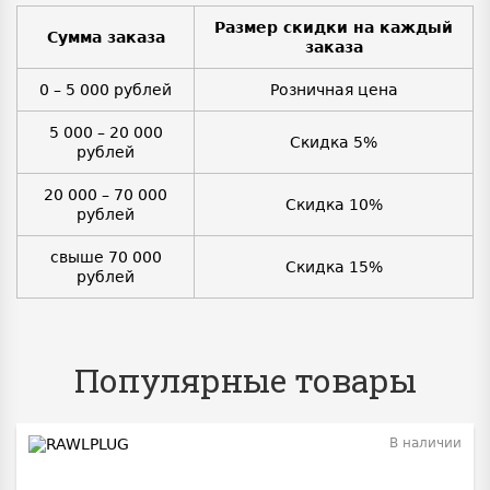
Размер скидки на каждый
Сумма заказа
заказа
0 – 5 000 рублей
Розничная цена
5 000 – 20 000
Скидка 5%
рублей
20 000 – 70 000
Скидка 10%
рублей
свыше 70 000
Скидка 15%
рублей
Популярные товары
В наличии