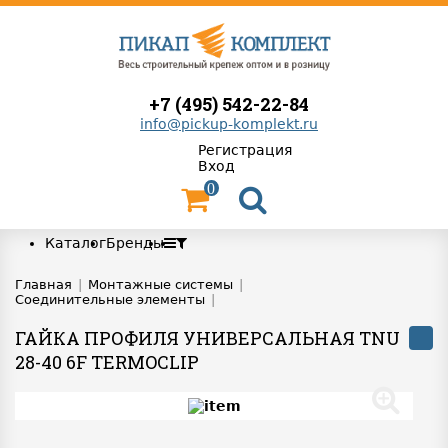
+7 (495) 542-22-84
info@pickup-komplekt.ru
Регистрация
Вход
0
Каталог
Бренды
Главная
|
Монтажные системы
|
Соединительные элементы
|
ГАЙКА ПРОФИЛЯ УНИВЕРСАЛЬНАЯ TNU
28-40 6F TERMOCLIP