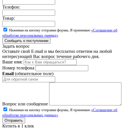
Телефон:
Товар:
Нажимая на кнопку отправки формы, Я принимаю
«Соглашение об
обработке персональных данных»
Задать вопрос
Оставьте свой E-mail и мы бесплатно ответим на любой
интересующий Вас вопрос течение рабочего дня.
Ваше имя:
Номер телефона
Email
(обязательное поле)
Вопрос или сообщение
Нажимая на кнопку отправки формы, Я принимаю
«Соглашение об
обработке персональных данных»
Купить в 1 клик