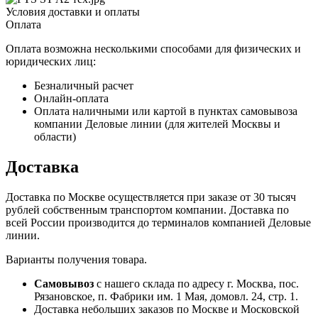
Условия доставки и оплаты
Оплата
Оплата возможна несколькими способами для физических и
юридических лиц:
Безналичный расчет
Онлайн-оплата
Оплата наличными или картой в пунктах самовывоза
компании Деловые линии (для жителей Москвы и
области)
Доставка
Доставка по Москве осуществляется при заказе от 30 тысяч
рублей собственным транспортом компании. Доставка по
всей России производится до терминалов компанией Деловые
линии.
Варианты получения товара.
Самовывоз
с нашего склада по адресу г. Москва, пос.
Рязановское, п. Фабрики им. 1 Мая, домовл. 24, стр. 1.
Доставка небольших заказов по Москве и Московской