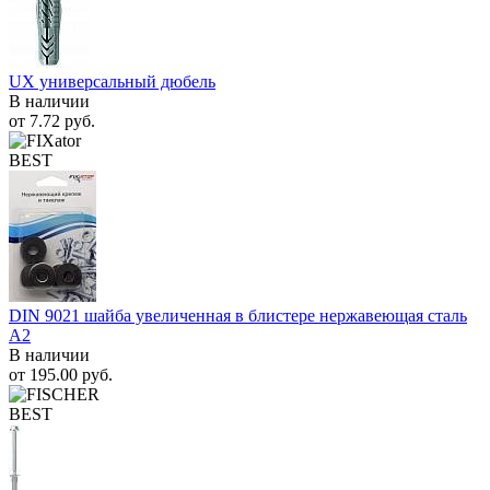
UX универсальный дюбель
В наличии
от
7.72
руб.
BEST
DIN 9021 шайба увеличенная в блистере нержавеющая сталь
A2
В наличии
от
195.00
руб.
BEST