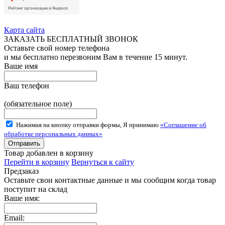
Карта сайта
ЗАКАЗАТЬ БЕСПЛАТНЫЙ ЗВОНОК
Оставьте свой номер телефона
и мы бесплатно перезвоним Вам в течение 15 минут.
Ваше имя
Ваш телефон
(обязательное поле)
Нажимая на кнопку отправки формы, Я принимаю
«Соглашение об
обработке персональных данных»
Товар добавлен в корзину
Перейти в корзину
Вернуться к сайту
Предзаказ
Оставьте свои контактные данные и мы сообщим когда товар
поступит на склад
Ваше имя:
Email: