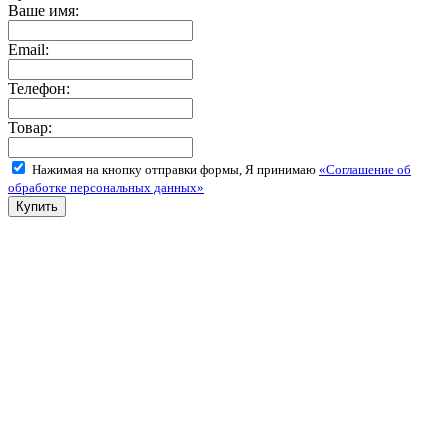
Ваше имя:
Email:
Телефон:
Товар:
Нажимая на кнопку отправки формы, Я принимаю
«Соглашение об
обработке персональных данных»