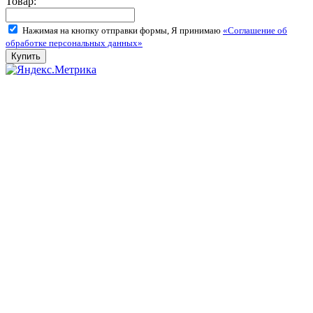
Товар:
Нажимая на кнопку отправки формы, Я принимаю
«Соглашение об
обработке персональных данных»