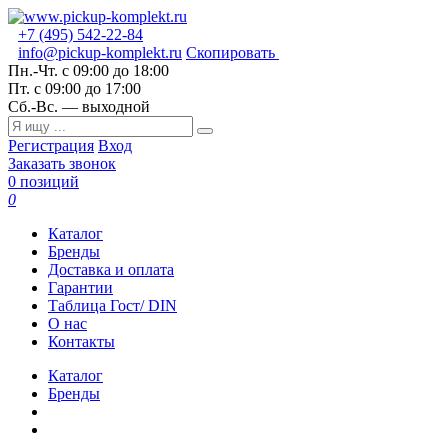
+7 (495) 542-22-84
info@pickup-komplekt.ru
Скопировать
Пн.-Чт.
с 09:00 до 18:00
Пт.
с 09:00 до 17:00
Сб.-Вс.
— выходной
Регистрация
Вход
Заказать звонок
0 позиций
0
Каталог
Бренды
Доставка и оплата
Гарантии
Таблица Гост/ DIN
О нас
Контакты
Каталог
Бренды