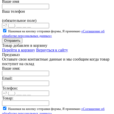
Ваше имя
Ваш телефон
(обязательное поле)
Нажимая на кнопку отправки формы, Я принимаю
«Соглашение об
обработке персональных данных»
Товар добавлен в корзину
Перейти в корзину
Вернуться к сайту
Предзаказ
Оставьте свои контактные данные и мы сообщим когда товар
поступит на склад
Ваше имя:
Email:
Телефон:
Товар:
Нажимая на кнопку отправки формы, Я принимаю
«Соглашение об
обработке персональных данных»