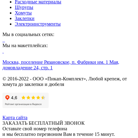
Расходные материалы
Шурупы
Хомуты
Заклепки
Электроинструменты
Мы в социальных сетях:
Мы на макетплейсах:
Москва, поселение Рязановское, п. Фабрики им. 1 Мая,
домовладение 24, стр. 1
© 2016-2022 - ООО «Пикап-Комплект», Любой крепеж, от
хомута до заклепки и дюбеля
Карта сайта
ЗАКАЗАТЬ БЕСПЛАТНЫЙ ЗВОНОК
Оставьте свой номер телефона
и мы бесплатно перезвоним Вам в течение 15 минут.