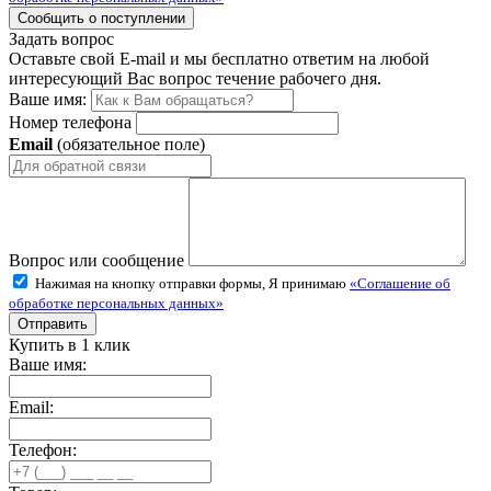
Задать вопрос
Оставьте свой E-mail и мы бесплатно ответим на любой
интересующий Вас вопрос течение рабочего дня.
Ваше имя:
Номер телефона
Email
(обязательное поле)
Вопрос или сообщение
Нажимая на кнопку отправки формы, Я принимаю
«Соглашение об
обработке персональных данных»
Купить в 1 клик
Ваше имя:
Email:
Телефон: