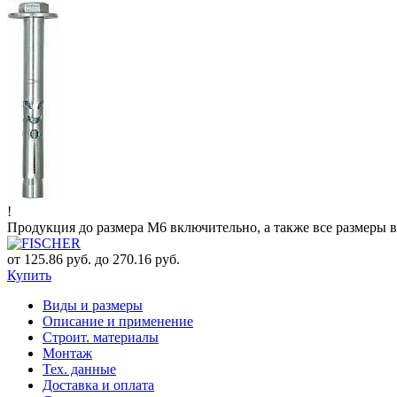
!
Продукция до размера М6 включительно, а также все размеры в
от 125.86 руб. до 270.16 руб.
Купить
Виды и размеры
Описание и применение
Строит. материалы
Монтаж
Тех. данные
Доставка и оплата