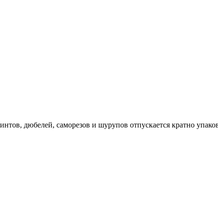
интов, дюбелей, саморезов и шурупов отпускается кратно упако