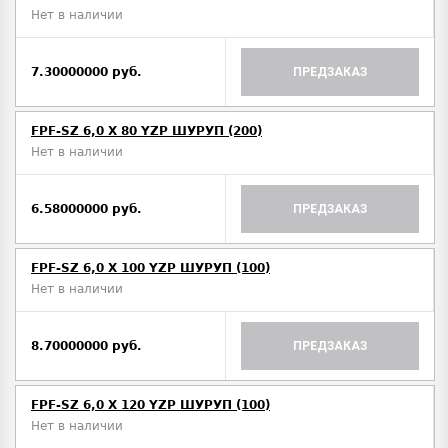
Нет в наличии
7.30000000 руб.
ПРЕДЗАКАЗ
FPF-SZ 6,0 X 80 YZP ШУРУП (200)
Нет в наличии
6.58000000 руб.
ПРЕДЗАКАЗ
FPF-SZ 6,0 X 100 YZP ШУРУП (100)
Нет в наличии
8.70000000 руб.
ПРЕДЗАКАЗ
FPF-SZ 6,0 X 120 YZP ШУРУП (100)
Нет в наличии