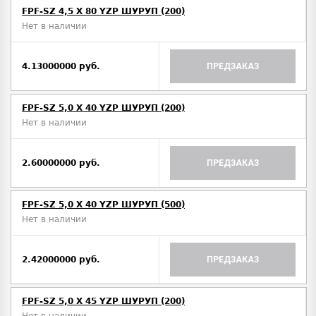
FPF-SZ 4,5 X 80 YZP ШУРУП (200)
Нет в наличии
4.13000000 руб.
ПРЕДЗАКАЗ
FPF-SZ 5,0 X 40 YZP ШУРУП (200)
Нет в наличии
2.60000000 руб.
ПРЕДЗАКАЗ
FPF-SZ 5,0 X 40 YZP ШУРУП (500)
Нет в наличии
2.42000000 руб.
ПРЕДЗАКАЗ
FPF-SZ 5,0 X 45 YZP ШУРУП (200)