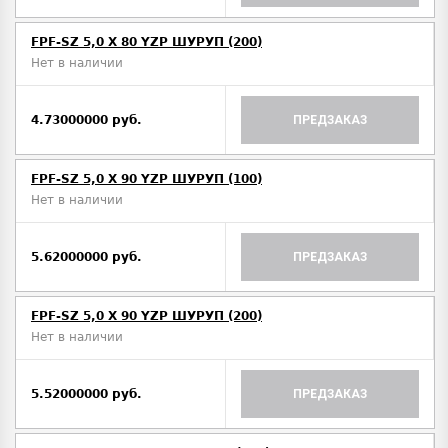
FPF-SZ 5,0 X 80 YZP ШУРУП (200)
Нет в наличии
4.73000000 руб.
ПРЕДЗАКАЗ
FPF-SZ 5,0 X 90 YZP ШУРУП (100)
Нет в наличии
5.62000000 руб.
ПРЕДЗАКАЗ
FPF-SZ 5,0 X 90 YZP ШУРУП (200)
Нет в наличии
5.52000000 руб.
ПРЕДЗАКАЗ