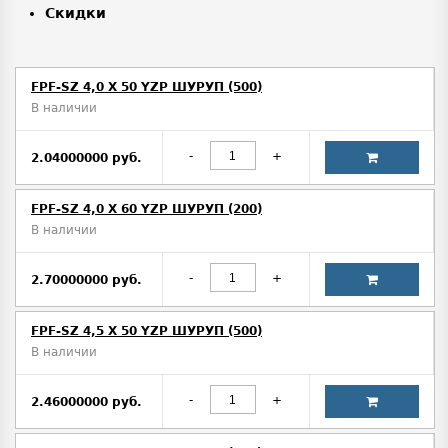
Скидки
FPF-SZ 4,0 X 50 YZP ШУРУП (500)
В наличии
-
+
2.04000000 руб.
FPF-SZ 4,0 X 60 YZP ШУРУП (200)
В наличии
-
+
2.70000000 руб.
FPF-SZ 4,5 X 50 YZP ШУРУП (500)
В наличии
-
+
2.46000000 руб.