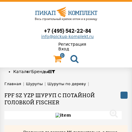
+7 (495) 542-22-84
info@pickup-komplekt.ru
Регистрация
Вход
0
Каталог
Бренды
Главная
|
Шурупы
|
Шурупы по дереву
|
FPF SZ YZP ШУРУП С ПОТАЙНОЙ
ГОЛОВКОЙ FISCHER