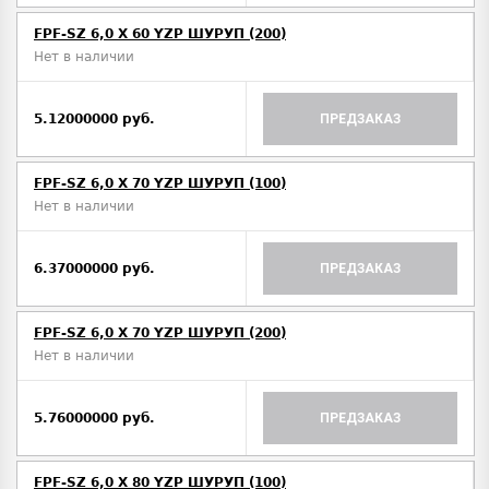
FPF-SZ 6,0 X 60 YZP ШУРУП (200)
Нет в наличии
5.12000000 руб.
ПРЕДЗАКАЗ
FPF-SZ 6,0 X 70 YZP ШУРУП (100)
Нет в наличии
6.37000000 руб.
ПРЕДЗАКАЗ
FPF-SZ 6,0 X 70 YZP ШУРУП (200)
Нет в наличии
5.76000000 руб.
ПРЕДЗАКАЗ
FPF-SZ 6,0 X 80 YZP ШУРУП (100)