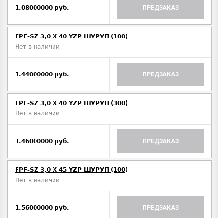
1.08000000 руб.
ПРЕДЗАКАЗ
FPF-SZ 3,0 X 40 YZP ШУРУП (100)
Нет в наличии
1.44000000 руб.
ПРЕДЗАКАЗ
FPF-SZ 3,0 X 40 YZP ШУРУП (300)
Нет в наличии
1.46000000 руб.
ПРЕДЗАКАЗ
FPF-SZ 3,0 X 45 YZP ШУРУП (100)
Нет в наличии
1.56000000 руб.
ПРЕДЗАКАЗ