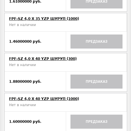
1.61000000 руб.
ПРЕДЗАКАЗ
FPF-SZ 4,0 X 35 YZP ШУРУП (1000)
Нет в наличии
1.46000000 руб.
ПРЕДЗАКАЗ
FPF-SZ 4,0 X 40 YZP ШУРУП (300)
Нет в наличии
1.88000000 руб.
ПРЕДЗАКАЗ
FPF-SZ 4,0 X 40 YZP ШУРУП (1000)
Нет в наличии
1.60000000 руб.
ПРЕДЗАКАЗ