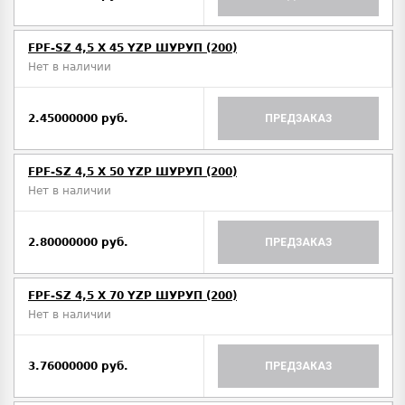
FPF-SZ 4,5 X 45 YZP ШУРУП (200)
Нет в наличии
2.45000000 руб.
ПРЕДЗАКАЗ
FPF-SZ 4,5 X 50 YZP ШУРУП (200)
Нет в наличии
2.80000000 руб.
ПРЕДЗАКАЗ
FPF-SZ 4,5 X 70 YZP ШУРУП (200)
Нет в наличии
3.76000000 руб.
ПРЕДЗАКАЗ