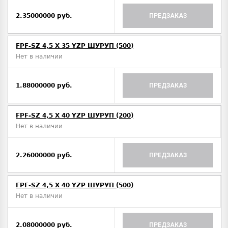
2.35000000 руб.
ПРЕДЗАКАЗ
FPF-SZ 4,5 X 35 YZP ШУРУП (500)
Нет в наличии
1.88000000 руб.
ПРЕДЗАКАЗ
FPF-SZ 4,5 X 40 YZP ШУРУП (200)
Нет в наличии
2.26000000 руб.
ПРЕДЗАКАЗ
FPF-SZ 4,5 X 40 YZP ШУРУП (500)
Нет в наличии
2.08000000 руб.
ПРЕДЗАКАЗ