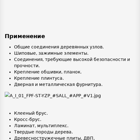
Применение
Общие соединения деревянных узлов.
Шиповые, зажимные элементы.
Соединения, требующие высокой безопасности и
прочности.
Крепление обшивки, планок.
Крепление плинтуса.
Дверная и металлическая фурнитура.
Клееный брус.
Кросс-брус.
Ламинат, мультиплекс.
Твердые породы дерева.
Древесностружечные плиты, ДВП,