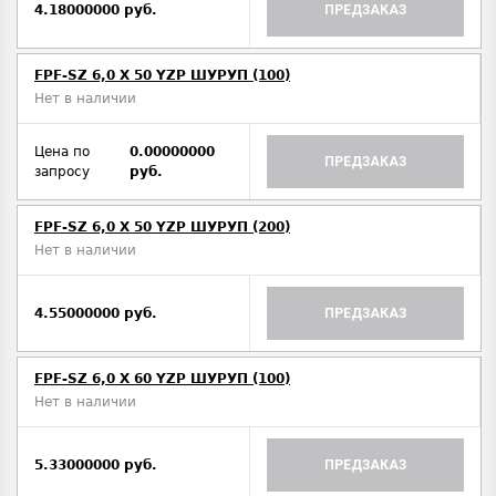
4.18000000 руб.
ПРЕДЗАКАЗ
FPF-SZ 6,0 X 50 YZP ШУРУП (100)
Нет в наличии
Цена по
0.00000000
ПРЕДЗАКАЗ
запросу
руб.
FPF-SZ 6,0 X 50 YZP ШУРУП (200)
Нет в наличии
4.55000000 руб.
ПРЕДЗАКАЗ
FPF-SZ 6,0 X 60 YZP ШУРУП (100)
Нет в наличии
5.33000000 руб.
ПРЕДЗАКАЗ