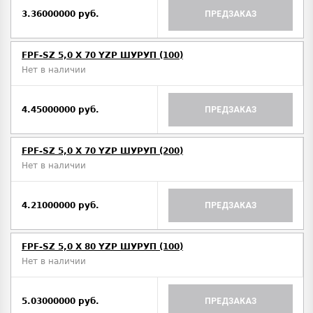
3.36000000 руб.
ПРЕДЗАКАЗ
FPF-SZ 5,0 X 70 YZP ШУРУП (100)
Нет в наличии
4.45000000 руб.
ПРЕДЗАКАЗ
FPF-SZ 5,0 X 70 YZP ШУРУП (200)
Нет в наличии
4.21000000 руб.
ПРЕДЗАКАЗ
FPF-SZ 5,0 X 80 YZP ШУРУП (100)
Нет в наличии
5.03000000 руб.
ПРЕДЗАКАЗ