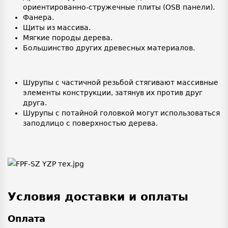
ориентированно-стружечные плиты (OSB панели).
Фанера.
Щиты из массива.
Мягкие породы дерева.
Большинство других древесных материалов.
Шурупы с частичной резьбой стягивают массивные
элементы конструкции, затянув их против друг
друга.
Шурупы с потайной головкой могут использоваться
заподлицо с поверхностью дерева.
Условия доставки и оплаты
Оплата