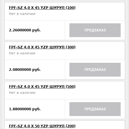
FPF-SZ 4,0 X 45 YZP ШУРУП (100)
Нет в наличии
2.26000000 руб.
ПРЕДЗАКАЗ
FPF-SZ 4,0 X 45 YZP ШУРУП (300)
Нет в наличии
2.08000000 руб.
ПРЕДЗАКАЗ
FPF-SZ 4,0 X 45 YZP ШУРУП (500)
Нет в наличии
1.88000000 руб.
ПРЕДЗАКАЗ
FPF-SZ 4,0 X 50 YZP ШУРУП (200)