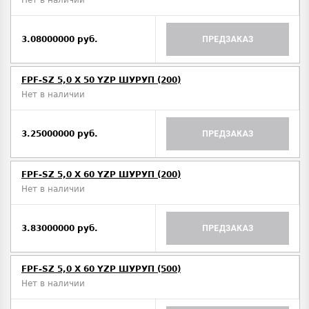
Нет в наличии
3.08000000 руб.
ПРЕДЗАКАЗ
FPF-SZ 5,0 X 50 YZP ШУРУП (200)
Нет в наличии
3.25000000 руб.
ПРЕДЗАКАЗ
FPF-SZ 5,0 X 60 YZP ШУРУП (200)
Нет в наличии
3.83000000 руб.
ПРЕДЗАКАЗ
FPF-SZ 5,0 X 60 YZP ШУРУП (500)
Нет в наличии