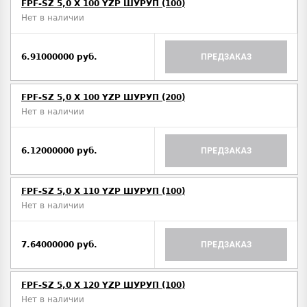
FPF-SZ 5,0 X 100 YZP ШУРУП (100)
Нет в наличии
6.91000000 руб.
ПРЕДЗАКАЗ
FPF-SZ 5,0 X 100 YZP ШУРУП (200)
Нет в наличии
6.12000000 руб.
ПРЕДЗАКАЗ
FPF-SZ 5,0 X 110 YZP ШУРУП (100)
Нет в наличии
7.64000000 руб.
ПРЕДЗАКАЗ
FPF-SZ 5,0 X 120 YZP ШУРУП (100)
Нет в наличии