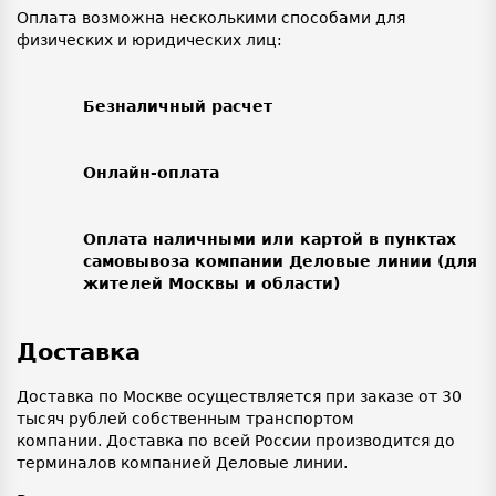
Оплата возможна несколькими способами для
физических и юридических лиц:
Безналичный расчет
Онлайн-оплата
Оплата наличными или картой в пунктах
самовывоза компании Деловые линии (для
жителей Москвы и области)
Доставка
Доставка по Москве осуществляется при заказе от 30
тысяч рублей собственным транспортом
компании. Доставка по всей России производится до
терминалов компанией Деловые линии.