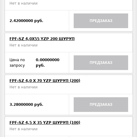
Нет в наличии
2.42000000 руб.
ПРЕДЗАКАЗ
FPF-SZ 4,0X55 YZP 200 ШУРУП
Нет в наличии
Цена по
0.00000000
ПРЕДЗАКАЗ
запросу
руб.
FPF-SZ 4,0 X 70 YZP ШУРУП (200)
Нет в наличии
3.28000000 руб.
ПРЕДЗАКАЗ
FPF-SZ 4,5 X 35 YZP ШУРУП (100)
Нет в наличии