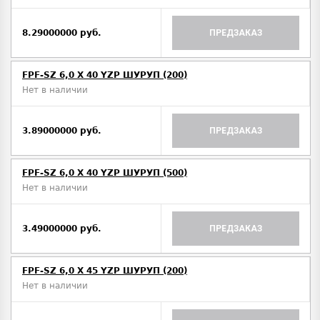
8.29000000 руб.
ПРЕДЗАКАЗ
FPF-SZ 6,0 X 40 YZP ШУРУП (200)
Нет в наличии
3.89000000 руб.
ПРЕДЗАКАЗ
FPF-SZ 6,0 X 40 YZP ШУРУП (500)
Нет в наличии
3.49000000 руб.
ПРЕДЗАКАЗ
FPF-SZ 6,0 X 45 YZP ШУРУП (200)
Нет в наличии