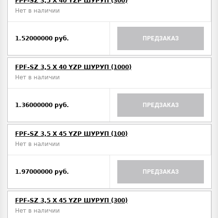
FPF-SZ 3,5 X 40 YZP ШУРУП (300)
Нет в наличии
1.52000000 руб.
ПРЕДЗАКАЗ
FPF-SZ 3,5 X 40 YZP ШУРУП (1000)
Нет в наличии
1.36000000 руб.
ПРЕДЗАКАЗ
FPF-SZ 3,5 X 45 YZP ШУРУП (100)
Нет в наличии
1.97000000 руб.
ПРЕДЗАКАЗ
FPF-SZ 3,5 X 45 YZP ШУРУП (300)
Нет в наличии