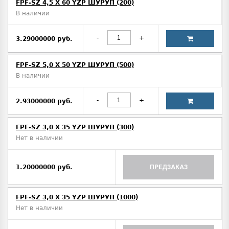
FPF-SZ 4,5 X 60 YZP ШУРУП (200)
В наличии
-
+
3.29000000 руб.
FPF-SZ 5,0 X 50 YZP ШУРУП (500)
В наличии
-
+
2.93000000 руб.
FPF-SZ 3,0 X 35 YZP ШУРУП (300)
Нет в наличии
1.20000000 руб.
ПРЕДЗАКАЗ
FPF-SZ 3,0 X 35 YZP ШУРУП (1000)
Нет в наличии