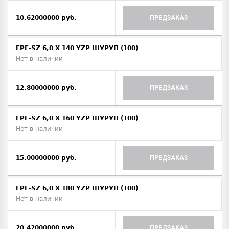
10.62000000 руб.
ПРЕДЗАКАЗ
FPF-SZ 6,0 X 140 YZP ШУРУП (100)
Нет в наличии
12.80000000 руб.
ПРЕДЗАКАЗ
FPF-SZ 6,0 X 160 YZP ШУРУП (100)
Нет в наличии
15.00000000 руб.
ПРЕДЗАКАЗ
FPF-SZ 6,0 X 180 YZP ШУРУП (100)
Нет в наличии
20.42000000 руб.
ПРЕДЗАКАЗ