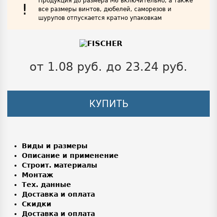
Продукция до размера М6 включительно, а также
!
все размеры винтов, дюбелей, саморезов и
шурупов отпускается кратно упаковкам
от 1.08 руб. до 23.24 руб.
КУПИТЬ
Виды и размеры
Описание и применение
Строит. материалы
Монтаж
Тех. данные
Доставка и оплата
Скидки
Доставка и оплата