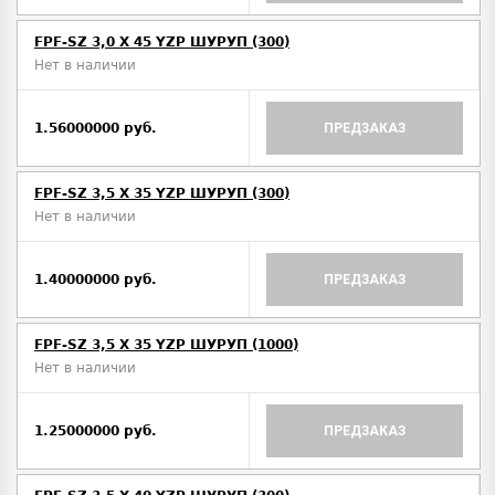
FPF-SZ 3,0 X 45 YZP ШУРУП (300)
Нет в наличии
1.56000000 руб.
ПРЕДЗАКАЗ
FPF-SZ 3,5 X 35 YZP ШУРУП (300)
Нет в наличии
1.40000000 руб.
ПРЕДЗАКАЗ
FPF-SZ 3,5 X 35 YZP ШУРУП (1000)
Нет в наличии
1.25000000 руб.
ПРЕДЗАКАЗ