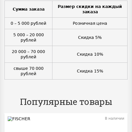
Размер скидки на каждый
Сумма заказа
заказа
0 – 5 000 рублей
Розничная цена
5 000 – 20 000
Скидка 5%
рублей
20 000 – 70 000
Скидка 10%
рублей
свыше 70 000
Скидка 15%
рублей
Популярные товары
В наличии
BEST