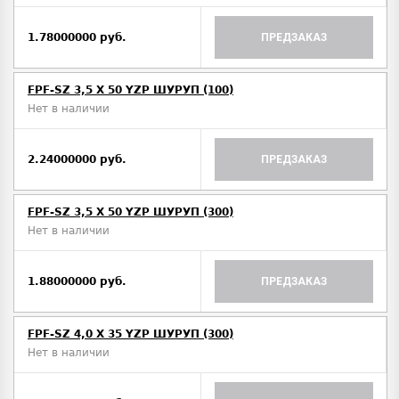
1.78000000 руб.
ПРЕДЗАКАЗ
FPF-SZ 3,5 X 50 YZP ШУРУП (100)
Нет в наличии
2.24000000 руб.
ПРЕДЗАКАЗ
FPF-SZ 3,5 X 50 YZP ШУРУП (300)
Нет в наличии
1.88000000 руб.
ПРЕДЗАКАЗ
FPF-SZ 4,0 X 35 YZP ШУРУП (300)
Нет в наличии