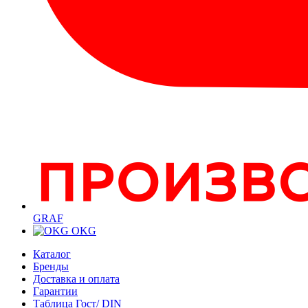
GRAF
OKG
Каталог
Бренды
Доставка и оплата
Гарантии
Таблица Гост/ DIN