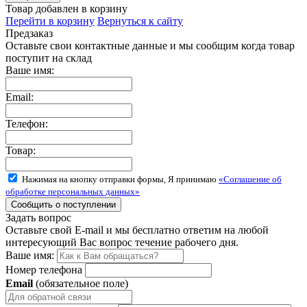
Товар добавлен в корзину
Перейти в корзину
Вернуться к сайту
Предзаказ
Оставьте свои контактные данные и мы сообщим когда товар
поступит на склад
Ваше имя:
Email:
Телефон:
Товар:
Нажимая на кнопку отправки формы, Я принимаю
«Соглашение об
обработке персональных данных»
Задать вопрос
Оставьте свой E-mail и мы бесплатно ответим на любой
интересующий Вас вопрос течение рабочего дня.
Ваше имя:
Номер телефона
Email
(обязательное поле)