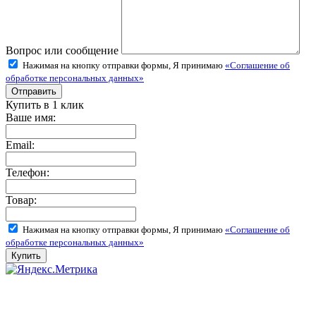
Вопрос или сообщение
Нажимая на кнопку отправки формы, Я принимаю
«Соглашение об
обработке персональных данных»
Купить в 1 клик
Ваше имя:
Email:
Телефон:
Товар:
Нажимая на кнопку отправки формы, Я принимаю
«Соглашение об
обработке персональных данных»